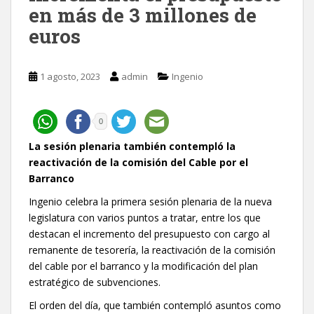
en más de 3 millones de
euros
1 agosto, 2023
admin
Ingenio
0
La sesión plenaria también contempló la
reactivación de la comisión del Cable por el
Barranco
Ingenio celebra la primera sesión plenaria de la nueva
legislatura con varios puntos a tratar, entre los que
destacan el incremento del presupuesto con cargo al
remanente de tesorería, la reactivación de la comisión
del cable por el barranco y la modificación del plan
estratégico de subvenciones.
El orden del día, que también contempló asuntos como