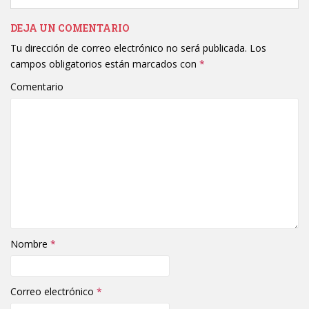
DEJA UN COMENTARIO
Tu dirección de correo electrónico no será publicada.
Los
campos obligatorios están marcados con
*
Comentario
Nombre
*
Correo electrónico
*