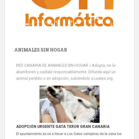
ANIMALES SIN HOGAR
RED CANARIA DE ANIMALES SIN HOGAR » Adopta, no le
abandones y cuídale responsablemente. Difunde aquí un
animal perdido o en adopción, subiéndolo a Leales.org
ADOPCIÓN URGENTE GATA TEROR GRAN CANARIA
El ayuntamiento se va a llevar a Los Gatos callejeros de la zona los