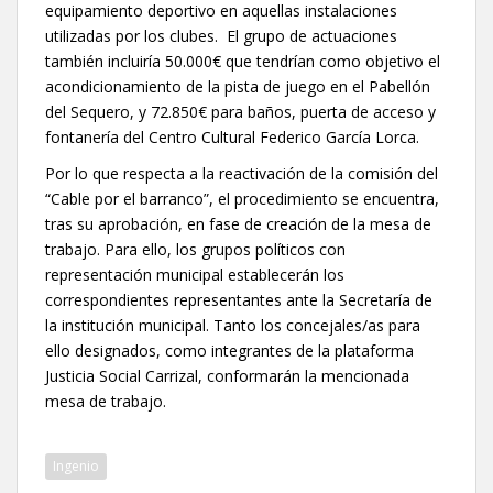
equipamiento deportivo en aquellas instalaciones
utilizadas por los clubes. El grupo de actuaciones
también incluiría 50.000€ que tendrían como objetivo el
acondicionamiento de la pista de juego en el Pabellón
del Sequero, y 72.850€ para baños, puerta de acceso y
fontanería del Centro Cultural Federico García Lorca.
Por lo que respecta a la reactivación de la comisión del
“Cable por el barranco”, el procedimiento se encuentra,
tras su aprobación, en fase de creación de la mesa de
trabajo. Para ello, los grupos políticos con
representación municipal establecerán los
correspondientes representantes ante la Secretaría de
la institución municipal. Tanto los concejales/as para
ello designados, como integrantes de la plataforma
Justicia Social Carrizal, conformarán la mencionada
mesa de trabajo.
Ingenio