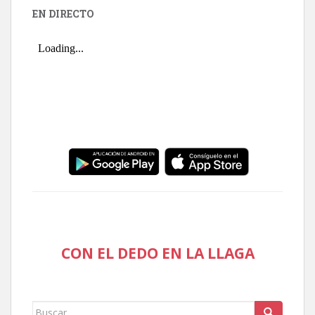
EN DIRECTO
CON EL DEDO EN LA LLAGA
Buscar: