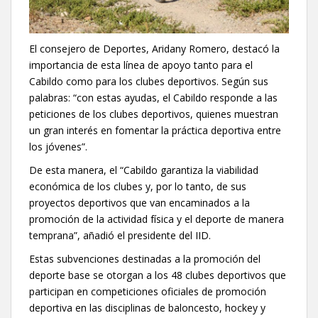
El consejero de Deportes, Aridany Romero, destacó la
importancia de esta línea de apoyo tanto para el
Cabildo como para los clubes deportivos. Según sus
palabras: “con estas ayudas, el Cabildo responde a las
peticiones de los clubes deportivos, quienes muestran
un gran interés en fomentar la práctica deportiva entre
los jóvenes”.
De esta manera, el “Cabildo garantiza la viabilidad
económica de los clubes y, por lo tanto, de sus
proyectos deportivos que van encaminados a la
promoción de la actividad física y el deporte de manera
temprana”, añadió el presidente del IID.
Estas subvenciones destinadas a la promoción del
deporte base se otorgan a los 48 clubes deportivos que
participan en competiciones oficiales de promoción
deportiva en las disciplinas de baloncesto, hockey y