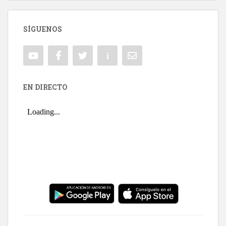
SÍGUENOS
EN DIRECTO