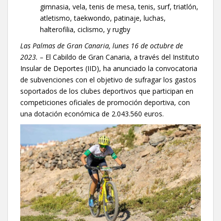
gimnasia, vela, tenis de mesa, tenis, surf, triatlón,
atletismo, taekwondo, patinaje, luchas,
halterofilia, ciclismo, y rugby
Las Palmas de Gran Canaria,
lunes
16
de
octubre
de
2023. –
El Cabildo de Gran Canaria, a través del Instituto
Insular de Deportes (IID), ha anunciado la convocatoria
de subvenciones con el objetivo de sufragar los gastos
soportados de los clubes deportivos que participan en
competiciones oficiales de promoción deportiva, con
una dotación económica de 2.043.560 euros.