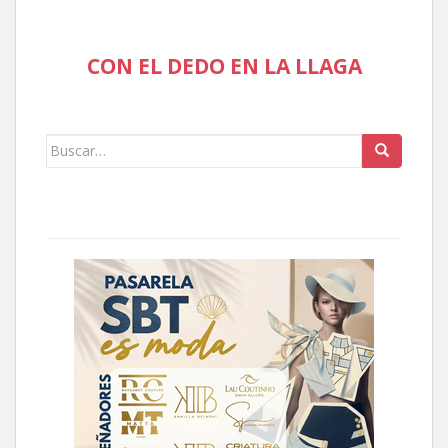
CON EL DEDO EN LA LLAGA
Buscar: