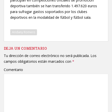
participan en competiciones oficiales de promoción
deportiva también se han transferido 1.497.620 euros
para sufragar gastos soportados por los clubes
deportivos en la modalidad de fútbol y fútbol sala.
Aridany Romero
DEJA UN COMENTARIO
Tu dirección de correo electrónico no será publicada.
Los
campos obligatorios están marcados con
*
Comentario