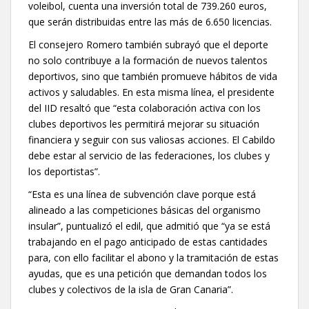
voleibol, cuenta una inversión total de 739.260 euros,
que serán distribuidas entre las más de 6.650 licencias.
El consejero Romero también subrayó que el deporte
no solo contribuye a la formación de nuevos talentos
deportivos, sino que también promueve hábitos de vida
activos y saludables. En esta misma línea, el presidente
del IID resaltó que “esta colaboración activa con los
clubes deportivos les permitirá mejorar su situación
financiera y seguir con sus valiosas acciones. El Cabildo
debe estar al servicio de las federaciones, los clubes y
los deportistas”.
“Esta es una línea de subvención clave porque está
alineado a las competiciones básicas del organismo
insular”, puntualizó el edil, que admitió que “ya se está
trabajando en el pago anticipado de estas cantidades
para, con ello facilitar el abono y la tramitación de estas
ayudas, que es una petición que demandan todos los
clubes y colectivos de la isla de Gran Canaria”.