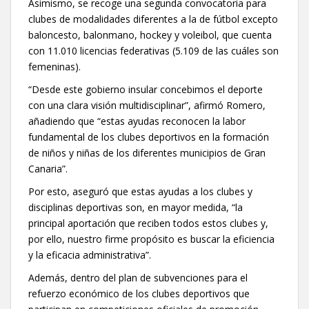
Asimismo, se recoge una segunda convocatoria para
clubes de modalidades diferentes a la de fútbol excepto
baloncesto, balonmano, hockey y voleibol, que cuenta
con 11.010 licencias federativas (5.109 de las cuáles son
femeninas).
“Desde este gobierno insular concebimos el deporte
con una clara visión multidisciplinar”, afirmó Romero,
añadiendo que “estas ayudas reconocen la labor
fundamental de los clubes deportivos en la formación
de niños y niñas de los diferentes municipios de Gran
Canaria”.
Por esto, aseguró que estas ayudas a los clubes y
disciplinas deportivas son, en mayor medida, “la
principal aportación que reciben todos estos clubes y,
por ello, nuestro firme propósito es buscar la eficiencia
y la eficacia administrativa”.
Además, dentro del plan de subvenciones para el
refuerzo económico de los clubes deportivos que