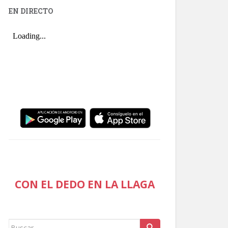
EN DIRECTO
CON EL DEDO EN LA LLAGA
Buscar: