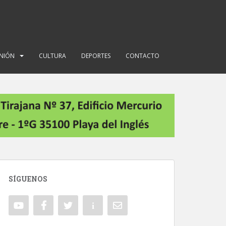
INIÓN
CULTURA
DEPORTES
CONTACTO
SÍGUENOS