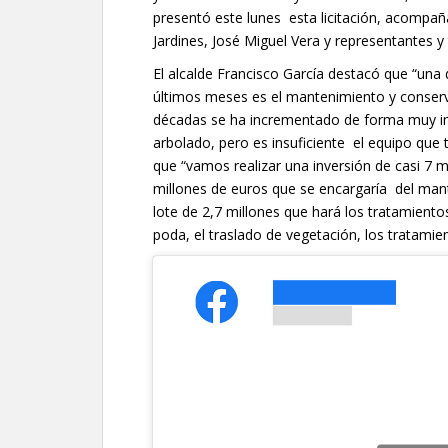
presentó este lunes esta licitación, acompañ
Jardines, José Miguel Vera y representantes y
El alcalde Francisco García destacó que “una 
últimos meses es el mantenimiento y conserv
décadas se ha incrementado de forma muy im
arbolado, pero es insuficiente el equipo que 
que “vamos realizar una inversión de casi 7 m
millones de euros que se encargaría del mant
lote de 2,7 millones que hará los tratamientos
poda, el traslado de vegetación, los tratamient