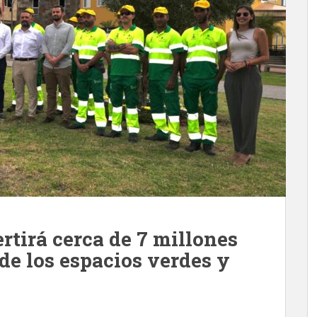
tirá cerca de 7 millones
de los espacios verdes y