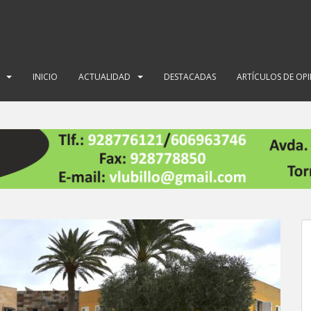
INICIO
ACTUALIDAD
DESTACADAS
ARTÍCULOS DE OP