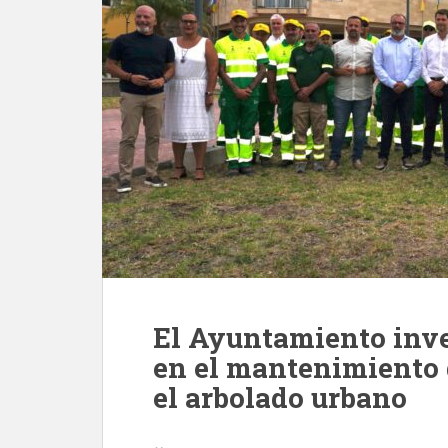
El Ayuntamiento inver
en el mantenimiento 
el arbolado urbano