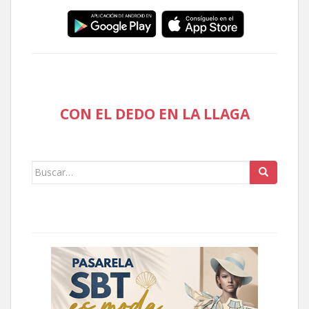
CON EL DEDO EN LA LLAGA
Buscar: