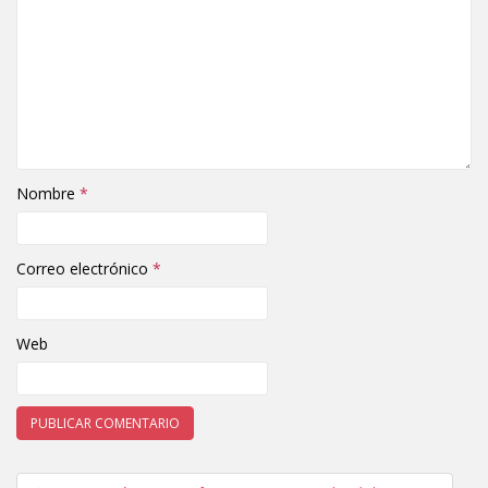
Nombre
*
Correo electrónico
*
Web