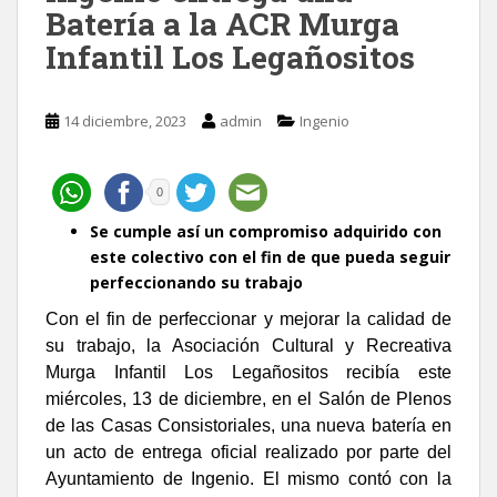
Batería a la ACR Murga
Infantil Los Legañositos
14 diciembre, 2023
admin
Ingenio
0
Se cumple así un compromiso adquirido con
este colectivo con el fin de que pueda seguir
perfeccionando su trabajo
Con el fin de perfeccionar y mejorar la calidad de
su trabajo, la Asociación Cultural y Recreativa
Murga Infantil Los Legañositos recibía este
miércoles, 13 de diciembre, en el Salón de Plenos
de las Casas Consistoriales, una nueva batería en
un acto de entrega oficial realizado por parte del
Ayuntamiento de Ingenio. El mismo contó con la