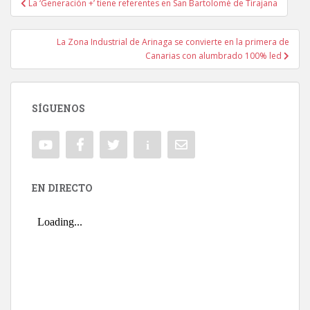
La ‘Generación +’ tiene referentes en San Bartolomé de Tirajana
Navegación de entradas
La Zona Industrial de Arinaga se convierte en la primera de
Canarias con alumbrado 100% led
SÍGUENOS
EN DIRECTO