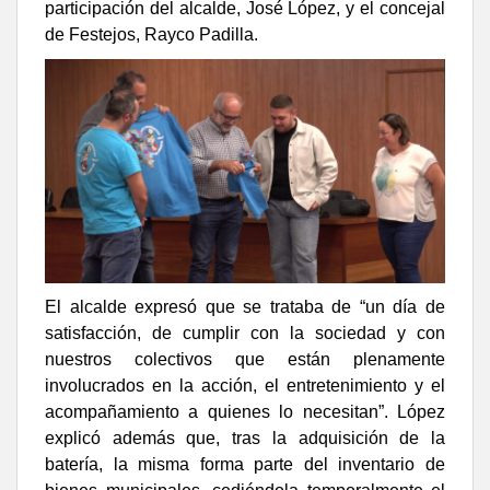
participación del alcalde, José López, y el concejal
de Festejos, Rayco Padilla.
El alcalde expresó que se trataba de “un día de
satisfacción, de cumplir con la sociedad y con
nuestros colectivos que están plenamente
involucrados en la acción, el entretenimiento y el
acompañamiento a quienes lo necesitan”. López
explicó además que, tras la adquisición de la
batería, la misma forma parte del inventario de