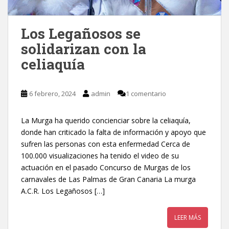
Los Legañosos se
solidarizan con la
celiaquía
6 febrero, 2024
admin
1 comentario
La Murga ha querido concienciar sobre la celiaquía,
donde han criticado la falta de información y apoyo que
sufren las personas con esta enfermedad Cerca de
100.000 visualizaciones ha tenido el video de su
actuación en el pasado Concurso de Murgas de los
carnavales de Las Palmas de Gran Canaria La murga
A.C.R. Los Legañosos […]
LEER MÁS