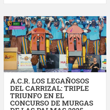
A.C.R. LOS LEGAÑOSOS
DEL CARRIZAL: TRIPLE
TRIUNFO EN EL
CONCURSO DE MURGAS