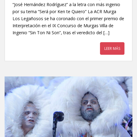
“José Hernández Rodríguez” a la letra con más ingenio
por su tema “Será por Ken te Quiero” La ACR Murga
Los Legañosos se ha coronado con el primer premio de
Interpretación en el IX Concurso de Murgas Villa de
Ingenio “Sin Ton Ni Son”, tras el veredicto del […]
LEER MÁS