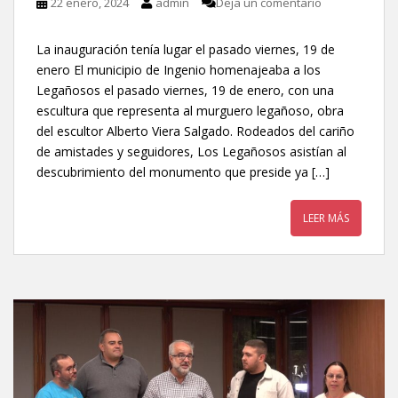
22 enero, 2024
admin
Deja un comentario
La inauguración tenía lugar el pasado viernes, 19 de
enero El municipio de Ingenio homenajeaba a los
Legañosos el pasado viernes, 19 de enero, con una
escultura que representa al murguero legañoso, obra
del escultor Alberto Viera Salgado. Rodeados del cariño
de amistades y seguidores, Los Legañosos asistían al
descubrimiento del monumento que preside ya […]
LEER MÁS