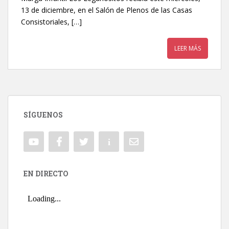
13 de diciembre, en el Salón de Plenos de las Casas
Consistoriales, […]
LEER MÁS
SÍGUENOS
EN DIRECTO