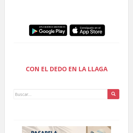
CON EL DEDO EN LA LLAGA
Buscar: