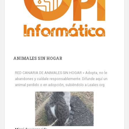
ANIMALES SIN HOGAR
RED CANARIA DE ANIMALES SIN HOGAR » Adopta, no le
abandones y cuídale responsablemente. Difunde aquí un
animal perdido o en adopción, subiéndolo a Leales.org