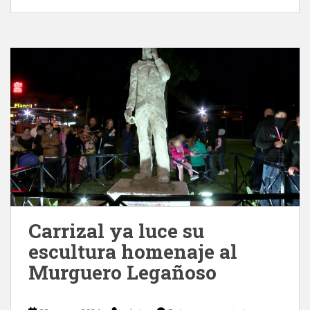
Carrizal ya luce su
escultura homenaje al
Murguero Legañoso