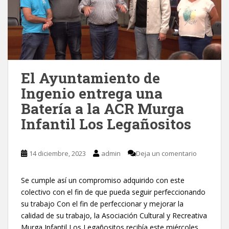
El Ayuntamiento de
Ingenio entrega una
Batería a la ACR Murga
Infantil Los Legañositos
14 diciembre, 2023
admin
Deja un comentario
Se cumple así un compromiso adquirido con este
colectivo con el fin de que pueda seguir perfeccionando
su trabajo Con el fin de perfeccionar y mejorar la
calidad de su trabajo, la Asociación Cultural y Recreativa
Murga Infantil Los Legañositos recibía este miércoles,