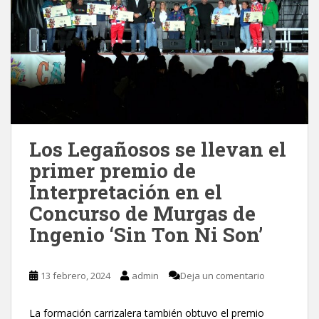
Los Legañosos se llevan el
primer premio de
Interpretación en el
Concurso de Murgas de
Ingenio ‘Sin Ton Ni Son’
13 febrero, 2024
admin
Deja un comentario
La formación carrizalera también obtuvo el premio