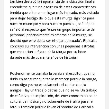
también destacó la importancia de la ubicación final al
entenderse que “una escultura de estas características
tendría que estar en un lugar más indicado, más visitado
para dejar testigo de lo que esta murga significa para
nuestro municipio y para nuestro pueblo”. José López
señaló al respecto que “entre un grupo importante de
personas, principalmente miembros de la murga, se
decidió que este debía ser el lugar adecuado”. El alcalde
concluyó su intervención con unas pequeñas estrofas
que enaltecían la figura de la Murga por su labor
durante más de cuarenta años de historia.
Posteriormente tomaba la palabra el escultor, que no
dudó en asegurar que “se lo merecen porque la murga,
como digo yo, no es solamente el cantar cuatro
amigos. Hay un trabajo detrás que no se ve. Un trabajo
de esfuerzo, de implicación, de tener conocimientos de
cultura, de música y no solamente de ir allí a pasar el
rato. Y también porque llevan el nombre de Carrizal a