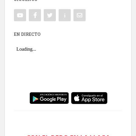
EN DIRECTO