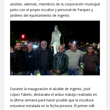
asistían, además, miembros de la corporación municipal
junto con el propio escultor y personal de Parques y
Jardines del Ayuntamiento de Ingenio.
Durante la inauguración el alcalde de Ingenio, José
López Fabelo, destacaba el arduo trabajo realizado en
la última semana para hacer posible que la escultura
estuviese instalada en la fecha prevista. El primer edil