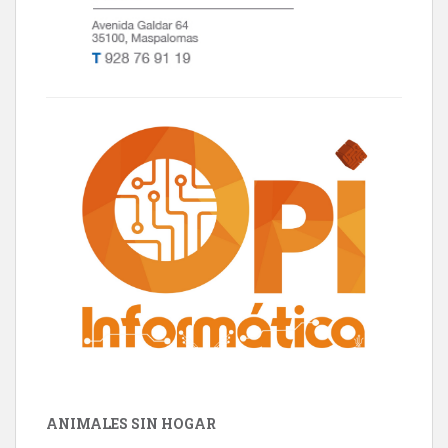
ANIMALES SIN HOGAR