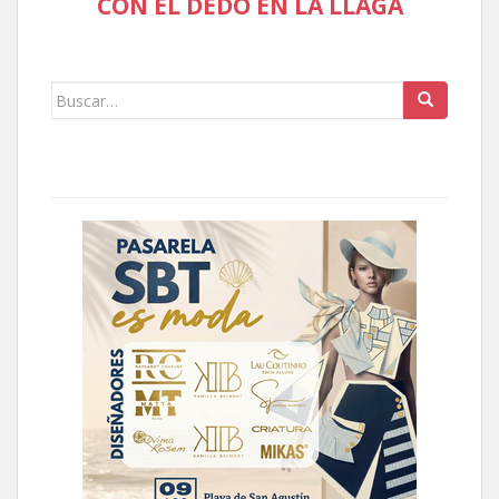
CON EL DEDO EN LA LLAGA
Buscar: