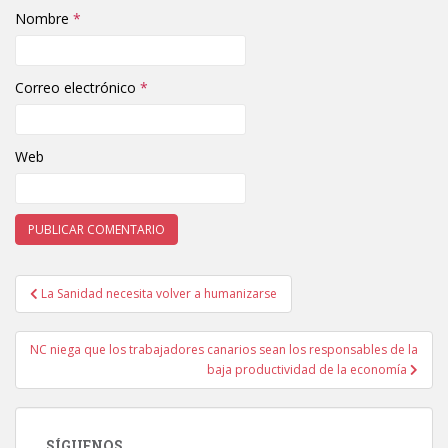
Nombre
*
Correo electrónico
*
Web
La Sanidad necesita volver a humanizarse
Navegación de entradas
NC niega que los trabajadores canarios sean los responsables de la
baja productividad de la economía
SÍGUENOS