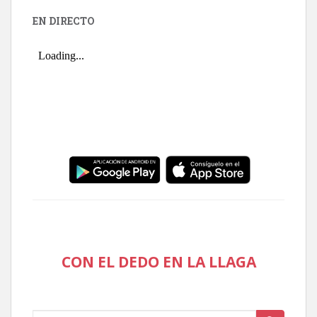
EN DIRECTO
CON EL DEDO EN LA LLAGA