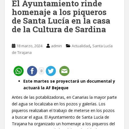
El Ayuntamiento rinde
homenaje a los piqueros
de Santa Lucía en la casa
de la Cultura de Sardina
,
18 marzo, 2024
admin
Actualidad
Santa Lucía
de Tirajana
0
Este martes se proyectará un documental y
actuará la AF Bejeque
Antes de las potabilizadoras, en Canarias la mayor parte
del agua se localizaba en los pozos y galerías. Los
piqueros realizaban el trabajo de meterse en los pozos
a buscar el agua. El Ayuntamiento de Santa Lucía de
Tirajana ha organizado un homenaje a los piqueros del