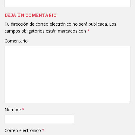
DEJA UN COMENTARIO
Tu dirección de correo electrónico no será publicada.
Los
campos obligatorios están marcados con
*
Comentario
Nombre
*
Correo electrónico
*