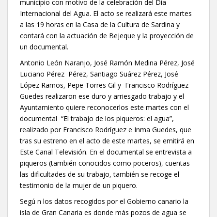
municipio con motivo de la celebración del Día
Internacional del Agua. El acto se realizará este martes
a las 19 horas en la Casa de la Cultura de Sardina y
contará con la actuación de Bejeque y la proyección de
un documental.
Antonio León Naranjo, José Ramón Medina Pérez, José
Luciano Pérez Pérez, Santiago Suárez Pérez, José
López Ramos, Pepe Torres Gil y Francisco Rodríguez
Guedes realizaron ese duro y arriesgado trabajo y el
Ayuntamiento quiere reconocerlos este martes con el
documental “El trabajo de los piqueros: el agua”,
realizado por Francisco Rodríguez e Inma Guedes, que
tras su estreno en el acto de este martes, se emitirá en
Este Canal Televisión. En el documental se entrevista a
piqueros (también conocidos como poceros), cuentas
las dificultades de su trabajo, también se recoge el
testimonio de la mujer de un piquero.
Segú n los datos recogidos por el Gobierno canario la
isla de Gran Canaria es donde más pozos de agua se