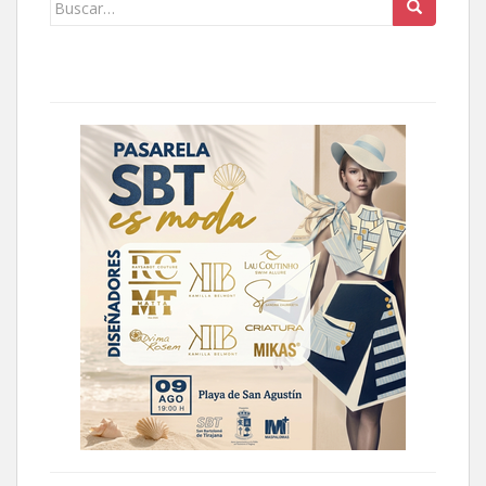
Buscar: