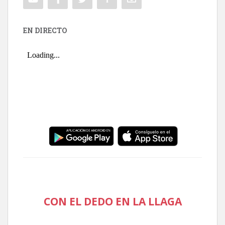
EN DIRECTO
CON EL DEDO EN LA LLAGA