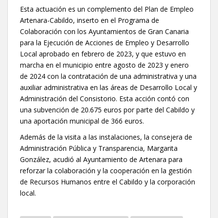
Esta actuación es un complemento del Plan de Empleo
Artenara-Cabildo, inserto en el Programa de
Colaboración con los Ayuntamientos de Gran Canaria
para la Ejecución de Acciones de Empleo y Desarrollo
Local aprobado en febrero de 2023, y que estuvo en
marcha en el municipio entre agosto de 2023 y enero
de 2024 con la contratación de una administrativa y una
auxiliar administrativa en las áreas de Desarrollo Local y
Administración del Consistorio. Esta acción contó con
una subvención de 20.675 euros por parte del Cabildo y
una aportación municipal de 366 euros.
Además de la visita a las instalaciones, la consejera de
Administración Pública y Transparencia, Margarita
González, acudió al Ayuntamiento de Artenara para
reforzar la colaboración y la cooperación en la gestión
de Recursos Humanos entre el Cabildo y la corporación
local.