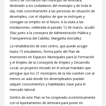
centro de formación del municipio de Artenara,
destinado a los ciudadanos del municipio y de toda la
isla, más concretamente a las personas en situación de
desempleo, con el objetivo de que se instruyan y
consigan un empleo en el futuro. A la visita a las
instalaciones, celebrada el pasado 12 de marzo, acudió
Díaz junto a la consejera de Administración Pública y
Transparencia del Cabildo, Margarita González.
La rehabilitación de este centro, que puede acoger
hasta 15 estudiantes, forma parte del Plan de
Inversiones en Espacios Municipales para la Formación
y el Empleo de la Consejería de Empleo y Desarrollo
Local, un proyecto iniciado en el actual mandato que
persigue que los 21 municipios de la isla cuenten con al
menos un aula donde los desempleados puedan
adquirir conocimientos y habilidades clave para el
mercado laboral.
Dentro de este Plan se ha cooperado económicamente
con el Ayuntamiento de Artenara para poner en