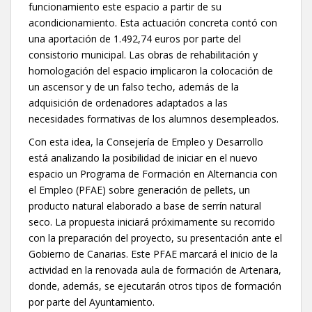
funcionamiento este espacio a partir de su
acondicionamiento. Esta actuación concreta contó con
una aportación de 1.492,74 euros por parte del
consistorio municipal. Las obras de rehabilitación y
homologación del espacio implicaron la colocación de
un ascensor y de un falso techo, además de la
adquisición de ordenadores adaptados a las
necesidades formativas de los alumnos desempleados.
Con esta idea, la Consejería de Empleo y Desarrollo
está analizando la posibilidad de iniciar en el nuevo
espacio un Programa de Formación en Alternancia con
el Empleo (PFAE) sobre generación de pellets, un
producto natural elaborado a base de serrín natural
seco. La propuesta iniciará próximamente su recorrido
con la preparación del proyecto, su presentación ante el
Gobierno de Canarias. Este PFAE marcará el inicio de la
actividad en la renovada aula de formación de Artenara,
donde, además, se ejecutarán otros tipos de formación
por parte del Ayuntamiento.