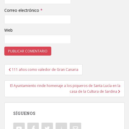
Correo electrónico
*
Web
111 años como valedor de Gran Canaria
Navegación de entradas
El Ayuntamiento rinde homenaje a los piqueros de Santa Lucía en la
casa de la Cultura de Sardina
SÍGUENOS