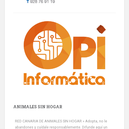
ANIMALES SIN HOGAR
RED CANARIA DE ANIMALES SIN HOGAR » Adopta, no le
abandones y cuídale responsablemente. Difunde aquí un