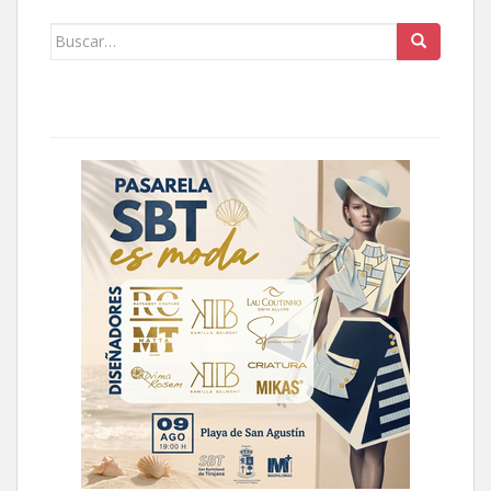
Buscar: