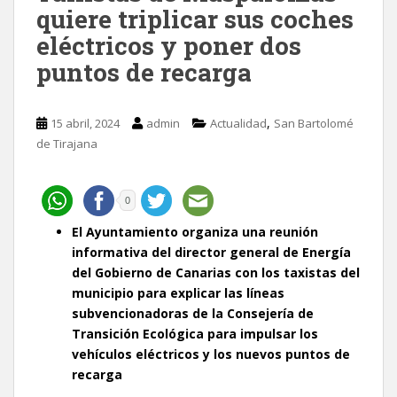
quiere triplicar sus coches
eléctricos y poner dos
puntos de recarga
,
15 abril, 2024
admin
Actualidad
San Bartolomé
de Tirajana
0
El Ayuntamiento organiza una reunión
informativa del director general de Energía
del Gobierno de Canarias con los taxistas del
municipio para explicar las líneas
subvencionadoras de la Consejería de
Transición Ecológica para impulsar los
vehículos eléctricos y los nuevos puntos de
recarga