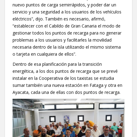
nuevo puntos de carga semirrápidos, y poder dar un
servicio y una seguridad a los usuarios de los vehículos
eléctricos”, dijo. También es necesario, afirmó,
“establecer con el Cabildo de Gran Canaria el modo de
gestionar todos los puntos de recarga para no generar
problemas a los usuarios y facilitarles la movilidad
necesaria dentro de la isla utilizando el mismo sistema
o tarjeta en cualquiera de ellos”.
Dentro de esa planificación para la transición
energética, a los dos puntos de recarga que se prevé
instalar en la Cooperativa de los taxistas se estudia
sumar también una nueva estación en Fataga y otra en
Ayacata, cada una de ellas con dos puntos de recarga.