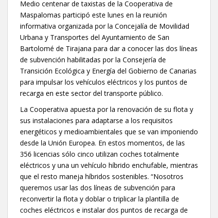
Medio centenar de taxistas de la Cooperativa de
Maspalomas participó este lunes en la reunión
informativa organizada por la Concejalía de Movilidad
Urbana y Transportes del Ayuntamiento de San
Bartolomé de Tirajana para dar a conocer las dos líneas
de subvención habilitadas por la Consejería de
Transición Ecológica y Energía del Gobierno de Canarias
para impulsar los vehículos eléctricos y los puntos de
recarga en este sector del transporte público.
La Cooperativa apuesta por la renovación de su flota y
sus instalaciones para adaptarse a los requisitos
energéticos y medioambientales que se van imponiendo
desde la Unión Europea. En estos momentos, de las
356 licencias sólo cinco utilizan coches totalmente
eléctricos y una un vehículo híbrido enchufable, mientras
que el resto maneja híbridos sostenibles. “Nosotros
queremos usar las dos líneas de subvención para
reconvertir la flota y doblar o triplicar la plantilla de
coches eléctricos e instalar dos puntos de recarga de