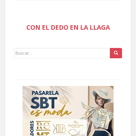
CON EL DEDO EN LA LLAGA
Buscar: