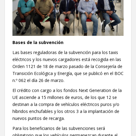
Bases de la subvención
Las bases reguladoras de la subvención para los taxis
eléctricos y los nuevos cargadores está recogida en las
Orden 1121 de 18 de marzo pasado de la Consejería de
Transición Ecológica y Energía, que se publicó en el BOC
n.º 062 el día 26 de marzo.
El crédito con cargo a los fondos Next Generation de la
UE asciende a 15 millones de euros, de los que 12 se
destinan a la compra de vehículos eléctricos puros y/o
híbridos enchufables y los otros 3 a la implantación de
nuevos puntos de recarga.
Para los beneficiarios de las subvenciones será
obligatorio que los vehículos permanezcan durante al