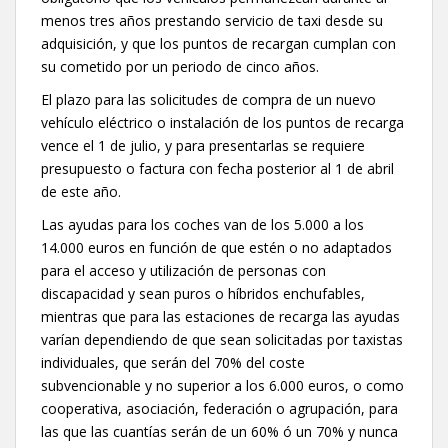
menos tres años prestando servicio de taxi desde su
adquisición, y que los puntos de recargan cumplan con
su cometido por un periodo de cinco años.
El plazo para las solicitudes de compra de un nuevo
vehículo eléctrico o instalación de los puntos de recarga
vence el 1 de julio, y para presentarlas se requiere
presupuesto o factura con fecha posterior al 1 de abril
de este año.
Las ayudas para los coches van de los 5.000 a los
14.000 euros en función de que estén o no adaptados
para el acceso y utilización de personas con
discapacidad y sean puros o híbridos enchufables,
mientras que para las estaciones de recarga las ayudas
varían dependiendo de que sean solicitadas por taxistas
individuales, que serán del 70% del coste
subvencionable y no superior a los 6.000 euros, o como
cooperativa, asociación, federación o agrupación, para
las que las cuantías serán de un 60% ó un 70% y nunca