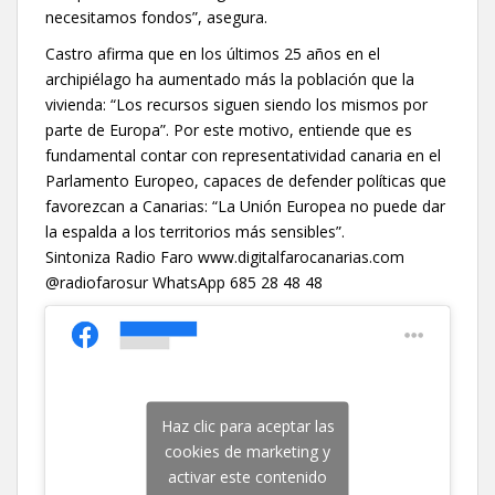
necesitamos fondos”, asegura.
Castro afirma que en los últimos 25 años en el
archipiélago ha aumentado más la población que la
vivienda: “Los recursos siguen siendo los mismos por
parte de Europa”. Por este motivo, entiende que es
fundamental contar con representatividad canaria en el
Parlamento Europeo, capaces de defender políticas que
favorezcan a Canarias: “La Unión Europea no puede dar
la espalda a los territorios más sensibles”.
Sintoniza Radio Faro www.digitalfarocanarias.com
@radiofarosur WhatsApp 685 28 48 48
Haz clic para aceptar las
cookies de marketing y
activar este contenido