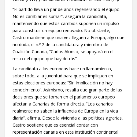
“El partido lleva un par de años regenerando el equipo.
No es cambiar es sumar”, asegura la candidata,
manteniendo que estos cambios suponen un impulso
para constituir un equipo renovado. No obstante,
Castro mantiene que una vez lleguen a Europa, algo que
no duda, el n.º 2 de la candidatura y miembro de
Coalición Canaria, “Carlos Alonso, se apoyará en el
resto del equipo que hay detrás”.
La candidata a las europeas hace un llamamiento,
sobre todo, a la juventud para que se impliquen en
estas elecciones europeas: “Sin implicación no hay
conocimiento”. Asimismo, resalta que gran parte de las
decisiones que se toman en el parlamento europeo
afectan a Canarias de forma directa. “Los canarios
realmente no saben la influencia de Europa en la vida
diaria”, afirma. Desde la vivienda a las políticas agrarias,
Castro sostiene que es esencial contar con
representación canaria en esta institución continental