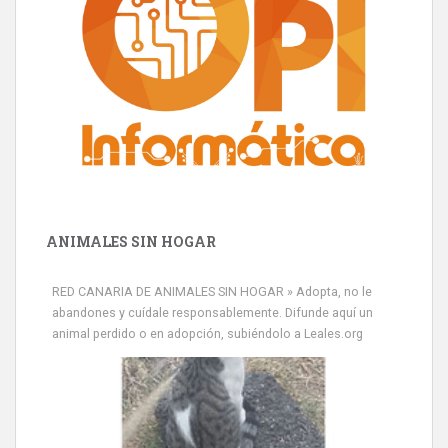
ANIMALES SIN HOGAR
RED CANARIA DE ANIMALES SIN HOGAR » Adopta, no le
abandones y cuídale responsablemente. Difunde aquí un
animal perdido o en adopción, subiéndolo a Leales.org