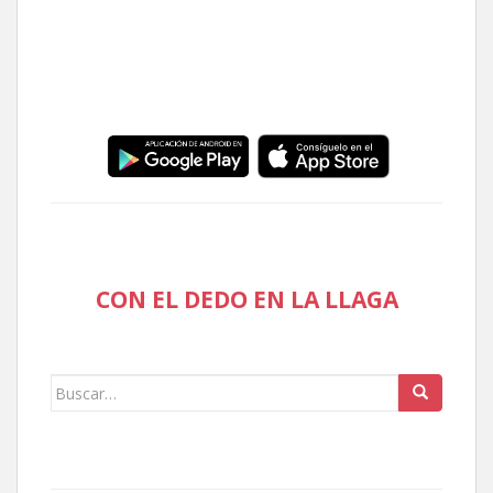
CON EL DEDO EN LA LLAGA
Buscar: