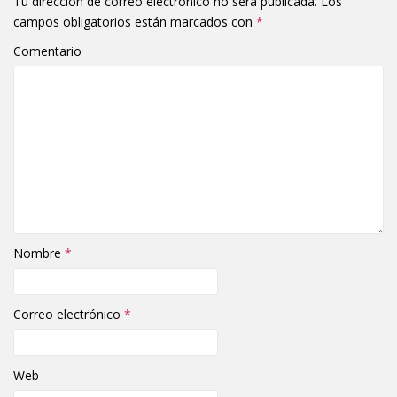
Tu dirección de correo electrónico no será publicada.
Los
campos obligatorios están marcados con
*
Comentario
Nombre
*
Correo electrónico
*
Web