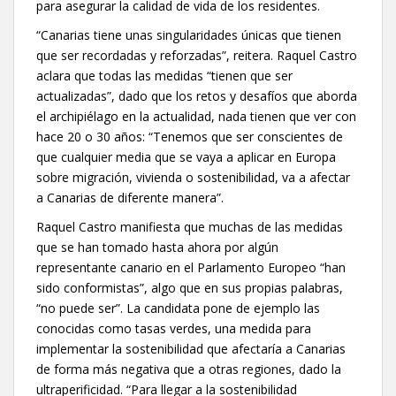
para asegurar la calidad de vida de los residentes.
“Canarias tiene unas singularidades únicas que tienen
que ser recordadas y reforzadas”, reitera. Raquel Castro
aclara que todas las medidas “tienen que ser
actualizadas”, dado que los retos y desafíos que aborda
el archipiélago en la actualidad, nada tienen que ver con
hace 20 o 30 años: “Tenemos que ser conscientes de
que cualquier media que se vaya a aplicar en Europa
sobre migración, vivienda o sostenibilidad, va a afectar
a Canarias de diferente manera”.
Raquel Castro manifiesta que muchas de las medidas
que se han tomado hasta ahora por algún
representante canario en el Parlamento Europeo “han
sido conformistas”, algo que en sus propias palabras,
“no puede ser”. La candidata pone de ejemplo las
conocidas como tasas verdes, una medida para
implementar la sostenibilidad que afectaría a Canarias
de forma más negativa que a otras regiones, dado la
ultraperificidad. “Para llegar a la sostenibilidad