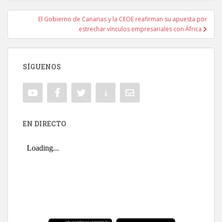
El Gobierno de Canarias y la CEOE reafirman su apuesta por
estrechar vínculos empresariales con África
SÍGUENOS
EN DIRECTO