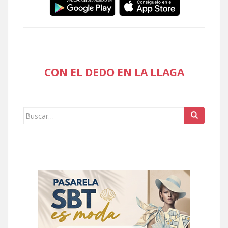
CON EL DEDO EN LA LLAGA
Buscar: