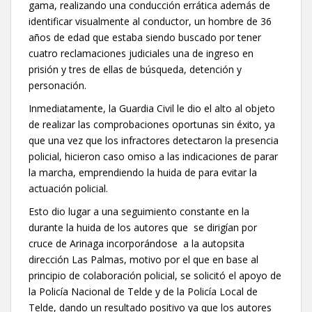
gama, realizando una conducción errática además de
identificar visualmente al conductor, un hombre de 36
años de edad que estaba siendo buscado por tener
cuatro reclamaciones judiciales una de ingreso en
prisión y tres de ellas de búsqueda, detención y
personación.
Inmediatamente, la Guardia Civil le dio el alto al objeto
de realizar las comprobaciones oportunas sin éxito, ya
que una vez que los infractores detectaron la presencia
policial, hicieron caso omiso a las indicaciones de parar
la marcha, emprendiendo la huida de para evitar la
actuación policial.
Esto dio lugar a una seguimiento constante en la
durante la huida de los autores que se dirigían por
cruce de Arinaga incorporándose a la autopsita
dirección Las Palmas, motivo por el que en base al
principio de colaboración policial, se solicitó el apoyo de
la Policía Nacional de Telde y de la Policía Local de
Telde, dando un resultado positivo ya que los autores