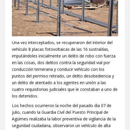
Una vez interceptados, se recuperaron del interior del
vehículo 8 placas fotovoltaicas de las 16 sustraídas,
imputándoles inicialmente un delito de robo con fuerza
en las cosas, dos delitos contra la seguridad vial por
conducción temeraria y conducir vehículo con los
puntos del permiso retirado, un delito desobediencia y
un delito de atentado a los agentes en unión a las
cuatro requisitorias judiciales que le constaban a uno de
los detenidos.
Los hechos ocurrieron la noche del pasado día 07 de
julio, cuando la Guardia Civil del Puesto Principal de
Agüimes realizaba la labor preventiva de vigilancia de la
seguridad ciudadana, observaron un vehículo de alta