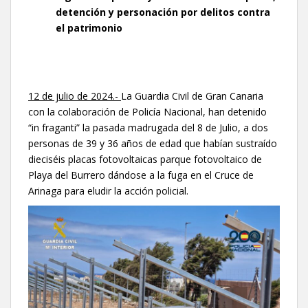
detención y personación por delitos contra
el patrimonio
12 de julio de 2024.-
La Guardia Civil de Gran Canaria
con la colaboración de Policía Nacional, han detenido
“in fraganti” la pasada madrugada del 8 de Julio, a dos
personas de 39 y 36 años de edad que habían sustraído
dieciséis placas fotovoltaicas parque fotovoltaico de
Playa del Burrero dándose a la fuga en el Cruce de
Arinaga para eludir la acción policial.