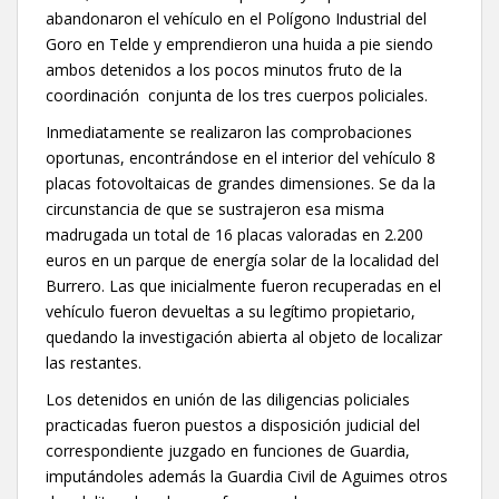
abandonaron el vehículo en el Polígono Industrial del
Goro en Telde y emprendieron una huida a pie siendo
ambos detenidos a los pocos minutos fruto de la
coordinación conjunta de los tres cuerpos policiales.
Inmediatamente se realizaron las comprobaciones
oportunas, encontrándose en el interior del vehículo 8
placas fotovoltaicas de grandes dimensiones. Se da la
circunstancia de que se sustrajeron esa misma
madrugada un total de 16 placas valoradas en 2.200
euros en un parque de energía solar de la localidad del
Burrero. Las que inicialmente fueron recuperadas en el
vehículo fueron devueltas a su legítimo propietario,
quedando la investigación abierta al objeto de localizar
las restantes.
Los detenidos en unión de las diligencias policiales
practicadas fueron puestos a disposición judicial del
correspondiente juzgado en funciones de Guardia,
imputándoles además la Guardia Civil de Aguimes otros