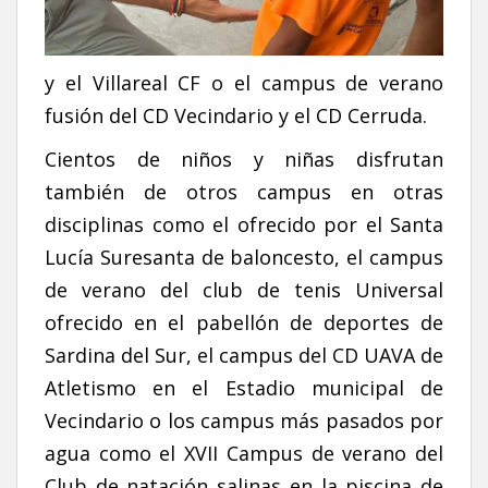
y el Villareal CF o el campus de verano
fusión del CD Vecindario y el CD Cerruda.
Cientos de niños y niñas disfrutan
también de otros campus en otras
disciplinas como el ofrecido por el Santa
Lucía Suresanta de baloncesto, el campus
de verano del club de tenis Universal
ofrecido en el pabellón de deportes de
Sardina del Sur, el campus del CD UAVA de
Atletismo en el Estadio municipal de
Vecindario o los campus más pasados por
agua como el XVII Campus de verano del
Club de natación salinas en la piscina de