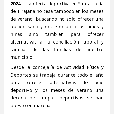
2024
– La oferta deportiva en Santa Lucia
de Tirajana no cesa tampoco en los meses
de verano, buscando no solo ofrecer una
opción sana y entretenida a los niños y
niñas sino también para ofrecer
alternativas a la conciliación laboral y
familiar de las familias de nuestro
municipio.
Desde la concejalía de Actividad Física y
Deportes se trabaja durante todo el año
para ofrecer alternativas de ocio
deportivo y los meses de verano una
decena de campus deportivos se han
puesto en marcha.