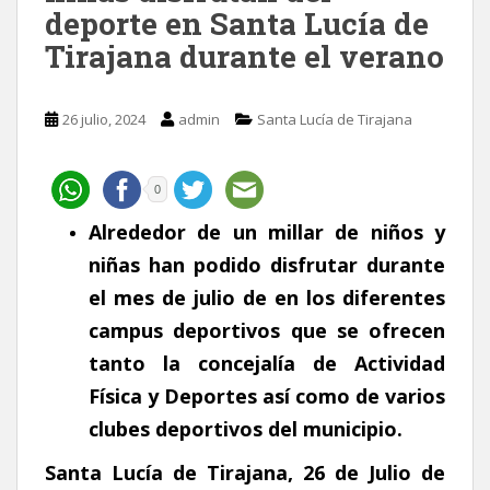
deporte en Santa Lucía de
Tirajana durante el verano
26 julio, 2024
admin
Santa Lucía de Tirajana
0
Alrededor de un millar de niños y
niñas han podido disfrutar durante
el mes de julio de en los diferentes
campus deportivos que se ofrecen
tanto la concejalía de Actividad
Física y Deportes así como de varios
clubes deportivos del municipio.
Santa Lucía de Tirajana, 26 de Julio de