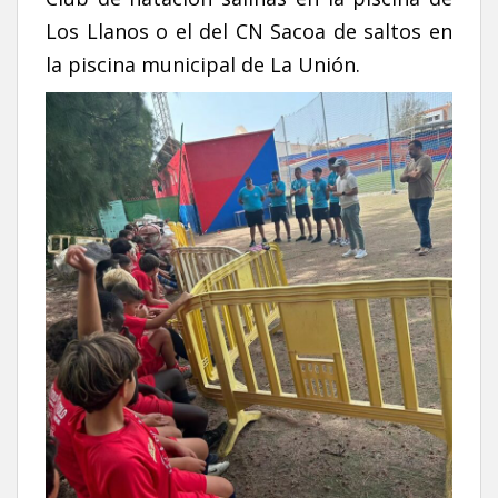
Los Llanos o el del CN Sacoa de saltos en
la piscina municipal de La Unión.