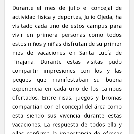
Durante el mes de julio el concejal de
actividad física y deportes, Julio Ojeda, ha
visitado cada uno de estos campus para
vivir en primera personas como todos
estos niños y niñas disfrutan de su primer
mes de vacaciones en Santa Lucía de
Tirajana. Durante estas visitas pudo
compartir impresiones con los y las
peques que manifestaban su buena
experiencia en cada uno de los campus
ofertados. Entre risas, juegos y bromas
compartían con el concejal del área como
esta siendo sus vivencia durante estas
vacaciones. La respuesta de todos ella y
ellas confirma la importancia de ofrecer