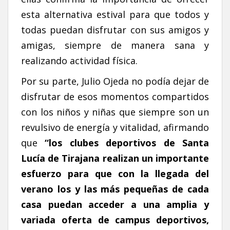
esta alternativa estival para que todos y
todas puedan disfrutar con sus amigos y
amigas, siempre de manera sana y
realizando actividad física.
Por su parte, Julio Ojeda no podía dejar de
disfrutar de esos momentos compartidos
con los niños y niñas que siempre son un
revulsivo de energía y vitalidad, afirmando
que
“los clubes deportivos de Santa
Lucía de Tirajana realizan un importante
esfuerzo para que con la llegada del
verano los y las más pequeñas de cada
casa puedan acceder a una amplia y
variada oferta de campus deportivos,