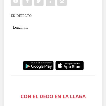
EN DIRECTO
CON EL DEDO EN LA LLAGA