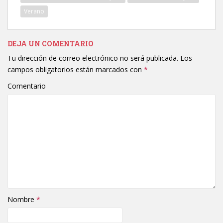
Verano
DEJA UN COMENTARIO
Tu dirección de correo electrónico no será publicada.
Los
campos obligatorios están marcados con
*
Comentario
Nombre
*