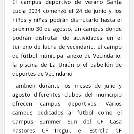
El campus deportivo de verano Santa
Lucía 2024 comenzó el 24 de junio y los
niños y niñas podrán disfrutarlo hasta el
próximo 30 de agosto, un campus donde
podrán disfrutar de actividades en el
terreno de lucha de vecindario, el campo
de fútbol municipal anexo de Vecindario,
la piscina de La Unión o el pabellón de
deportes de Vecindario.
También durante los meses de julio y
agosto diferentes clubes del municipio
ofrecen campus deportivos. Varios
campus dedicados al fútbol como el
Campus Summer Sun del CF Casa
Pastores CF Iregui, el Estrella CF