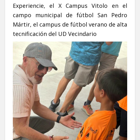
Experiencie, el X Campus Vitolo en el
campo municipal de fútbol San Pedro
Mártir, el campus de fútbol verano de alta
tecnificación del UD Vecindario