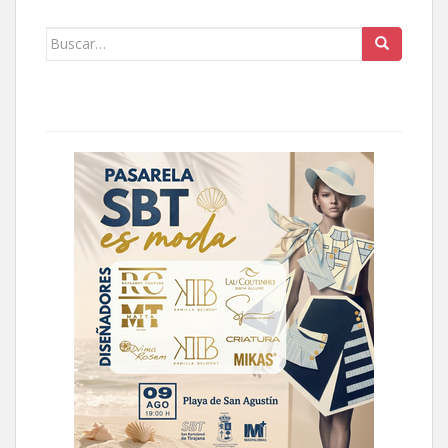
Buscar: