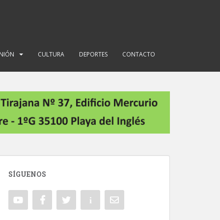
INIÓN
CULTURA
DEPORTES
CONTACTO
SÍGUENOS