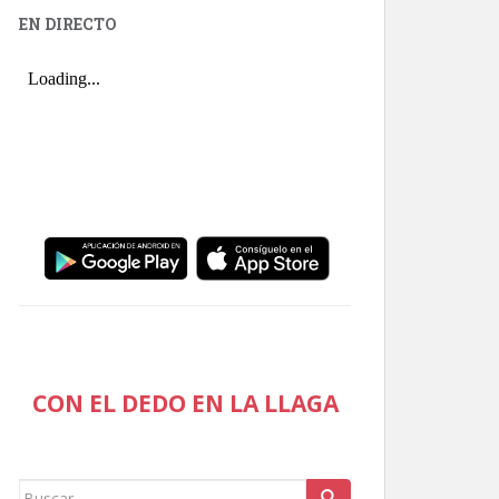
EN DIRECTO
CON EL DEDO EN LA LLAGA
Buscar: