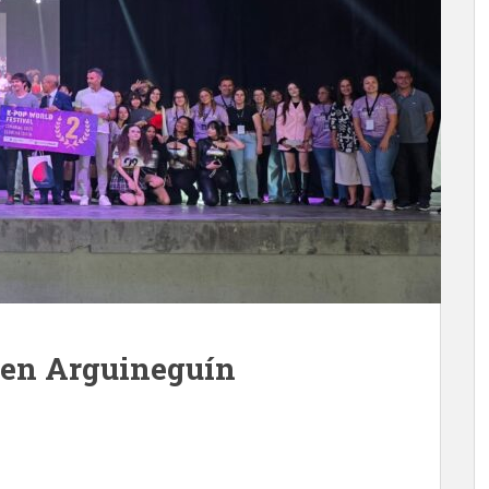
 en Arguineguín