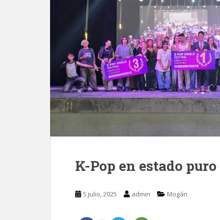
K-Pop en estado puro
5 julio, 2025
admin
Mogán