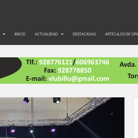
INICIO
ACTUALIDAD
DESTACADAS
ARTÍCULOS DE OP