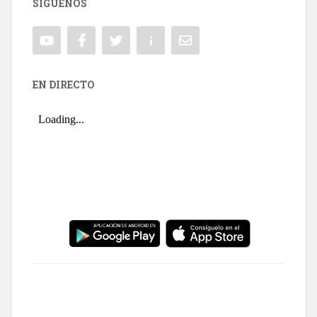
SÍGUENOS
EN DIRECTO