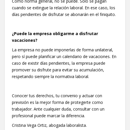
Como norma general, no se puede. Solo se pagan
cuando se extingue la relación laboral. En ese caso, los
días pendientes de disfrutar se abonarán en el finiquito.
¿Puede la empresa obligarme a disfrutar
vacaciones?
La empresa no puede imponerlas de forma unilateral,
pero sí puede planificar un calendario de vacaciones. En
caso de existir días pendientes, la empresa puede
promover su disfrute para evitar su acumulación,
respetando siempre la normativa laboral.
Conocer tus derechos, tu convenio y actuar con
previsión es la mejor forma de protegerte como
trabajador. Ante cualquier duda, consultar con un
profesional puede marcar la diferencia.
Cristina Vega Ortiz, abogada laboralista.