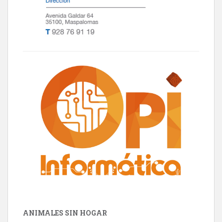
ANIMALES SIN HOGAR