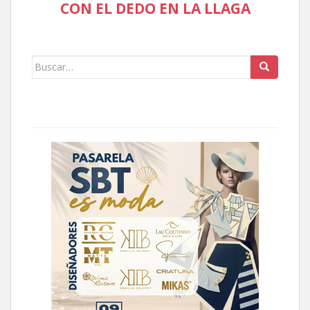
CON EL DEDO EN LA LLAGA
Buscar: