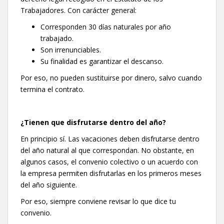
Trabajadores. Con carácter general:
Corresponden 30 días naturales por año
trabajado.
Son irrenunciables.
Su finalidad es garantizar el descanso.
Por eso, no pueden sustituirse por dinero, salvo cuando
termina el contrato.
¿Tienen que disfrutarse dentro del año?
En principio sí. Las vacaciones deben disfrutarse dentro
del año natural al que correspondan. No obstante, en
algunos casos, el convenio colectivo o un acuerdo con
la empresa permiten disfrutarlas en los primeros meses
del año siguiente.
Por eso, siempre conviene revisar lo que dice tu
convenio.