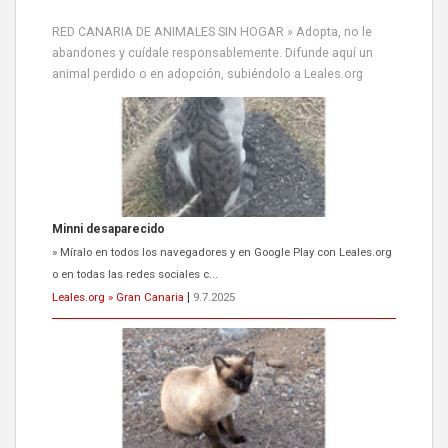
RED CANARIA DE ANIMALES SIN HOGAR » Adopta, no le
abandones y cuídale responsablemente. Difunde aquí un
animal perdido o en adopción, subiéndolo a Leales.org
Minni desaparecido
» Míralo en todos los navegadores y en Google Play con Leales.org
o en todas las redes sociales c...
Leales.org » Gran Canaria
|
9.7.2025