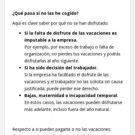
¿Qué pasa si no las he cogido?
Aquí es clave saber por qué no se han disfrutado:
Si la falta de disfrute de las vacaciones es
imputable a la empresa.
Por ejemplo, por exceso de trabajo o falta de
organización, no pierdes tus vacaciones y podrás
disfrutarlas al año siguiente.
Si ha sido decisión del trabajador.
Si la empresa ha facilitado el disfrute de las
vacaciones y el trabajador no las solicita sin causa
justificada, puede perder ese derecho.
Bajas, maternidad o incapacidad temporal.
En estos casos, las vacaciones pueden disfrutarse
más adelante, incluso fuera del año natural.
Respecto a si pueden pagarte o no las vacaciones: