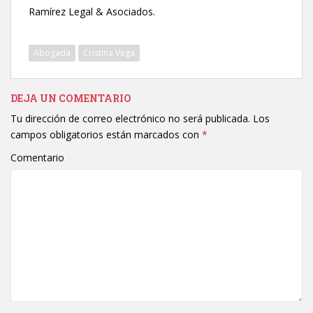
Ramírez Legal & Asociados.
Abogada
Cristina Vega
DEJA UN COMENTARIO
Tu dirección de correo electrónico no será publicada.
Los
campos obligatorios están marcados con
*
Comentario