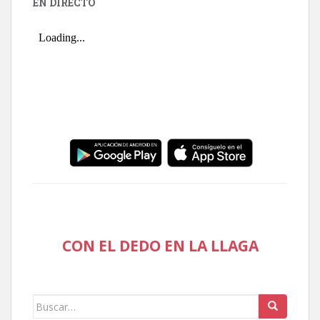
EN DIRECTO
CON EL DEDO EN LA LLAGA
Buscar: