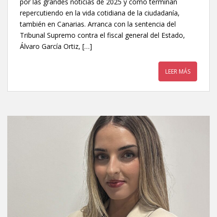
por las grandes noticias de 2025 y cómo terminan
repercutiendo en la vida cotidiana de la ciudadanía,
también en Canarias. Arranca con la sentencia del
Tribunal Supremo contra el fiscal general del Estado,
Álvaro García Ortiz, […]
LEER MÁS