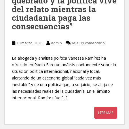
quebrado y la política vive
del relato mientras la
ciudadanía paga las
consecuencias”
18 marzo, 2026
admin
Deja un comentario
La abogada y analista política Vanessa Ramírez ha
ofrecido en Radio Faro un análisis contundente sobre la
situación política internacional, nacional y local,
alertando de un escenario global “cada vez más
inestable” y de una política que, a su juicio, se aleja de
las necesidades reales de la ciudadanía. En el ámbito
internacional, Ramírez fue […]
LEER MÁS