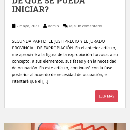
DE QUE SE PUEDA
INICIAR?
2 mayo, 2023
admin
Deja un comentario
SEGUNDA PARTE: EL JUSTIPRECIO Y EL JURADO
PROVINCIAL DE EXPROPIACIÓN. En el anterior artículo,
me aproximé a la figura de la expropiación forzosa, a su
concepto, a sus elementos, sus fases y en la necesidad
de ocupación. En este artículo, continuaré con la fase
posterior al acuerdo de necesidad de ocupación, e
intentaré que el […]
LEER MÁS