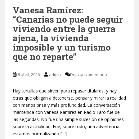
Vanesa Ramírez:
“Canarias no puede seguir
viviendo entre la guerra
ajena, la vivienda
imposible y un turismo
que no reparte”
8 abril, 2026
admin
Deja un comentario
Hay tertulias que sirven para repasar titulares, y hay
otras que obligan a detenerse, pensar y mirar la realidad
con menos prisa y más profundidad. La conversación
mantenida con Vanesa Ramírez en Radio Faro fue de
las segundas. No fue una simple sucesión de opiniones
sobre la actualidad. Fue, sobre todo, una advertencia:
estamos normalizando […]