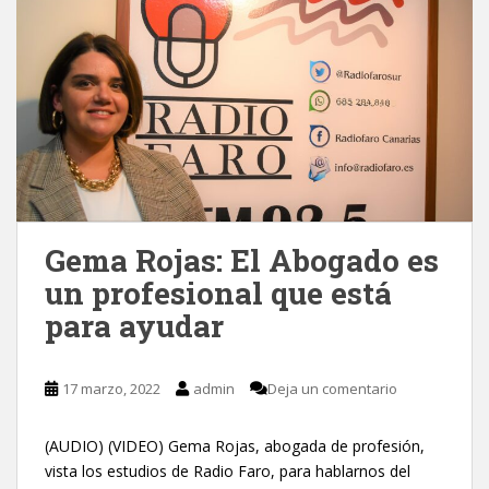
Gema Rojas: El Abogado es
un profesional que está
para ayudar
17 marzo, 2022
admin
Deja un comentario
(AUDIO) (VIDEO) Gema Rojas, abogada de profesión,
vista los estudios de Radio Faro, para hablarnos del