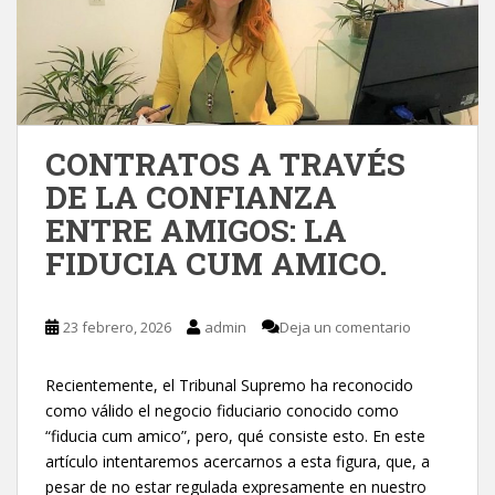
CONTRATOS A TRAVÉS
DE LA CONFIANZA
ENTRE AMIGOS: LA
FIDUCIA CUM AMICO.
23 febrero, 2026
admin
Deja un comentario
Recientemente, el Tribunal Supremo ha reconocido
como válido el negocio fiduciario conocido como
“fiducia cum amico”, pero, qué consiste esto. En este
artículo intentaremos acercarnos a esta figura, que, a
pesar de no estar regulada expresamente en nuestro