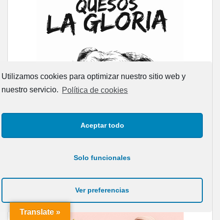
Utilizamos cookies para optimizar nuestro sitio web y
nuestro servicio.
Política de cookies
Aceptar todo
Solo funcionales
Ver preferencias
Translate »