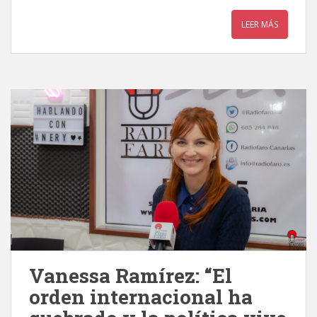
LEER MÁS
Vanessa Ramírez: “El
orden internacional ha