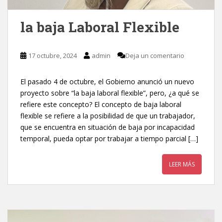
la baja Laboral Flexible
17 octubre, 2024
admin
Deja un comentario
El pasado 4 de octubre, el Gobierno anunció un nuevo
proyecto sobre “la baja laboral flexible”, pero, ¿a qué se
refiere este concepto? El concepto de baja laboral
flexible se refiere a la posibilidad de que un trabajador,
que se encuentra en situación de baja por incapacidad
temporal, pueda optar por trabajar a tiempo parcial […]
LEER MÁS