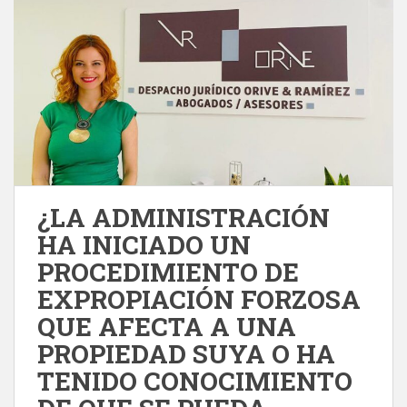
¿LA ADMINISTRACIÓN
HA INICIADO UN
PROCEDIMIENTO DE
EXPROPIACIÓN FORZOSA
QUE AFECTA A UNA
PROPIEDAD SUYA O HA
TENIDO CONOCIMIENTO