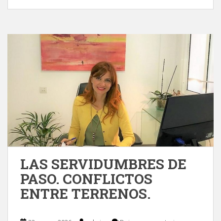
LAS SERVIDUMBRES DE
PASO. CONFLICTOS
ENTRE TERRENOS.