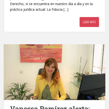
Derecho, sí se encuentra en nuestro día a día y en la
práctica jurídica actual: La Fiducia […]
LEER MÁS
Vanessa Ramírez alerta: