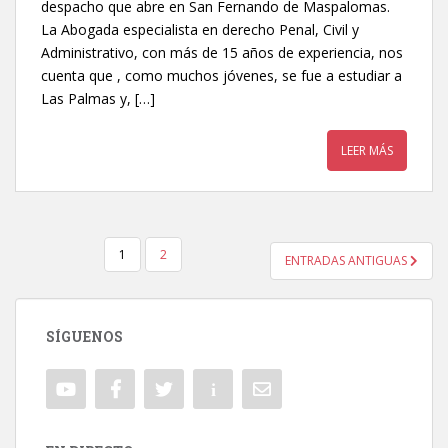
despacho que abre en San Fernando de Maspalomas.
La Abogada especialista en derecho Penal, Civil y
Administrativo, con más de 15 años de experiencia, nos
cuenta que , como muchos jóvenes, se fue a estudiar a
Las Palmas y, […]
LEER MÁS
1
2
ENTRADAS ANTIGUAS
NAVEGACIÓN DE ENTRADAS
SÍGUENOS