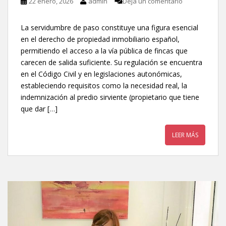
22 enero, 2026
admin
Deja un comentario
La servidumbre de paso constituye una figura esencial
en el derecho de propiedad inmobiliario español,
permitiendo el acceso a la vía pública de fincas que
carecen de salida suficiente. Su regulación se encuentra
en el Código Civil y en legislaciones autonómicas,
estableciendo requisitos como la necesidad real, la
indemnización al predio sirviente (propietario que tiene
que dar […]
LEER MÁS