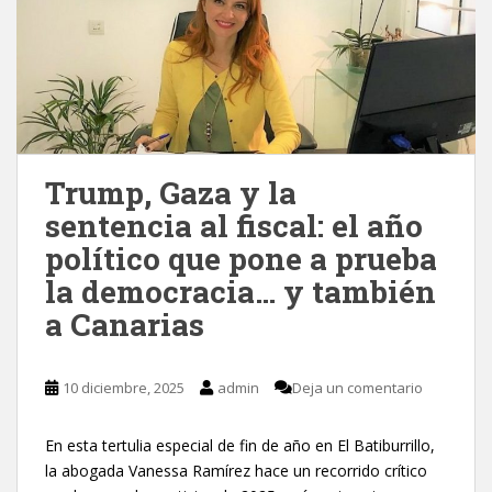
Trump, Gaza y la
sentencia al fiscal: el año
político que pone a prueba
la democracia… y también
a Canarias
10 diciembre, 2025
admin
Deja un comentario
En esta tertulia especial de fin de año en El Batiburrillo,
la abogada Vanessa Ramírez hace un recorrido crítico