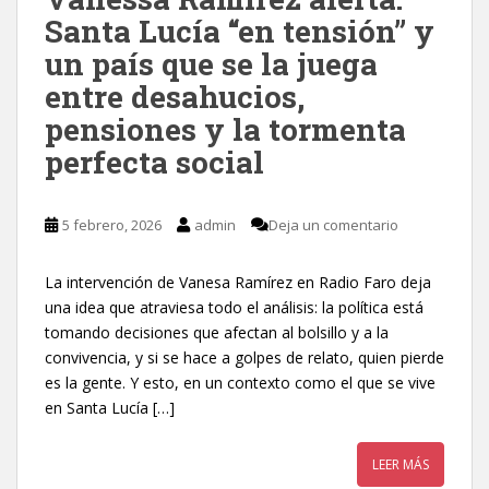
Santa Lucía “en tensión” y
un país que se la juega
entre desahucios,
pensiones y la tormenta
perfecta social
5 febrero, 2026
admin
Deja un comentario
La intervención de Vanesa Ramírez en Radio Faro deja
una idea que atraviesa todo el análisis: la política está
tomando decisiones que afectan al bolsillo y a la
convivencia, y si se hace a golpes de relato, quien pierde
es la gente. Y esto, en un contexto como el que se vive
en Santa Lucía […]
LEER MÁS