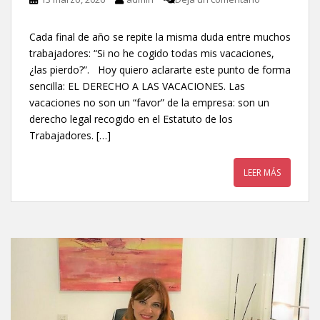
Cada final de año se repite la misma duda entre muchos
trabajadores: “Si no he cogido todas mis vacaciones,
¿las pierdo?”. Hoy quiero aclararte este punto de forma
sencilla: EL DERECHO A LAS VACACIONES. Las
vacaciones no son un “favor” de la empresa: son un
derecho legal recogido en el Estatuto de los
Trabajadores. […]
LEER MÁS