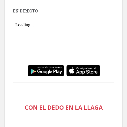
EN DIRECTO
CON EL DEDO EN LA LLAGA