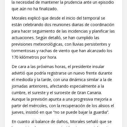
la necesidad de mantener la prudencia ante un episodio
que aún no ha finalizado.
Morales explicó que desde el inicio del temporal se
están celebrando dos reuniones diarias de coordinación
para hacer seguimiento de las incidencias y planificar las
actuaciones. Según detalló, se han cumplido las
previsiones meteorológicas, con lluvias persistentes y
tormentosas y rachas de viento que han alcanzado los
170 kilómetros por hora.
De cara a las próximas horas, el presidente insular
advirtió que podría registrarse un nuevo frente durante
el mediodía y la tarde, con una dinámica similar a la de
jornadas anteriores, afectando especialmente a la
cumbre, el sureste y el suroeste de Gran Canaria.
Aunque la previsión apunta a una progresiva mejoría a
partir del miércoles, con la recuperación de los alisios el
jueves, insistió en que “no se puede bajar la guardia”.
En cuanto al balance de daños, Morales señaló que se