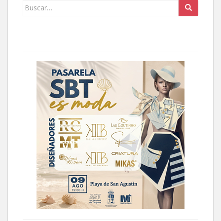
Buscar: