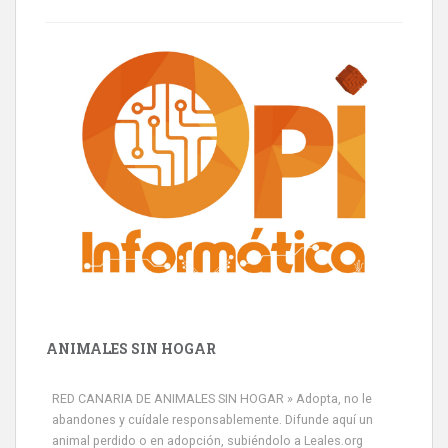
ANIMALES SIN HOGAR
RED CANARIA DE ANIMALES SIN HOGAR » Adopta, no le
abandones y cuídale responsablemente. Difunde aquí un
animal perdido o en adopción, subiéndolo a Leales.org