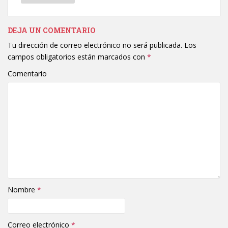
DEJA UN COMENTARIO
Tu dirección de correo electrónico no será publicada.
Los
campos obligatorios están marcados con
*
Comentario
Nombre
*
Correo electrónico
*