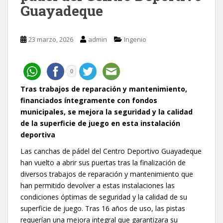
Guayadeque
23 marzo, 2026
admin
Ingenio
0
Tras trabajos de reparación y mantenimiento,
financiados íntegramente con fondos
municipales, se mejora la seguridad y la calidad
de la superficie de juego en esta instalación
deportiva
Las canchas de pádel del Centro Deportivo Guayadeque
han vuelto a abrir sus puertas tras la finalización de
diversos trabajos de reparación y mantenimiento que
han permitido devolver a estas instalaciones las
condiciones óptimas de seguridad y la calidad de su
superficie de juego. Tras 16 años de uso, las pistas
requerían una mejora integral que garantizara su