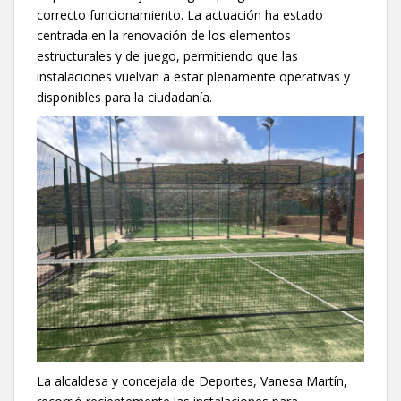
correcto funcionamiento. La actuación ha estado
centrada en la renovación de los elementos
estructurales y de juego, permitiendo que las
instalaciones vuelvan a estar plenamente operativas y
disponibles para la ciudadanía.
La alcaldesa y concejala de Deportes, Vanesa Martín,