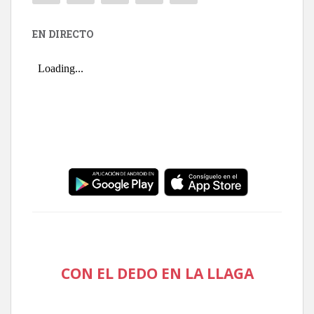
EN DIRECTO
CON EL DEDO EN LA LLAGA