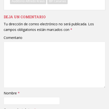
Auditorio Alfredo Kraus
IBF Canarias
DEJA UN COMENTARIO
Tu dirección de correo electrónico no será publicada.
Los
campos obligatorios están marcados con
*
Comentario
Nombre
*