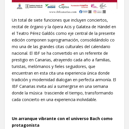
Un total de siete funciones que incluyen conciertos,
recital de órgano y la ópera Acis y Galatea de Händel en
el Teatro Pérez Galdós como eje central de la presente
edición componen suprogramación, consolidándolo co
mo una de las grandes citas culturales del calendario
nacional. El IBF se ha convertido en un referente de
prestigio en Canarias, atrayendo cada año a familias,
turistas, melómanos y fieles seguidores, que
encuentran en esta cita una experiencia única donde
tradición y modernidad dialogan en perfecta armonía. El
IBF Canarias invita así a sumergirse en una semana
donde la música trasciende el tiempo, transformando
cada concierto en una experiencia inolvidable.
Un arranque vibrante con el universo Bach como
protagonista