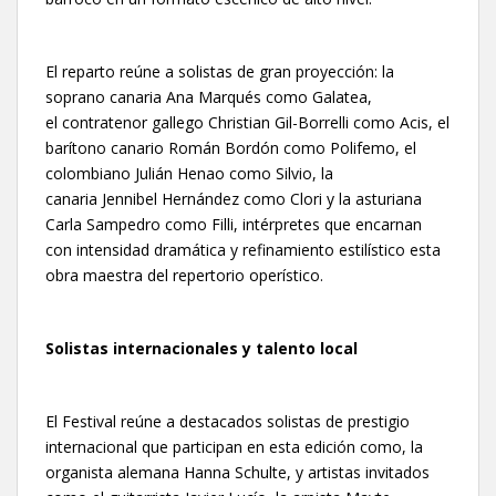
El reparto reúne a solistas de gran proyección: la
soprano canaria Ana Marqués como Galatea,
el contratenor gallego Christian Gil-Borrelli como Acis, el
barítono canario Román Bordón como Polifemo, el
colombiano Julián Henao como Silvio, la
canaria Jennibel Hernández como Clori y la asturiana
Carla Sampedro como Filli, intérpretes que encarnan
con intensidad dramática y refinamiento estilístico esta
obra maestra del repertorio operístico.
Solistas internacionales y talento local
El Festival reúne a destacados solistas de prestigio
internacional que participan en esta edición como, la
organista alemana Hanna Schulte, y artistas invitados