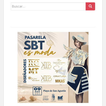
Buscar: