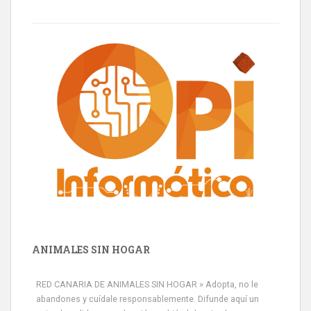
ANIMALES SIN HOGAR
RED CANARIA DE ANIMALES SIN HOGAR » Adopta, no le
abandones y cuídale responsablemente. Difunde aquí un