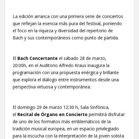
La edición arranca con una primera serie de conciertos
que reflejan la esencia más pura del festival, poniendo
el foco en la riqueza y diversidad del repertorio de
Bach y sus contemporáneos como punto de partida.
El
Bach Concertante
el sábado 28 de marzo,
20:00h, en el Auditorio Alfredo Kraus inaugura la
programación con una propuesta enérgica y brillante
que explora el diálogo entre instrumentos desde una
perspectiva virtuosa y contemporánea.
El domingo 29 de marzo 12:30 h, Sala Sinfónica,
el
Recital de Órgano en Concierto
permitirá disfrutar
de uno de los formatos más emblemáticos de la
tradición musical europea, en un espacio privilegiado
para la escucha con la interpretación de la joven solista