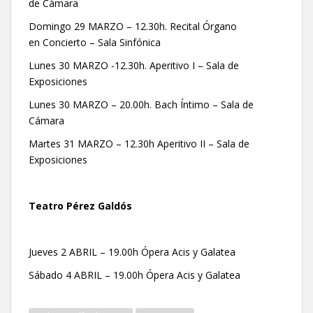
de Cámara
Domingo 29 MARZO – 12.30h. Recital Órgano
en Concierto – Sala Sinfónica
Lunes 30 MARZO -12.30h. Aperitivo I – Sala de
Exposiciones
Lunes 30 MARZO – 20.00h. Bach Íntimo – Sala de
Cámara
Martes 31 MARZO – 12.30h Aperitivo II – Sala de
Exposiciones
Teatro Pérez Galdós
Jueves 2 ABRIL – 19.00h Ópera Acis y Galatea
Sábado 4 ABRIL – 19.00h Ópera Acis y Galatea