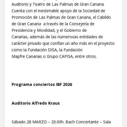
Auditorio y Teatro de Las Palmas de Gran Canaria.
Cuenta con el inestimable apoyo de la Sociedad de
Promoción de Las Palmas de Gran Canaria, el Cabildo
de Gran Canaria a través de la Consejería de
Presidencia y Movilidad, y el Gobierno de
Canarias, además de las numerosas entidades de
carácter privado que confían un año más en el proyecto
como la Fundación DISA, la Fundación
Mapfre Canarias o Grupo CAPISA, entre otros.
Programa conciertos IBF 2026
Auditorio Alfredo Kraus
Sábado 28 MARZO – 20.00h. Bach Concertante – Sala