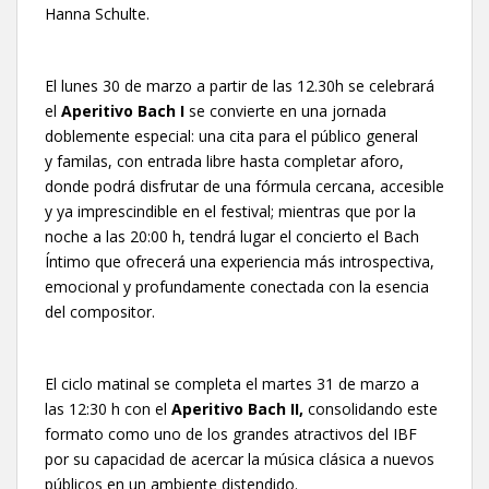
Hanna Schulte.
El lunes 30 de marzo a partir de las 12.30h se celebrará
el
Aperitivo Bach I
se convierte en una jornada
doblemente especial: una cita para el público general
y familas, con entrada libre hasta completar aforo,
donde podrá disfrutar de una fórmula cercana, accesible
y ya imprescindible en el festival; mientras que por la
noche a las 20:00 h, tendrá lugar el concierto el Bach
Íntimo que ofrecerá una experiencia más introspectiva,
emocional y profundamente conectada con la esencia
del compositor.
El ciclo matinal se completa el martes 31 de marzo a
las 12:30 h con el
Aperitivo Bach II,
consolidando este
formato como uno de los grandes atractivos del IBF
por su capacidad de acercar la música clásica a nuevos
públicos en un ambiente distendido.