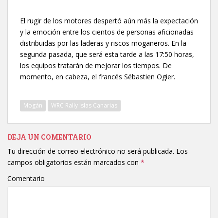
El rugir de los motores despertó aún más la expectación
y la emoción entre los cientos de personas aficionadas
distribuidas por las laderas y riscos moganeros. En la
segunda pasada, que será esta tarde a las 17:50 horas,
los equipos tratarán de mejorar los tiempos. De
momento, en cabeza, el francés Sébastien Ogier.
Mogán
WRC Rally Islas Canarias
DEJA UN COMENTARIO
Tu dirección de correo electrónico no será publicada.
Los
campos obligatorios están marcados con
*
Comentario