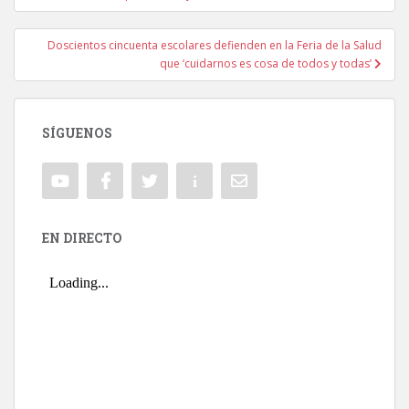
Doscientos cincuenta escolares defienden en la Feria de la Salud
que ‘cuidarnos es cosa de todos y todas’
SÍGUENOS
EN DIRECTO