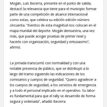
Mogán, Luis Becerra, presente en el punto de salida,
destacó la relevancia que tiene para el municipio formar
parte de una competición de alcance internacional
como estas, que celebra su edición edición número
cincuenta. “Eventos de esta magnitud nos colocan en el
mapa mundial del deporte. Mogán demuestra, una vez
más, que puede acoger pruebas de primer nivel y
hacerlo con organización, seguridad y entusiasmo”,
afirmó.
La jornada transcurrió con normalidad y con una
notable presencia de público, que se distribuyó a lo
largo del tramo siguiendo las indicaciones de los
comisarios y cuerpos de seguridad. “Quiero agradecer a
los cuerpos de seguridad, a los servicios de emergencia
y a todo el personal implicado en el operativo. Su labor
es fundamental para que el rally se desarrolle de forma
segura y ordenada”, añadió Becerra.