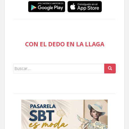
CON EL DEDO EN LA LLAGA
Buscar: