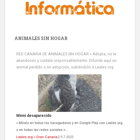
ANIMALES SIN HOGAR
RED CANARIA DE ANIMALES SIN HOGAR » Adopta, no le
abandones y cuídale responsablemente. Difunde aquí un
animal perdido o en adopción, subiéndolo a Leales.org
Minni desaparecido
» Míralo en todos los navegadores y en Google Play con Leales.org
o en todas las redes sociales c...
Leales.org » Gran Canaria
|
9.7.2025