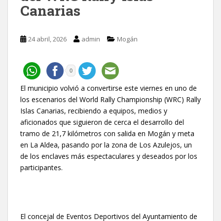
Canarias
24 abril, 2026
admin
Mogán
0
El municipio volvió a convertirse este viernes en uno de
los escenarios del World Rally Championship (WRC) Rally
Islas Canarias, recibiendo a equipos, medios y
aficionados que siguieron de cerca el desarrollo del
tramo de 21,7 kilómetros con salida en Mogán y meta
en La Aldea, pasando por la zona de Los Azulejos, un
de los enclaves más espectaculares y deseados por los
participantes.
El concejal de Eventos Deportivos del Ayuntamiento de