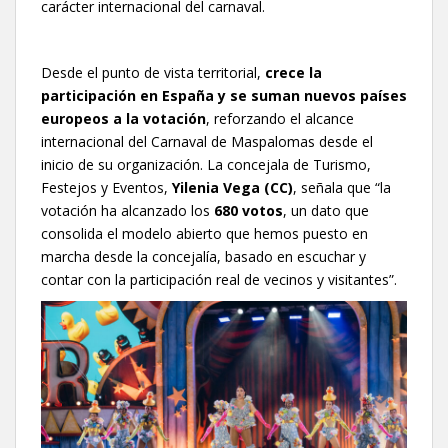
carácter internacional del carnaval.
Desde el punto de vista territorial,
crece la
participación en España y se suman nuevos países
europeos a la votación
, reforzando el alcance
internacional del Carnaval de Maspalomas desde el
inicio de su organización. La concejala de Turismo,
Festejos y Eventos,
Yilenia Vega (CC)
, señala que “la
votación ha alcanzado los
680 votos
, un dato que
consolida el modelo abierto que hemos puesto en
marcha desde la concejalía, basado en escuchar y
contar con la participación real de vecinos y visitantes”.