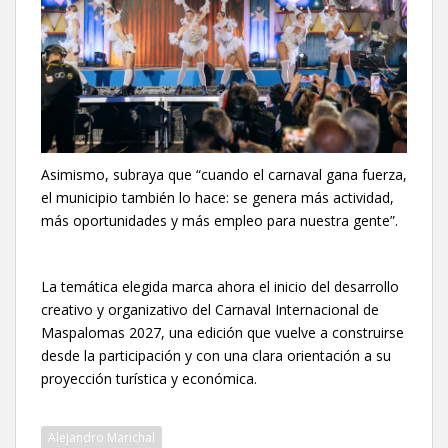
Asimismo, subraya que “cuando el carnaval gana fuerza,
el municipio también lo hace: se genera más actividad,
más oportunidades y más empleo para nuestra gente”.
La temática elegida marca ahora el inicio del desarrollo
creativo y organizativo del Carnaval Internacional de
Maspalomas 2027, una edición que vuelve a construirse
desde la participación y con una clara orientación a su
proyección turística y económica.
Alejandro Marichal