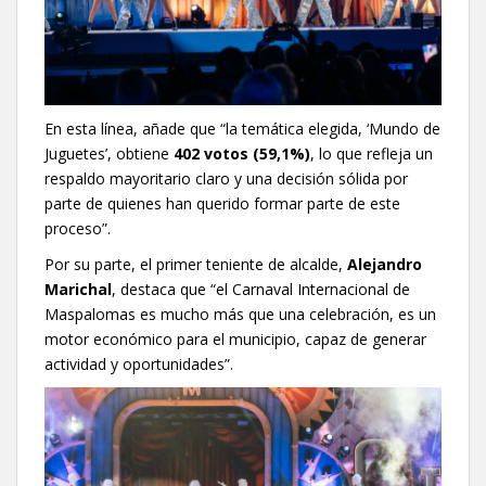
En esta línea, añade que “la temática elegida, ‘Mundo de
Juguetes’, obtiene
402 votos (59,1%)
, lo que refleja un
respaldo mayoritario claro y una decisión sólida por
parte de quienes han querido formar parte de este
proceso”.
Por su parte, el primer teniente de alcalde,
Alejandro
Marichal
, destaca que “el Carnaval Internacional de
Maspalomas es mucho más que una celebración, es un
motor económico para el municipio, capaz de generar
actividad y oportunidades”.