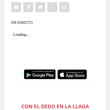
EN DIRECTO
CON EL DEDO EN LA LLAGA