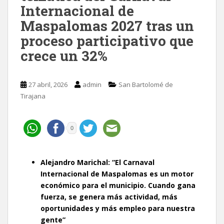
Internacional de
Maspalomas 2027 tras un
proceso participativo que
crece un 32%
27 abril, 2026
admin
San Bartolomé de
Tirajana
0
Alejandro Marichal: “El Carnaval
Internacional de Maspalomas es un motor
económico para el municipio. Cuando gana
fuerza, se genera más actividad, más
oportunidades y más empleo para nuestra
gente”