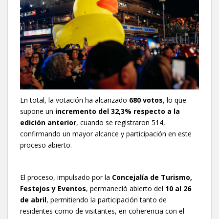
En total, la votación ha alcanzado
680 votos
, lo que
supone un
incremento del 32,3% respecto a la
edición anterior
, cuando se registraron 514,
confirmando un mayor alcance y participación en este
proceso abierto.
El proceso, impulsado por la
Concejalía de Turismo,
Festejos y Eventos
, permaneció abierto del
10 al 26
de abril
, permitiendo la participación tanto de
residentes como de visitantes, en coherencia con el