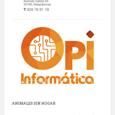
ANIMALES SIN HOGAR