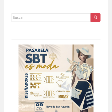
Buscar: