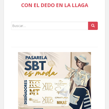
CON EL DEDO EN LA LLAGA
Buscar: