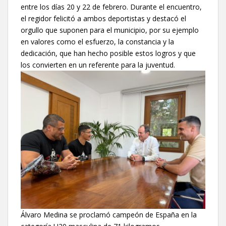
entre los días 20 y 22 de febrero. Durante el encuentro,
el regidor felicitó a ambos deportistas y destacó el
orgullo que suponen para el municipio, por su ejemplo
en valores como el esfuerzo, la constancia y la
dedicación, que han hecho posible estos logros y que
los convierten en un referente para la juventud.
Álvaro Medina se proclamó campeón de España en la