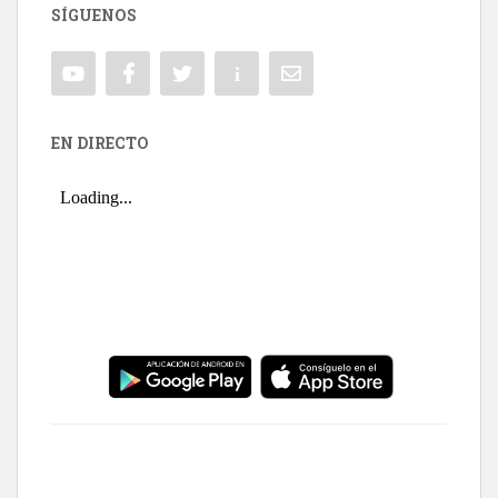
SÍGUENOS
EN DIRECTO