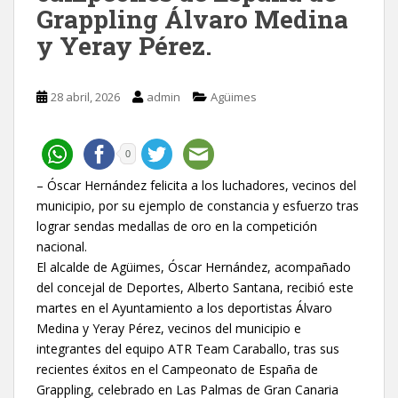
Grappling Álvaro Medina
y Yeray Pérez.
28 abril, 2026
admin
Agüimes
0
– Óscar Hernández felicita a los luchadores, vecinos del
municipio, por su ejemplo de constancia y esfuerzo tras
lograr sendas medallas de oro en la competición
nacional.
El alcalde de Agüimes, Óscar Hernández, acompañado
del concejal de Deportes, Alberto Santana, recibió este
martes en el Ayuntamiento a los deportistas Álvaro
Medina y Yeray Pérez, vecinos del municipio e
integrantes del equipo ATR Team Caraballo, tras sus
recientes éxitos en el Campeonato de España de
Grappling, celebrado en Las Palmas de Gran Canaria