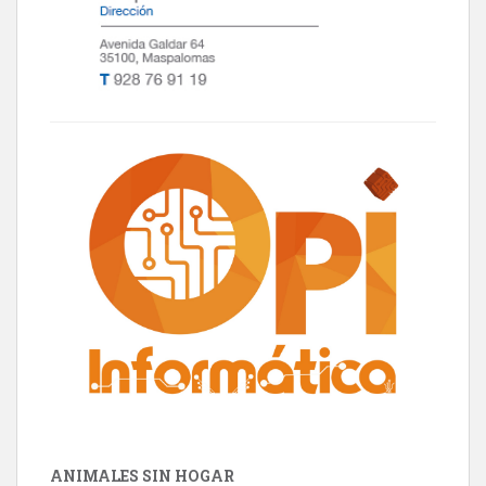
ANIMALES SIN HOGAR