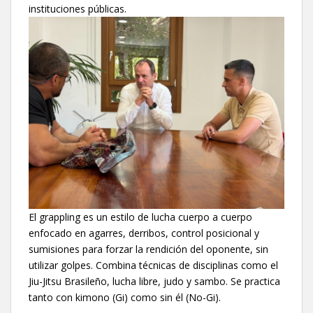
instituciones públicas.
El grappling es un estilo de lucha cuerpo a cuerpo
enfocado en agarres, derribos, control posicional y
sumisiones para forzar la rendición del oponente, sin
utilizar golpes. Combina técnicas de disciplinas como el
Jiu-Jitsu Brasileño, lucha libre, judo y sambo. Se practica
tanto con kimono (Gi) como sin él (No-Gi).