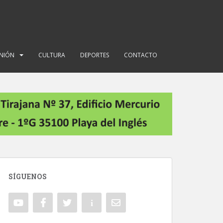
INIÓN
CULTURA
DEPORTES
CONTACTO
SÍGUENOS