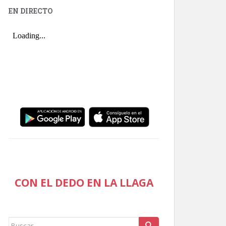
EN DIRECTO
CON EL DEDO EN LA LLAGA
Buscar: