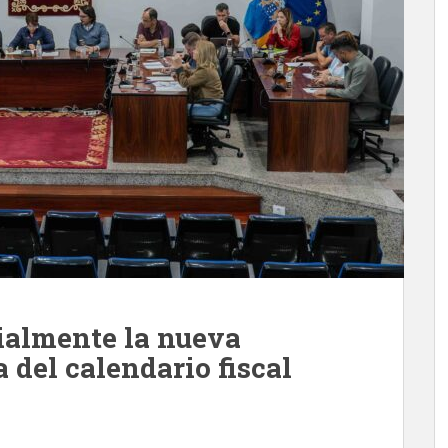
cialmente la nueva
del calendario fiscal