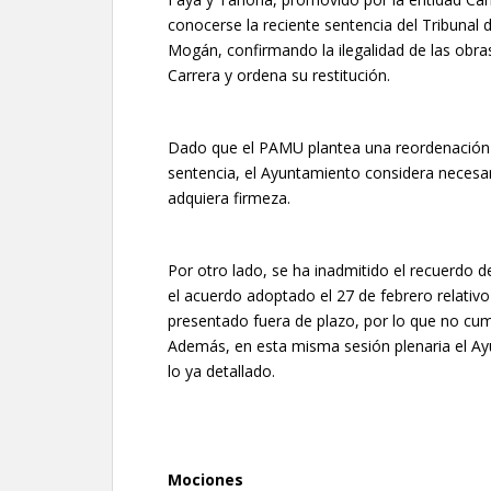
conocerse la reciente sentencia del Tribunal 
Mogán, confirmando la ilegalidad de las obra
Carrera y ordena su restitución.
Dado que el PAMU plantea una reordenación qu
sentencia, el Ayuntamiento considera necesario
adquiera firmeza.
Por otro lado, se ha inadmitido el recuerdo
el acuerdo adoptado el 27 de febrero relativo
presentado fuera de plazo, por lo que no cump
Además, en esta misma sesión plenaria el Ay
lo ya detallado.
Mociones