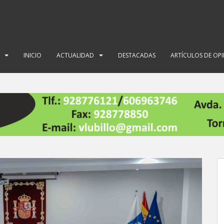
INICIO
ACTUALIDAD
DESTACADAS
ARTÍCULOS DE OP