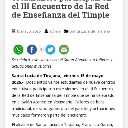
el III Encuentro de la Red
de Enseñanza del Timple
15 mayo, 2026
admin
Santa Lucía de Tirajana
0
Se celebró este viernes en el Salón Ateneo con talleres y
actuaciones musicales
Santa Lucía de Tirajana, viernes 15 de mayo
2026.-
Doscientos veinte estudiantes de nueve centros
educativos participaron este viernes en el III Encuentro
de la Red de Enseñanza del Timple que se ha celebrado
en el Salón Ateneo en Vecindario. Talleres de baile
tradicional, de silbo gomero o del garrote y actuaciones
musicales formaron parte del encuentro.
El alcalde de Santa Lucía de Tirajana, Francisco García,