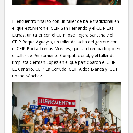
El encuentro finalizó con un taller de baile tradicional en
el que estuvieron el CEIP San Fernando y el CEIP Las
Dunas, un taller con el CEIP José Tejera Santana y el
CEIP Roque Aguayro, un taller de lucha del garrote con
el CEIP Poeta Tomás Morales, que también participó en
el taller de Pensamiento Computacional, y el taller del
timplista Germán López en el que participaron el CEIP
EL Canario, CEIP La Cerruda, CEIP Aldea Blanca y CEIP
Chano Sánchez