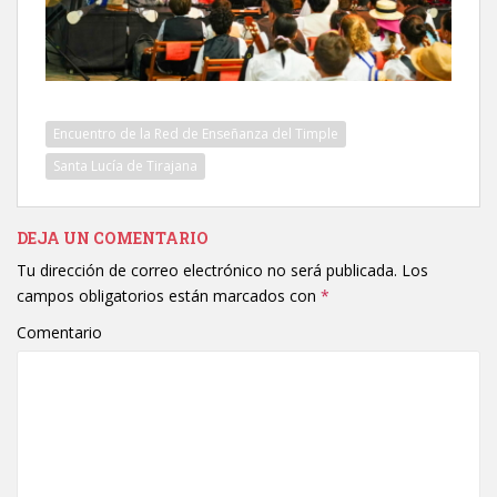
Encuentro de la Red de Enseñanza del Timple
Santa Lucía de Tirajana
DEJA UN COMENTARIO
Tu dirección de correo electrónico no será publicada.
Los
campos obligatorios están marcados con
*
Comentario