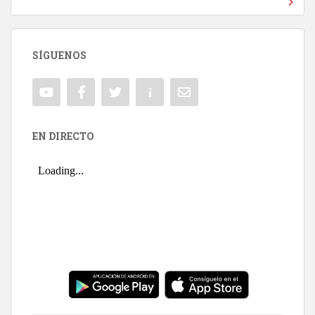
SÍGUENOS
EN DIRECTO