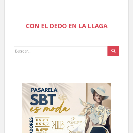
CON EL DEDO EN LA LLAGA
Buscar: