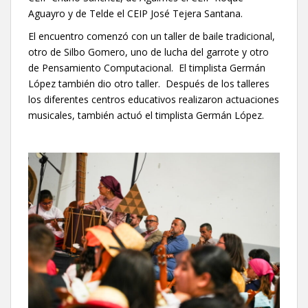
Aguayro y de Telde el CEIP José Tejera Santana.
El encuentro comenzó con un taller de baile tradicional,
otro de Silbo Gomero, uno de lucha del garrote y otro
de Pensamiento Computacional. El timplista Germán
López también dio otro taller. Después de los talleres
los diferentes centros educativos realizaron actuaciones
musicales, también actuó el timplista Germán López.