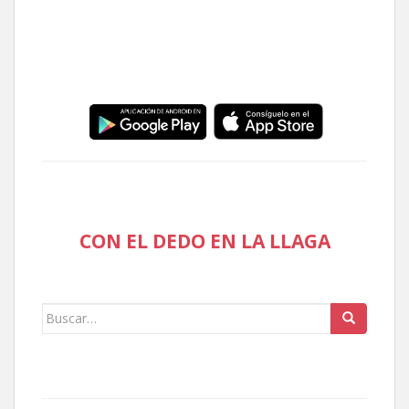
CON EL DEDO EN LA LLAGA
Buscar: