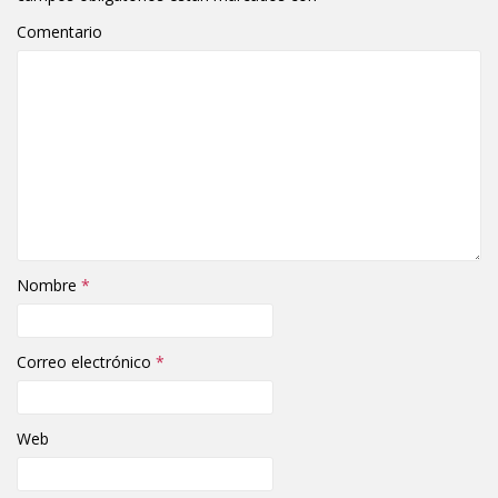
Comentario
Nombre
*
Correo electrónico
*
Web