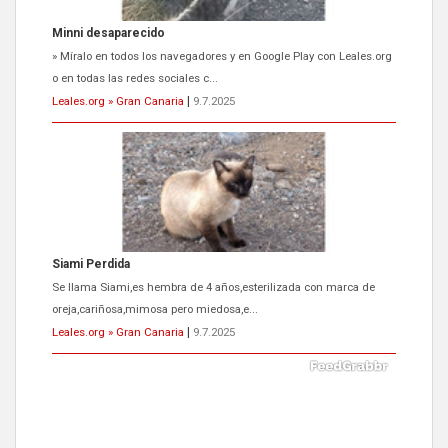
Minni desaparecido
» Míralo en todos los navegadores y en Google Play con Leales.org
o en todas las redes sociales c...
Leales.org » Gran Canaria
|
9.7.2025
Siami Perdida
Se llama Siami,es hembra de 4 años,esterilizada con marca de
oreja,cariñosa,mimosa pero miedosa,e...
Leales.org » Gran Canaria
|
9.7.2025