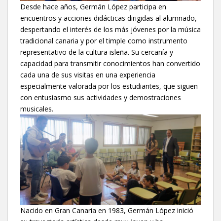
Desde hace años, Germán López participa en
encuentros y acciones didácticas dirigidas al alumnado,
despertando el interés de los más jóvenes por la música
tradicional canaria y por el timple como instrumento
representativo de la cultura isleña. Su cercanía y
capacidad para transmitir conocimientos han convertido
cada una de sus visitas en una experiencia
especialmente valorada por los estudiantes, que siguen
con entusiasmo sus actividades y demostraciones
musicales.
Nacido en Gran Canaria en 1983, Germán López inició