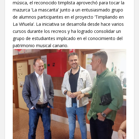
música, el reconocido timplista aprovechó para tocar la
mazurca ‘La mascarita’ junto a un entusiasmado grupo
de alumnos participantes en el proyecto ‘Timpliando en
La Viñuela’. La iniciativa se desarrolla desde hace varios
cursos durante los recreos y ha logrado consolidar un
grupo de estudiantes implicado en el conocimiento del
patrimonio musical canario.