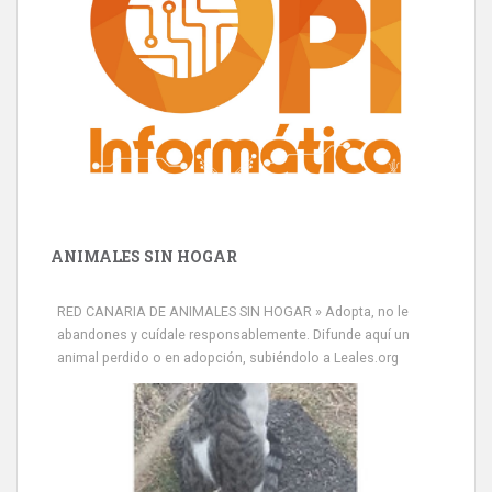
ANIMALES SIN HOGAR
RED CANARIA DE ANIMALES SIN HOGAR » Adopta, no le
abandones y cuídale responsablemente. Difunde aquí un
animal perdido o en adopción, subiéndolo a Leales.org