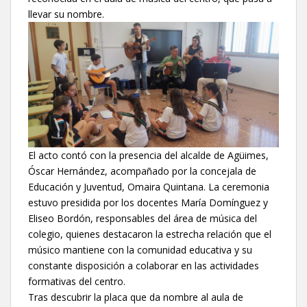
llevar su nombre.
El acto contó con la presencia del alcalde de Agüimes,
Óscar Hernández, acompañado por la concejala de
Educación y Juventud, Omaira Quintana. La ceremonia
estuvo presidida por los docentes María Domínguez y
Eliseo Bordón, responsables del área de música del
colegio, quienes destacaron la estrecha relación que el
músico mantiene con la comunidad educativa y su
constante disposición a colaborar en las actividades
formativas del centro.
Tras descubrir la placa que da nombre al aula de