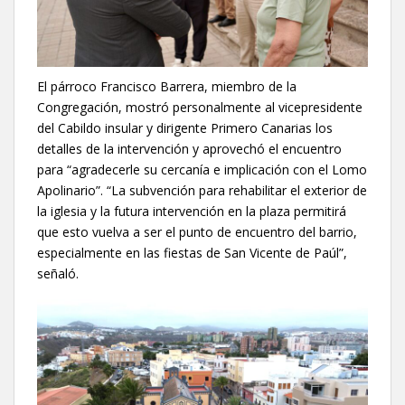
El párroco Francisco Barrera, miembro de la
Congregación, mostró personalmente al vicepresidente
del Cabildo insular y dirigente Primero Canarias los
detalles de la intervención y aprovechó el encuentro
para “agradecerle su cercanía e implicación con el Lomo
Apolinario”. “La subvención para rehabilitar el exterior de
la iglesia y la futura intervención en la plaza permitirá
que esto vuelva a ser el punto de encuentro del barrio,
especialmente en las fiestas de San Vicente de Paúl”,
señaló.