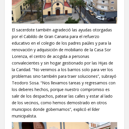
El sacerdote también agradeció las ayudas otorgadas
por el Cabildo de Gran Canaria para el refuerzo
educativo en el colegio de los padres paúles y para la
renovación y adquisición de mobiliario de la Casa Sor
Lorenza, el centro de acogida a personas
convalecientes y sin hogar gestionado por las Hijas de
la Caridad. “No venimos a los barrios solo para ver los
problemas sino también para traer soluciones”, subrayó
Teodoro Sosa. “Nos llevamos tareas y regresamos con
los deberes hechos, porque nuestro compromiso es
salir de los despachos, patear las calles y estar al lado
de los vecinos, como hemos demostrado en otros
municipios donde gobernamos”, explicó el líder
municipalista.