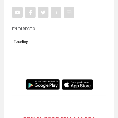
EN DIRECTO