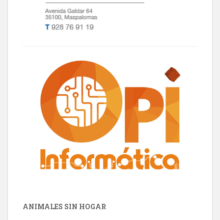
ANIMALES SIN HOGAR