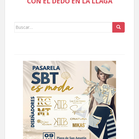
CON EL DEDO EN LA LLAGA
Buscar: