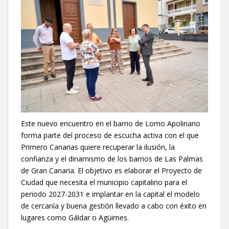
Este nuevo encuentro en el barrio de Lomo Apolinario
forma parte del proceso de escucha activa con el que
Primero Canarias quiere recuperar la ilusión, la
confianza y el dinamismo de los barrios de Las Palmas
de Gran Canaria. El objetivo es elaborar el Proyecto de
Ciudad que necesita el municipio capitalino para el
periodo 2027-2031 e implantar en la capital el modelo
de cercanía y buena gestión llevado a cabo con éxito en
lugares como Gáldar o Agüimes.