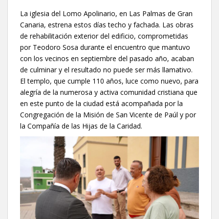
La iglesia del Lomo Apolinario, en Las Palmas de Gran
Canaria, estrena estos días techo y fachada. Las obras
de rehabilitación exterior del edificio, comprometidas
por Teodoro Sosa durante el encuentro que mantuvo
con los vecinos en septiembre del pasado año, acaban
de culminar y el resultado no puede ser más llamativo.
El templo, que cumple 110 años, luce como nuevo, para
alegría de la numerosa y activa comunidad cristiana que
en este punto de la ciudad está acompañada por la
Congregación de la Misión de San Vicente de Paúl y por
la Compañía de las Hijas de la Caridad.