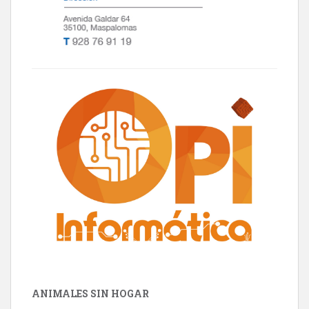
ANIMALES SIN HOGAR