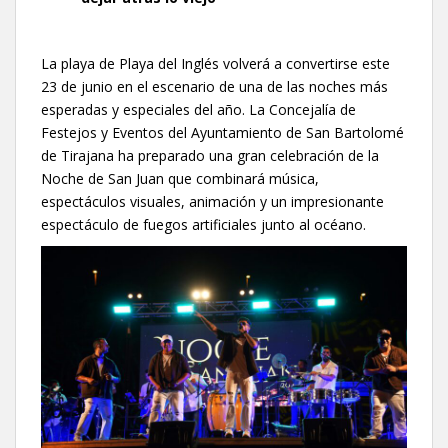
La playa de Playa del Inglés volverá a convertirse este
23 de junio en el escenario de una de las noches más
esperadas y especiales del año. La Concejalía de
Festejos y Eventos del Ayuntamiento de San Bartolomé
de Tirajana ha preparado una gran celebración de la
Noche de San Juan que combinará música,
espectáculos visuales, animación y un impresionante
espectáculo de fuegos artificiales junto al océano.