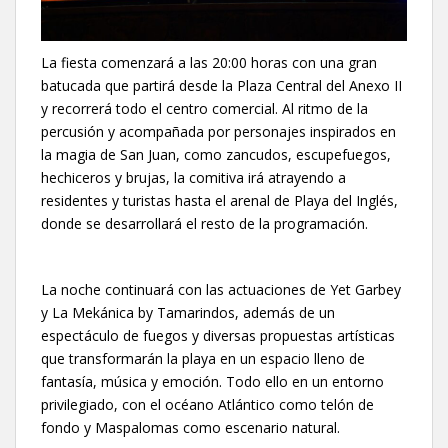
La fiesta comenzará a las 20:00 horas con una gran
batucada que partirá desde la Plaza Central del Anexo II
y recorrerá todo el centro comercial. Al ritmo de la
percusión y acompañada por personajes inspirados en
la magia de San Juan, como zancudos, escupefuegos,
hechiceros y brujas, la comitiva irá atrayendo a
residentes y turistas hasta el arenal de Playa del Inglés,
donde se desarrollará el resto de la programación.
La noche continuará con las actuaciones de Yet Garbey
y La Mekánica by Tamarindos, además de un
espectáculo de fuegos y diversas propuestas artísticas
que transformarán la playa en un espacio lleno de
fantasía, música y emoción. Todo ello en un entorno
privilegiado, con el océano Atlántico como telón de
fondo y Maspalomas como escenario natural.