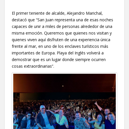
El primer teniente de alcalde, Alejandro Marichal,
destacó que “San Juan representa una de esas noches
capaces de unir a miles de personas alrededor de una
misma emoción. Queremos que quienes nos visitan y
quienes viven aquí disfruten de una experiencia única
frente al mar, en uno de los enclaves turísticos más
importantes de Europa. Playa del Inglés volverá a
demostrar que es un lugar donde siempre ocurren
cosas extraordinarias”.