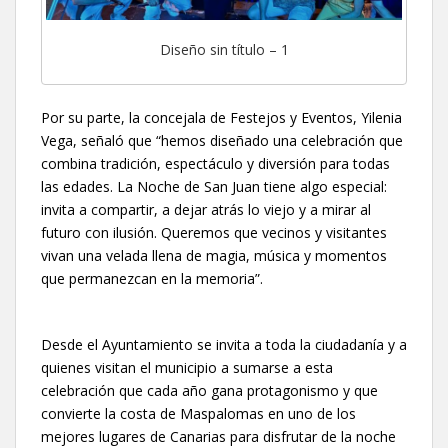
Diseño sin título – 1
Por su parte, la concejala de Festejos y Eventos, Yilenia
Vega, señaló que “hemos diseñado una celebración que
combina tradición, espectáculo y diversión para todas
las edades. La Noche de San Juan tiene algo especial:
invita a compartir, a dejar atrás lo viejo y a mirar al
futuro con ilusión. Queremos que vecinos y visitantes
vivan una velada llena de magia, música y momentos
que permanezcan en la memoria”.
Desde el Ayuntamiento se invita a toda la ciudadanía y a
quienes visitan el municipio a sumarse a esta
celebración que cada año gana protagonismo y que
convierte la costa de Maspalomas en uno de los
mejores lugares de Canarias para disfrutar de la noche