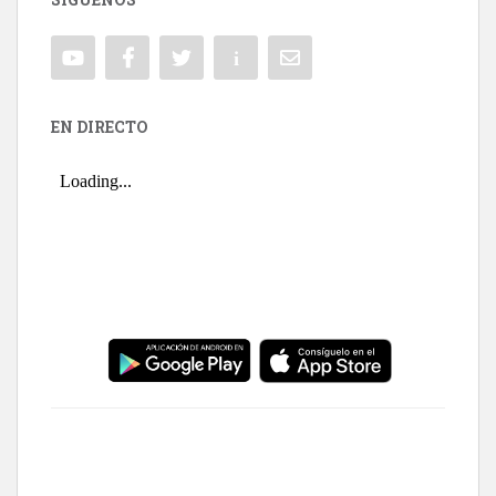
EN DIRECTO