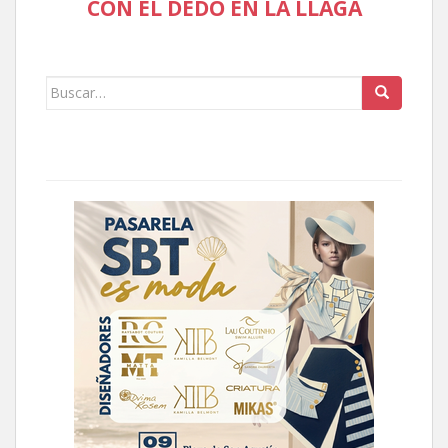
CON EL DEDO EN LA LLAGA
Buscar: