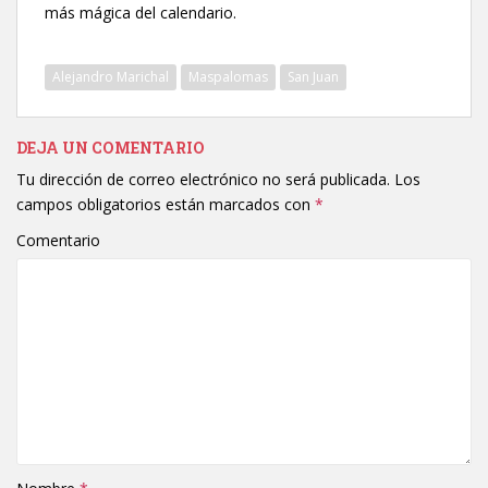
más mágica del calendario.
Alejandro Marichal
Maspalomas
San Juan
DEJA UN COMENTARIO
Tu dirección de correo electrónico no será publicada.
Los
campos obligatorios están marcados con
*
Comentario