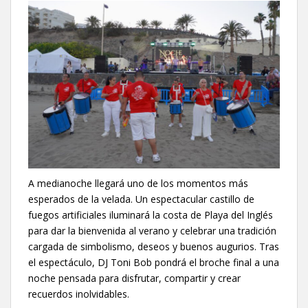
A medianoche llegará uno de los momentos más
esperados de la velada. Un espectacular castillo de
fuegos artificiales iluminará la costa de Playa del Inglés
para dar la bienvenida al verano y celebrar una tradición
cargada de simbolismo, deseos y buenos augurios. Tras
el espectáculo, DJ Toni Bob pondrá el broche final a una
noche pensada para disfrutar, compartir y crear
recuerdos inolvidables.