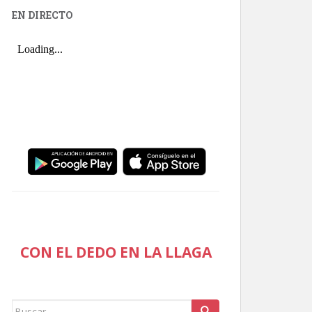
EN DIRECTO
CON EL DEDO EN LA LLAGA
Buscar: