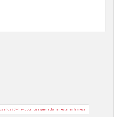
los años 70 y hay potencias que reclaman estar en la mesa