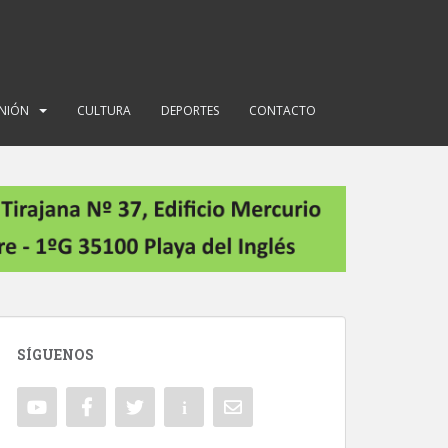
INIÓN
CULTURA
DEPORTES
CONTACTO
SÍGUENOS