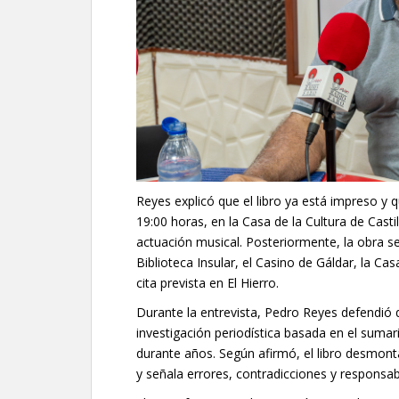
Reyes explicó que el libro ya está impreso y q
19:00 horas, en la Casa de la Cultura de Cast
actuación musical. Posteriormente, la obra 
Biblioteca Insular, el Casino de Gáldar, la C
cita prevista en El Hierro.
Durante la entrevista, Pedro Reyes defendió 
investigación periodística basada en el sumar
durante años. Según afirmó, el libro desmon
y señala errores, contradicciones y responsab