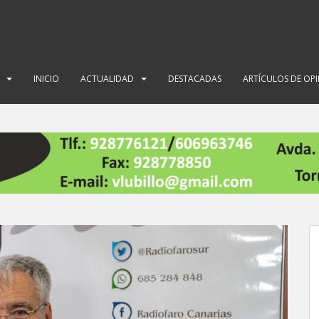
INICIO
ACTUALIDAD
DESTACADAS
ARTÍCULOS DE OP