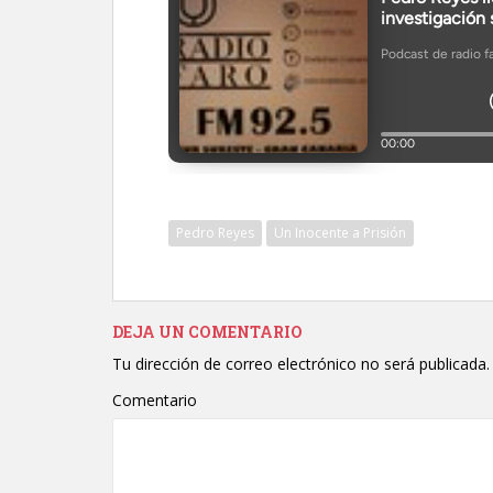
Pedro Reyes
Un Inocente a Prisión
DEJA UN COMENTARIO
Tu dirección de correo electrónico no será publicada.
Comentario