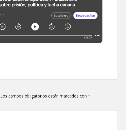
Los campos obligatorios están marcados con
*