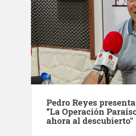
Pedro Reyes presenta 
“La Operación Paraíso
ahora al descubierto”