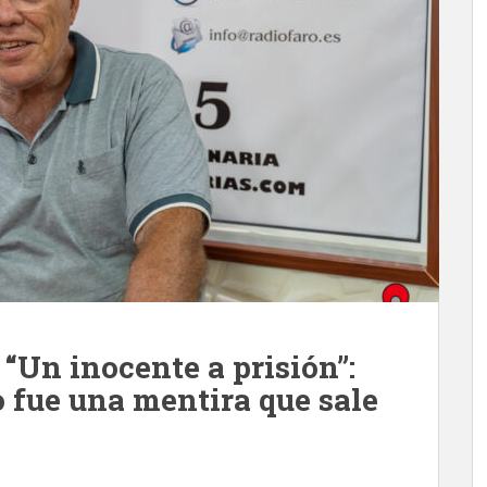
“Un inocente a prisión”:
 fue una mentira que sale