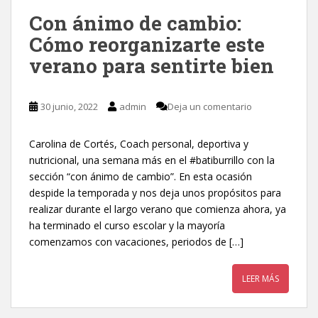
Con ánimo de cambio:
Cómo reorganizarte este
verano para sentirte bien
30 junio, 2022
admin
Deja un comentario
Carolina de Cortés, Coach personal, deportiva y
nutricional, una semana más en el #batiburrillo con la
sección “con ánimo de cambio”. En esta ocasión
despide la temporada y nos deja unos propósitos para
realizar durante el largo verano que comienza ahora, ya
ha terminado el curso escolar y la mayoría
comenzamos con vacaciones, periodos de […]
LEER MÁS