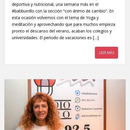
deportiva y nutricional, una semana más en el
#batiburrillo con la sección “con ánimo de cambio”. En
esta ocasión volvemos con el tema de Yoga y
meditación y aprovechando que para muchos empieza
pronto el descanso del verano, acaban los colegios y
universidades. El periodo de vacaciones es […]
LEER MÁS