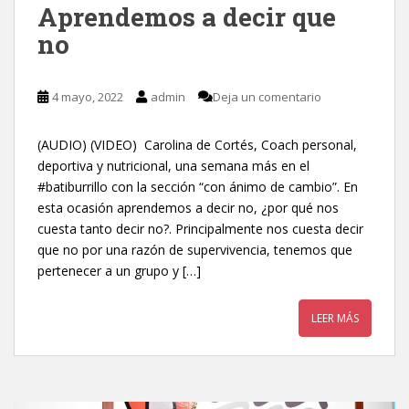
Aprendemos a decir que
no
4 mayo, 2022
admin
Deja un comentario
(AUDIO) (VIDEO) Carolina de Cortés, Coach personal,
deportiva y nutricional, una semana más en el
#batiburrillo con la sección “con ánimo de cambio”. En
esta ocasión aprendemos a decir no, ¿por qué nos
cuesta tanto decir no?. Principalmente nos cuesta decir
que no por una razón de supervivencia, tenemos que
pertenecer a un grupo y […]
LEER MÁS