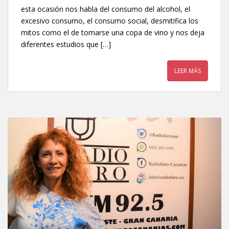
esta ocasión nos habla del consumo del alcohol, el
excesivo consumo, el consumo social, desmitifica los
mitos como el de tomarse una copa de vino y nos deja
diferentes estudios que […]
LEER MÁS