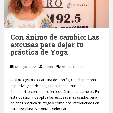
Con ánimo de cambio: Las
excusas para dejar tu
práctica de Yoga
12 mayo, 2022
admin
Deja un comentario
(AUDIO) (VIDEO) Carolina de Cortés, Coach personal,
deportiva y nutricional, una semana más en el
#batiburrillo con la sección “con ánimo de cambio”. En
esta ocasión nos xplica las escusas más usadas para
dejar tu práctica de Yoga y como nos introducimos en
esta disciplina. Sintoniza Radio Faro