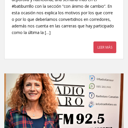
#batiburrillo con la sección “con ánimo de cambio”. En
esta ocasión nos explica los motivos por los que corre
o por lo que deberíamos convertidnos en corredores,
además nos cuenta en las carreras que hay participado
como la última la […]
LEER MÁS