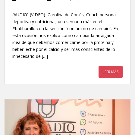
(AUDIO) (VIDEO) Carolina de Cortés, Coach personal,
deportiva y nutricional, una semana más en el
#batiburrillo con la sección “con ánimo de cambio”. En
esta ocasión nos explica como cambiar la arraigada
idea de que debemos comer carne por la proteína y
beber leche por el calcio y ser más conscientes de lo
innecesario de […]
LEER MÁS