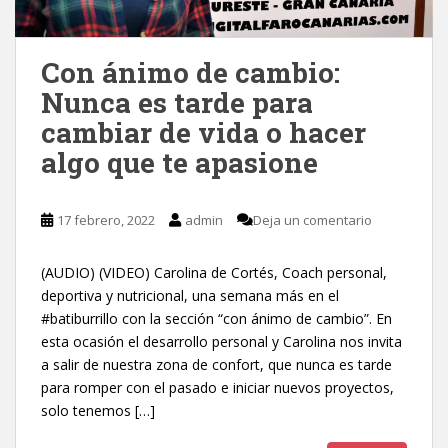
Con ánimo de cambio:
Nunca es tarde para
cambiar de vida o hacer
algo que te apasione
17 febrero, 2022
admin
Deja un comentario
(AUDIO) (VIDEO) Carolina de Cortés, Coach personal,
deportiva y nutricional, una semana más en el
#batiburrillo con la sección “con ánimo de cambio”. En
esta ocasión el desarrollo personal y Carolina nos invita
a salir de nuestra zona de confort, que nunca es tarde
para romper con el pasado e iniciar nuevos proyectos,
solo tenemos […]