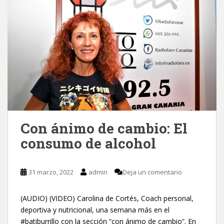
Con ánimo de cambio: El
consumo de alcohol
31 marzo, 2022
admin
Deja un comentario
(AUDIO) (VIDEO) Carolina de Cortés, Coach personal,
deportiva y nutricional, una semana más en el
#batiburrillo con la sección “con ánimo de cambio”. En