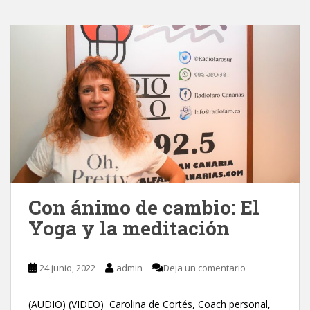
Con ánimo de cambio: El
Yoga y la meditación
24 junio, 2022
admin
Deja un comentario
(AUDIO) (VIDEO) Carolina de Cortés, Coach personal,