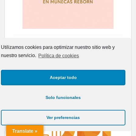
Utilizamos cookies para optimizar nuestro sitio web y
nuestro servicio.
Política de cookies
Aceptar todo
Solo funcionales
Ver preferencias
Translate »