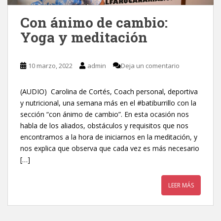
Con ánimo de cambio:
Yoga y meditación
10 marzo, 2022
admin
Deja un comentario
(AUDIO) Carolina de Cortés, Coach personal, deportiva
y nutricional, una semana más en el #batiburrillo con la
sección “con ánimo de cambio”. En esta ocasión nos
habla de los aliados, obstáculos y requisitos que nos
encontramos a la hora de iniciarnos en la meditación, y
nos explica que observa que cada vez es más necesario
[…]
LEER MÁS