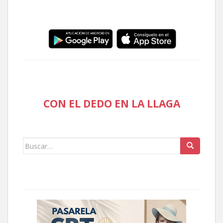
CON EL DEDO EN LA LLAGA
Buscar: