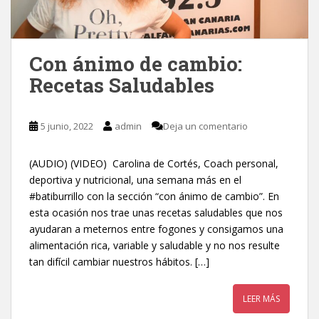
Con ánimo de cambio:
Recetas Saludables
5 junio, 2022
admin
Deja un comentario
(AUDIO) (VIDEO) Carolina de Cortés, Coach personal,
deportiva y nutricional, una semana más en el
#batiburrillo con la sección “con ánimo de cambio”. En
esta ocasión nos trae unas recetas saludables que nos
ayudaran a meternos entre fogones y consigamos una
alimentación rica, variable y saludable y no nos resulte
tan difícil cambiar nuestros hábitos. […]
LEER MÁS