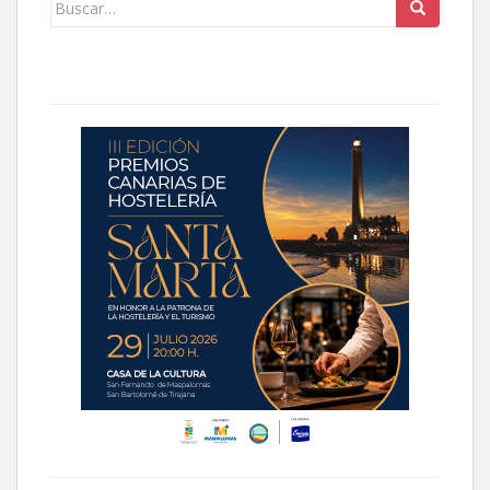
Buscar: