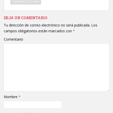
Carolina De Cortés
DEJA UN COMENTARIO
Tu dirección de correo electrónico no será publicada.
Los
campos obligatorios están marcados con
*
Comentario
Nombre
*