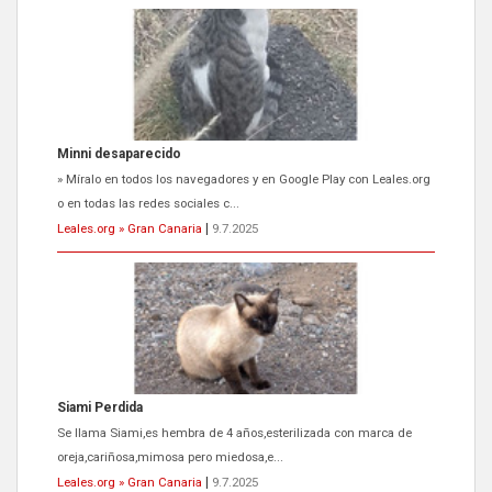
Minni desaparecido
» Míralo en todos los navegadores y en Google Play con Leales.org
o en todas las redes sociales c...
Leales.org » Gran Canaria
|
9.7.2025
Siami Perdida
Se llama Siami,es hembra de 4 años,esterilizada con marca de
oreja,cariñosa,mimosa pero miedosa,e...
Leales.org » Gran Canaria
|
9.7.2025