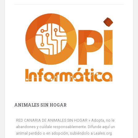
ANIMALES SIN HOGAR
RED CANARIA DE ANIMALES SIN HOGAR » Adopta, no le
abandones y cuídale responsablemente. Difunde aquí un
animal perdido o en adopción, subiéndolo a Leales.org