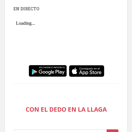
EN DIRECTO
CON EL DEDO EN LA LLAGA