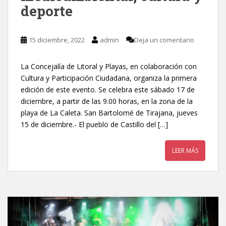
deporte
15 diciembre, 2022
admin
Deja un comentario
La Concejalía de Litoral y Playas, en colaboración con
Cultura y Participación Ciudadana, organiza la primera
edición de este evento. Se celebra este sábado 17 de
diciembre, a partir de las 9.00 horas, en la zona de la
playa de La Caleta. San Bartolomé de Tirajana, jueves
15 de diciembre.- El pueblo de Castillo del […]
LEER MÁS