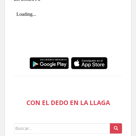
CON EL DEDO EN LA LLAGA
Buscar: