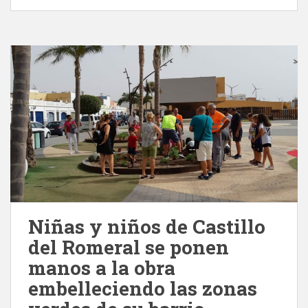
Niñas y niños de Castillo
del Romeral se ponen
manos a la obra
embelleciendo las zonas