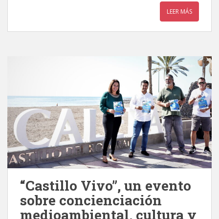
LEER MÁS
“Castillo Vivo”, un evento
sobre concienciación
medioambiental, cultura y