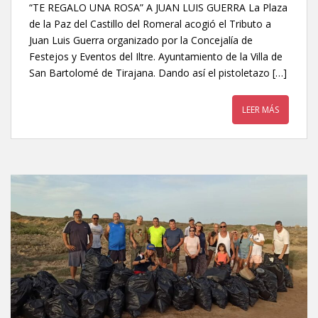
“TE REGALO UNA ROSA” A JUAN LUIS GUERRA La Plaza
de la Paz del Castillo del Romeral acogió el Tributo a
Juan Luis Guerra organizado por la Concejalía de
Festejos y Eventos del Iltre. Ayuntamiento de la Villa de
San Bartolomé de Tirajana. Dando así el pistoletazo […]
LEER MÁS