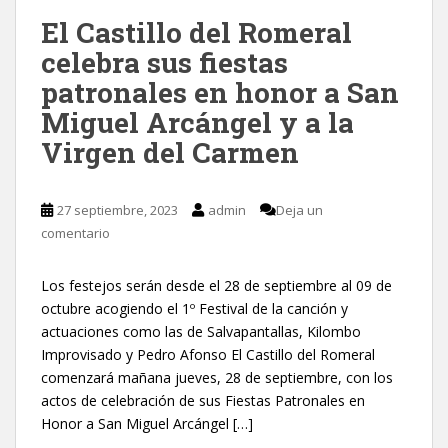
El Castillo del Romeral
celebra sus fiestas
patronales en honor a San
Miguel Arcángel y a la
Virgen del Carmen
27 septiembre, 2023
admin
Deja un
comentario
Los festejos serán desde el 28 de septiembre al 09 de
octubre acogiendo el 1º Festival de la canción y
actuaciones como las de Salvapantallas, Kilombo
Improvisado y Pedro Afonso El Castillo del Romeral
comenzará mañana jueves, 28 de septiembre, con los
actos de celebración de sus Fiestas Patronales en
Honor a San Miguel Arcángel […]