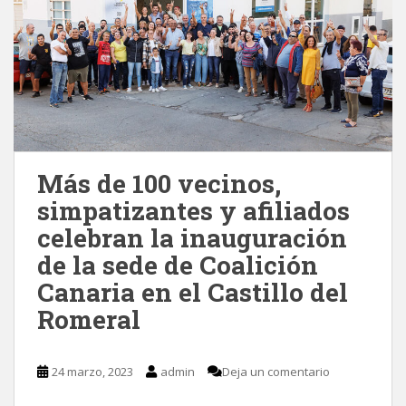
Más de 100 vecinos,
simpatizantes y afiliados
celebran la inauguración
de la sede de Coalición
Canaria en el Castillo del
Romeral
24 marzo, 2023
admin
Deja un comentario