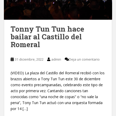
Tonny Tun Tun hace
bailar al Castillo del
Romeral
31 diciembre, 2022
admin
Deja un comentario
(VIDEO) La plaza del Castillo del Romeral recibió con los
brazos abiertos a Tony Tun Tun este 30 de diciembre
como evento precampanadas, celebrando este tipo de
acto por primera vez. Cantando canciones tan
conocidas como “una noche de copas” o “no vale la
pena”, Tony Tun Tun actuó con una orquesta formada
por 14 […]