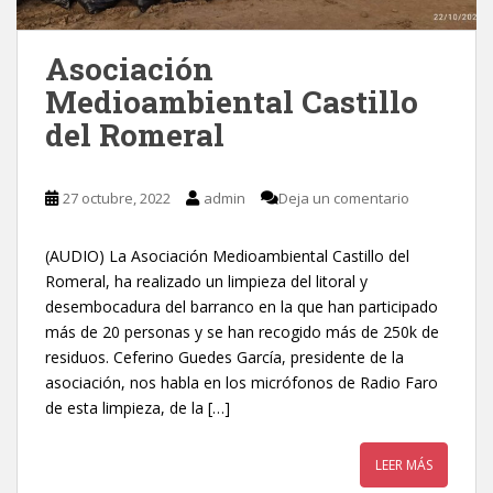
Asociación
Medioambiental Castillo
del Romeral
27 octubre, 2022
admin
Deja un comentario
(AUDIO) La Asociación Medioambiental Castillo del
Romeral, ha realizado un limpieza del litoral y
desembocadura del barranco en la que han participado
más de 20 personas y se han recogido más de 250k de
residuos. Ceferino Guedes García, presidente de la
asociación, nos habla en los micrófonos de Radio Faro
de esta limpieza, de la […]
LEER MÁS