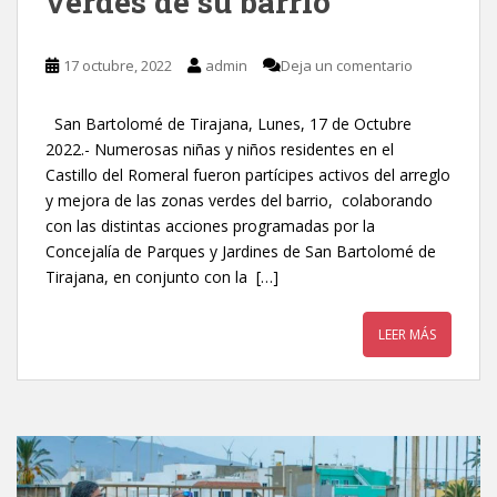
verdes de su barrio
17 octubre, 2022
admin
Deja un comentario
San Bartolomé de Tirajana, Lunes, 17 de Octubre
2022.- Numerosas niñas y niños residentes en el
Castillo del Romeral fueron partícipes activos del arreglo
y mejora de las zonas verdes del barrio, colaborando
con las distintas acciones programadas por la
Concejalía de Parques y Jardines de San Bartolomé de
Tirajana, en conjunto con la […]
LEER MÁS