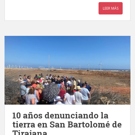
LEER MÁS
10 años denunciando la
tierra en San Bartolomé de
Tirajana