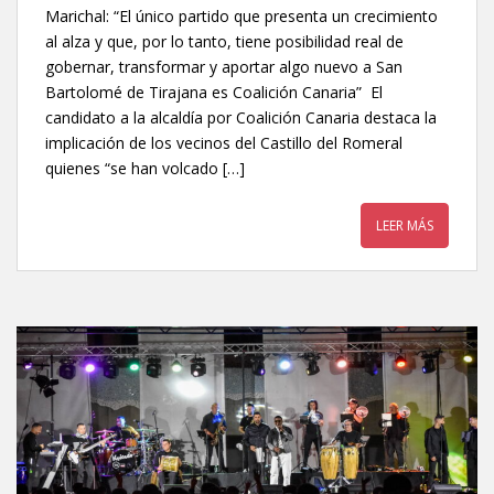
Marichal: “El único partido que presenta un crecimiento
al alza y que, por lo tanto, tiene posibilidad real de
gobernar, transformar y aportar algo nuevo a San
Bartolomé de Tirajana es Coalición Canaria” El
candidato a la alcaldía por Coalición Canaria destaca la
implicación de los vecinos del Castillo del Romeral
quienes “se han volcado […]
LEER MÁS