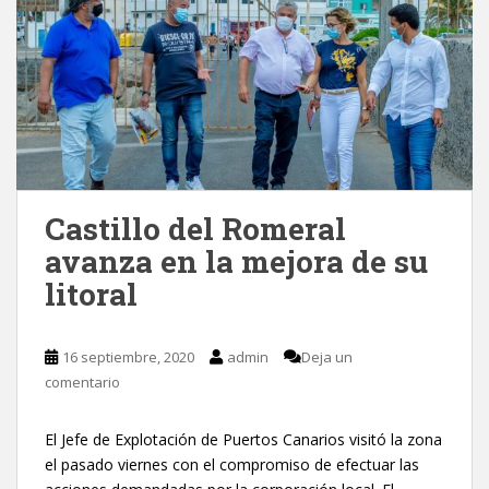
Castillo del Romeral
avanza en la mejora de su
litoral
16 septiembre, 2020
admin
Deja un
comentario
El Jefe de Explotación de Puertos Canarios visitó la zona
el pasado viernes con el compromiso de efectuar las