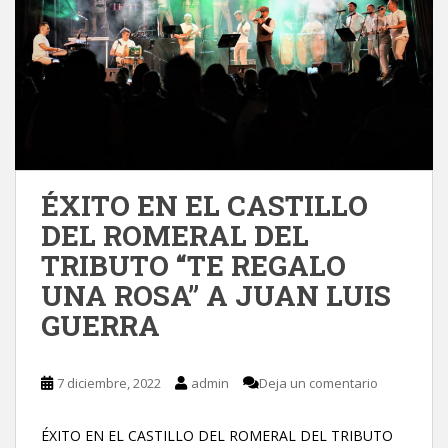
ÉXITO EN EL CASTILLO
DEL ROMERAL DEL
TRIBUTO “TE REGALO
UNA ROSA” A JUAN LUIS
GUERRA
7 diciembre, 2022
admin
Deja un comentario
ÉXITO EN EL CASTILLO DEL ROMERAL DEL TRIBUTO