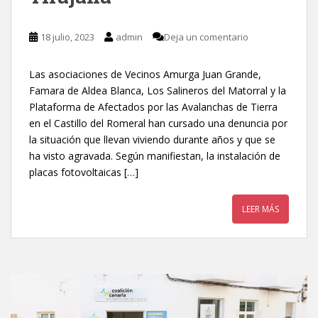
18 julio, 2023
admin
Deja un comentario
Las asociaciones de Vecinos Amurga Juan Grande,
Famara de Aldea Blanca, Los Salineros del Matorral y la
Plataforma de Afectados por las Avalanchas de Tierra
en el Castillo del Romeral han cursado una denuncia por
la situación que llevan viviendo durante años y que se
ha visto agravada. Según manifiestan, la instalación de
placas fotovoltaicas […]
LEER MÁS