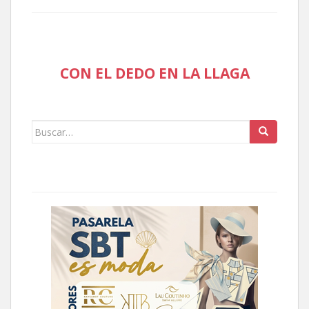
CON EL DEDO EN LA LLAGA
Buscar: