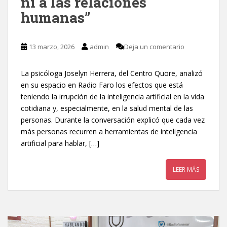
ni a las relaciones
humanas”
13 marzo, 2026
admin
Deja un comentario
La psicóloga Joselyn Herrera, del Centro Quore, analizó
en su espacio en Radio Faro los efectos que está
teniendo la irrupción de la inteligencia artificial en la vida
cotidiana y, especialmente, en la salud mental de las
personas. Durante la conversación explicó que cada vez
más personas recurren a herramientas de inteligencia
artificial para hablar, […]
LEER MÁS