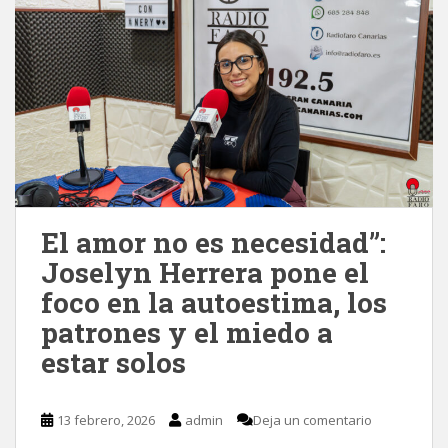
El amor no es necesidad”:
Joselyn Herrera pone el
foco en la autoestima, los
patrones y el miedo a
estar solos
13 febrero, 2026
admin
Deja un comentario