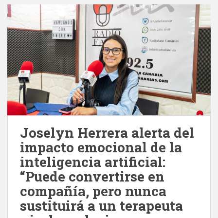
Joselyn Herrera alerta del
impacto emocional de la
inteligencia artificial:
“Puede convertirse en
compañía, pero nunca
sustituirá a un terapeuta