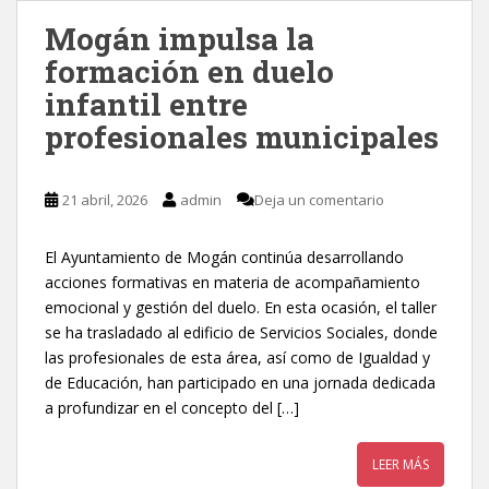
Mogán impulsa la
formación en duelo
infantil entre
profesionales municipales
21 abril, 2026
admin
Deja un comentario
El Ayuntamiento de Mogán continúa desarrollando
acciones formativas en materia de acompañamiento
emocional y gestión del duelo. En esta ocasión, el taller
se ha trasladado al edificio de Servicios Sociales, donde
las profesionales de esta área, así como de Igualdad y
de Educación, han participado en una jornada dedicada
a profundizar en el concepto del […]
LEER MÁS