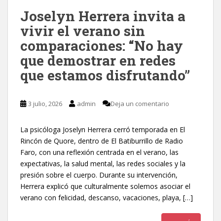
Joselyn Herrera invita a
vivir el verano sin
comparaciones: “No hay
que demostrar en redes
que estamos disfrutando”
3 julio, 2026
admin
Deja un comentario
La psicóloga Joselyn Herrera cerró temporada en El
Rincón de Quore, dentro de El Batiburrillo de Radio
Faro, con una reflexión centrada en el verano, las
expectativas, la salud mental, las redes sociales y la
presión sobre el cuerpo. Durante su intervención,
Herrera explicó que culturalmente solemos asociar el
verano con felicidad, descanso, vacaciones, playa, […]