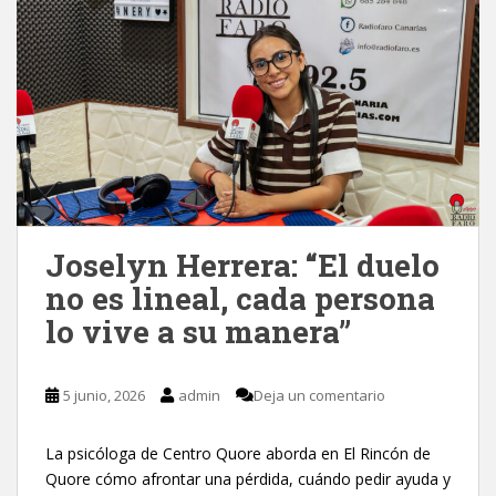
Joselyn Herrera: “El duelo
no es lineal, cada persona
lo vive a su manera”
5 junio, 2026
admin
Deja un comentario
La psicóloga de Centro Quore aborda en El Rincón de
Quore cómo afrontar una pérdida, cuándo pedir ayuda y