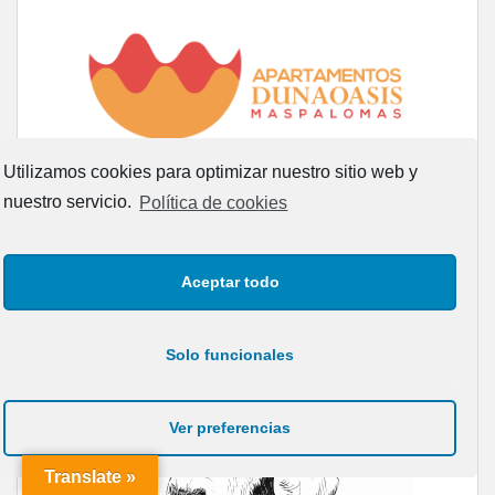
Utilizamos cookies para optimizar nuestro sitio web y
nuestro servicio.
Política de cookies
Aceptar todo
Solo funcionales
Ver preferencias
Translate »