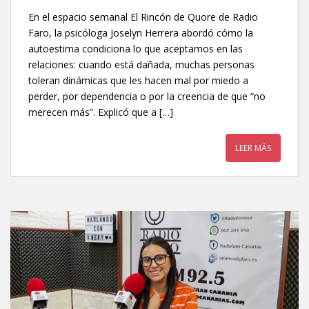
En el espacio semanal El Rincón de Quore de Radio
Faro, la psicóloga Joselyn Herrera abordó cómo la
autoestima condiciona lo que aceptamos en las
relaciones: cuando está dañada, muchas personas
toleran dinámicas que les hacen mal por miedo a
perder, por dependencia o por la creencia de que “no
merecen más”. Explicó que a […]
LEER MÁS