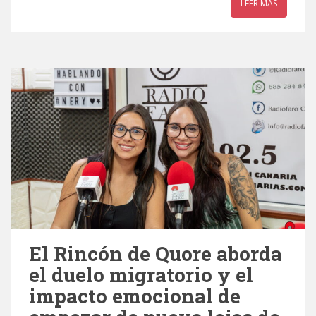
LEER MÁS
El Rincón de Quore aborda
el duelo migratorio y el
impacto emocional de