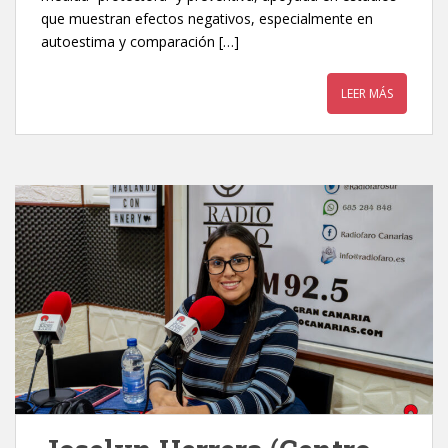
que muestran efectos negativos, especialmente en
autoestima y comparación […]
LEER MÁS