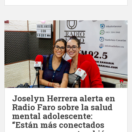
Joselyn Herrera alerta en
Radio Faro sobre la salud
mental adolescente:
“Están más conectados