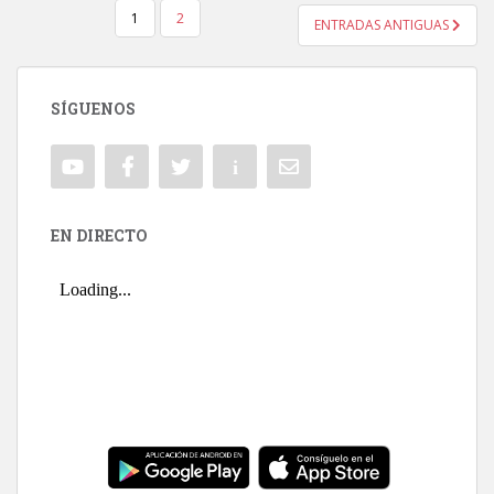
1
2
ENTRADAS ANTIGUAS
NAVEGACIÓN DE ENTRADAS
SÍGUENOS
EN DIRECTO