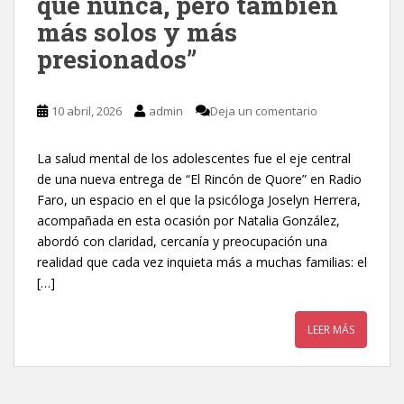
que nunca, pero también
más solos y más
presionados”
10 abril, 2026
admin
Deja un comentario
La salud mental de los adolescentes fue el eje central
de una nueva entrega de “El Rincón de Quore” en Radio
Faro, un espacio en el que la psicóloga Joselyn Herrera,
acompañada en esta ocasión por Natalia González,
abordó con claridad, cercanía y preocupación una
realidad que cada vez inquieta más a muchas familias: el
[…]
LEER MÁS