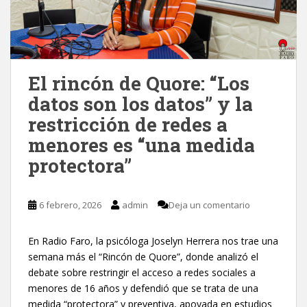
El rincón de Quore: “Los
datos son los datos” y la
restricción de redes a
menores es “una medida
protectora”
6 febrero, 2026
admin
Deja un comentario
En Radio Faro, la psicóloga Joselyn Herrera nos trae una
semana más el “Rincón de Quore”, donde analizó el
debate sobre restringir el acceso a redes sociales a
menores de 16 años y defendió que se trata de una
medida “protectora” y preventiva, apoyada en estudios