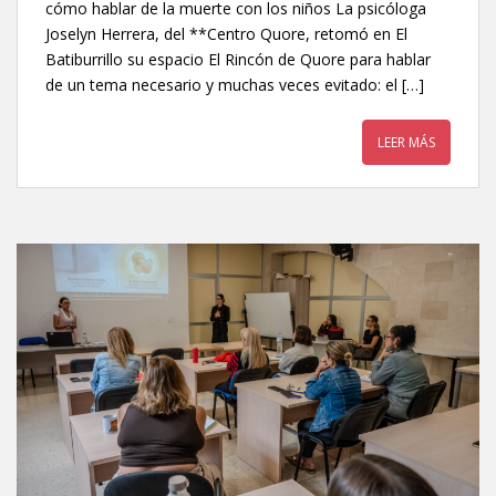
cómo hablar de la muerte con los niños La psicóloga
Joselyn Herrera, del **Centro Quore, retomó en El
Batiburrillo su espacio El Rincón de Quore para hablar
de un tema necesario y muchas veces evitado: el […]
LEER MÁS