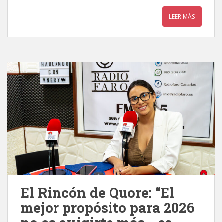
LEER MÁS
El Rincón de Quore: “El
mejor propósito para 2026