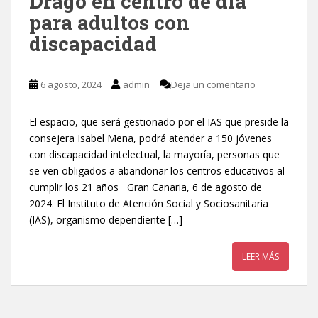
Drago en centro de día
para adultos con
discapacidad
6 agosto, 2024
admin
Deja un comentario
El espacio, que será gestionado por el IAS que preside la
consejera Isabel Mena, podrá atender a 150 jóvenes
con discapacidad intelectual, la mayoría, personas que
se ven obligados a abandonar los centros educativos al
cumplir los 21 años Gran Canaria, 6 de agosto de
2024. El Instituto de Atención Social y Sociosanitaria
(IAS), organismo dependiente […]
LEER MÁS