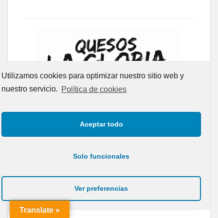
Utilizamos cookies para optimizar nuestro sitio web y
nuestro servicio.
Política de cookies
Aceptar todo
Solo funcionales
Ver preferencias
Translate »