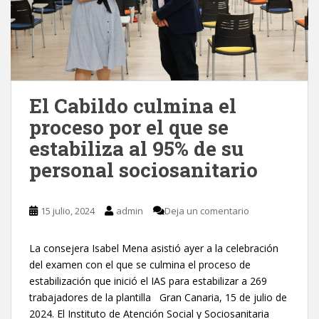
El Cabildo culmina el
proceso por el que se
estabiliza al 95% de su
personal sociosanitario
15 julio, 2024
admin
Deja un comentario
La consejera Isabel Mena asistió ayer a la celebración
del examen con el que se culmina el proceso de
estabilización que inició el IAS para estabilizar a 269
trabajadores de la plantilla Gran Canaria, 15 de julio de
2024. El Instituto de Atención Social y Sociosanitaria