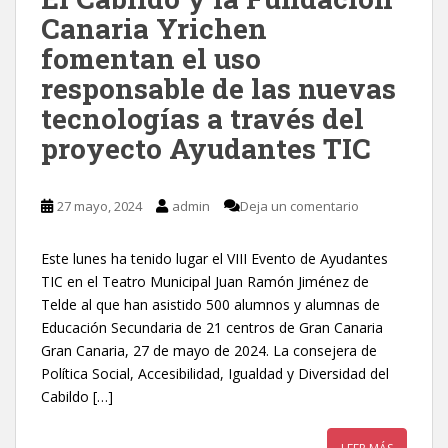
Canaria Yrichen
fomentan el uso
responsable de las nuevas
tecnologías a través del
proyecto Ayudantes TIC
27 mayo, 2024
admin
Deja un comentario
Este lunes ha tenido lugar el VIII Evento de Ayudantes
TIC en el Teatro Municipal Juan Ramón Jiménez de
Telde al que han asistido 500 alumnos y alumnas de
Educación Secundaria de 21 centros de Gran Canaria
Gran Canaria, 27 de mayo de 2024. La consejera de
Política Social, Accesibilidad, Igualdad y Diversidad del
Cabildo […]