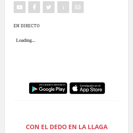
EN DIRECTO
CON EL DEDO EN LA LLAGA