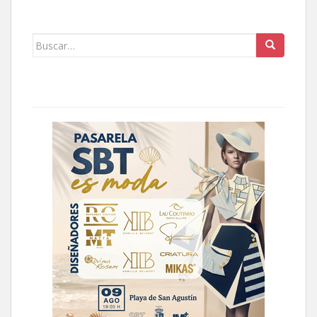
Buscar: