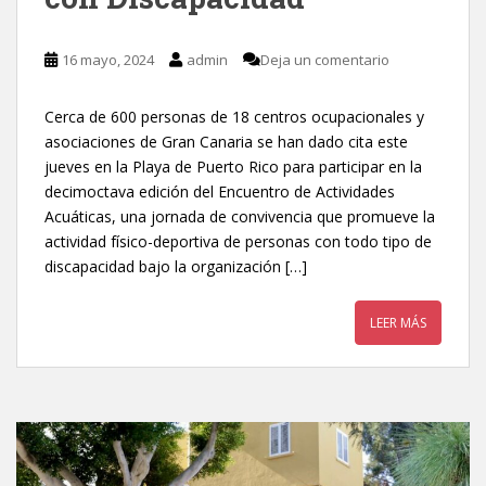
16 mayo, 2024
admin
Deja un comentario
Cerca de 600 personas de 18 centros ocupacionales y
asociaciones de Gran Canaria se han dado cita este
jueves en la Playa de Puerto Rico para participar en la
decimoctava edición del Encuentro de Actividades
Acuáticas, una jornada de convivencia que promueve la
actividad físico-deportiva de personas con todo tipo de
discapacidad bajo la organización […]
LEER MÁS