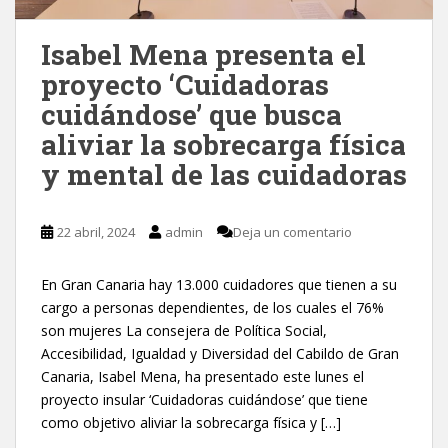
Isabel Mena presenta el
proyecto ‘Cuidadoras
cuidándose’ que busca
aliviar la sobrecarga física
y mental de las cuidadoras
22 abril, 2024
admin
Deja un comentario
En Gran Canaria hay 13.000 cuidadores que tienen a su
cargo a personas dependientes, de los cuales el 76%
son mujeres La consejera de Política Social,
Accesibilidad, Igualdad y Diversidad del Cabildo de Gran
Canaria, Isabel Mena, ha presentado este lunes el
proyecto insular ‘Cuidadoras cuidándose’ que tiene
como objetivo aliviar la sobrecarga física y […]