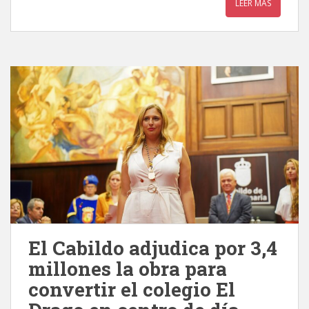
LEER MÁS
El Cabildo adjudica por 3,4
millones la obra para
convertir el colegio El