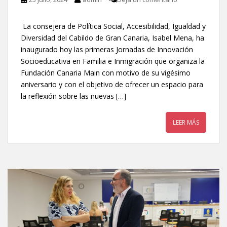
La consejera de Política Social, Accesibilidad, Igualdad y
Diversidad del Cabildo de Gran Canaria, Isabel Mena, ha
inaugurado hoy las primeras Jornadas de Innovación
Socioeducativa en Familia e Inmigración que organiza la
Fundación Canaria Main con motivo de su vigésimo
aniversario y con el objetivo de ofrecer un espacio para
la reflexión sobre las nuevas […]
LEER MÁS