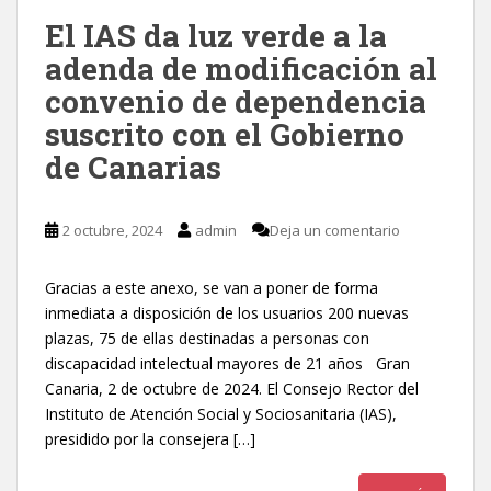
El IAS da luz verde a la
adenda de modificación al
convenio de dependencia
suscrito con el Gobierno
de Canarias
2 octubre, 2024
admin
Deja un comentario
Gracias a este anexo, se van a poner de forma
inmediata a disposición de los usuarios 200 nuevas
plazas, 75 de ellas destinadas a personas con
discapacidad intelectual mayores de 21 años Gran
Canaria, 2 de octubre de 2024. El Consejo Rector del
Instituto de Atención Social y Sociosanitaria (IAS),
presidido por la consejera […]