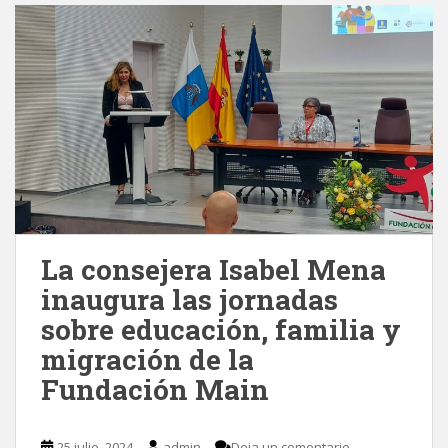
La consejera Isabel Mena
inaugura las jornadas
sobre educación, familia y
migración de la
Fundación Main
25 julio, 2024
admin
Deja un comentario