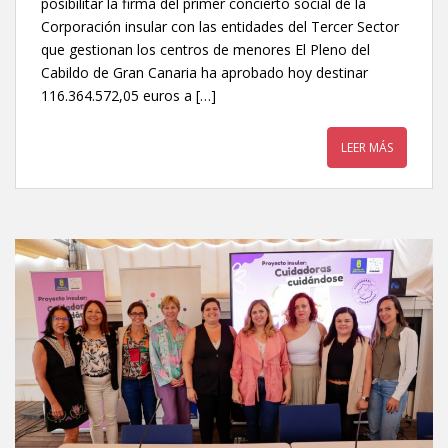
posibilitar la firma del primer concierto social de la
Corporación insular con las entidades del Tercer Sector
que gestionan los centros de menores El Pleno del
Cabildo de Gran Canaria ha aprobado hoy destinar
116.364.572,05 euros a […]
LEER MÁS