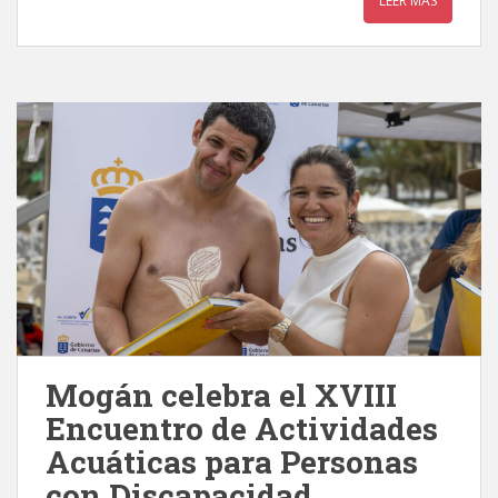
LEER MÁS
Mogán celebra el XVIII
Encuentro de Actividades
Acuáticas para Personas
con Discapacidad