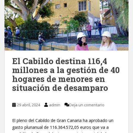
El Cabildo destina 116,4
millones a la gestión de 40
hogares de menores en
situación de desamparo
29 abril, 2024
admin
Deja un comentario
El pleno del Cabildo de Gran Canaria ha aprobado un
gasto plurianual de 116.364.572,05 euros que va a