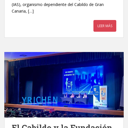
(IAS), organismo dependiente del Cabildo de Gran
Canaria, […]
LEER MÁS
El Cabildo y la Fundación