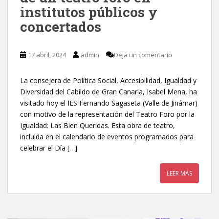
institutos públicos y
concertados
17 abril, 2024
admin
Deja un comentario
La consejera de Política Social, Accesibilidad, Igualdad y
Diversidad del Cabildo de Gran Canaria, Isabel Mena, ha
visitado hoy el IES Fernando Sagaseta (Valle de Jinámar)
con motivo de la representación del Teatro Foro por la
Igualdad: Las Bien Queridas. Esta obra de teatro,
incluida en el calendario de eventos programados para
celebrar el Día […]
LEER MÁS