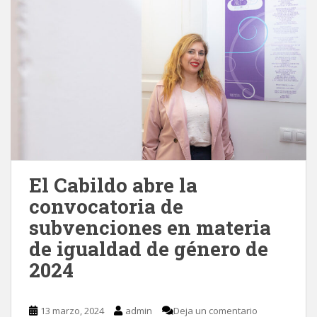
El Cabildo abre la
convocatoria de
subvenciones en materia
de igualdad de género de
2024
13 marzo, 2024
admin
Deja un comentario