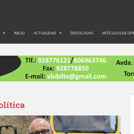
INICIO
ACTUALIDAD
DESTACADAS
ARTÍCULOS DE OP
olítica