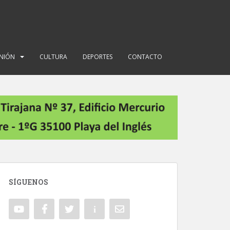
INIÓN
CULTURA
DEPORTES
CONTACTO
SÍGUENOS