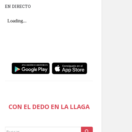
EN DIRECTO
CON EL DEDO EN LA LLAGA
Buscar: