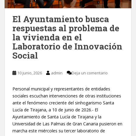
El Ayuntamiento busca
respuestas al problema de
la vivienda en el
Laboratorio de Innovación
Social
10 junio, 2026
admin
Deja un comentario
Personal municipal y representantes de entidades
sociales escuchan intervenciones de otras instituciones
ante el fenómeno creciente del sinhogarismo Santa
Lucía de Tirajana, a 10 de junio de 2026.- El
Ayuntamiento de Santa Lucía de Tirajana y la
Universidad de Las Palmas de Gran Canaria pusieron en
marcha este miércoles su tercer laboratorio de