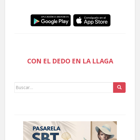
CON EL DEDO EN LA LLAGA
Buscar: