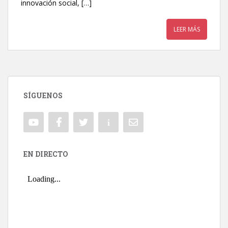
innovación social, […]
LEER MÁS
SÍGUENOS
EN DIRECTO