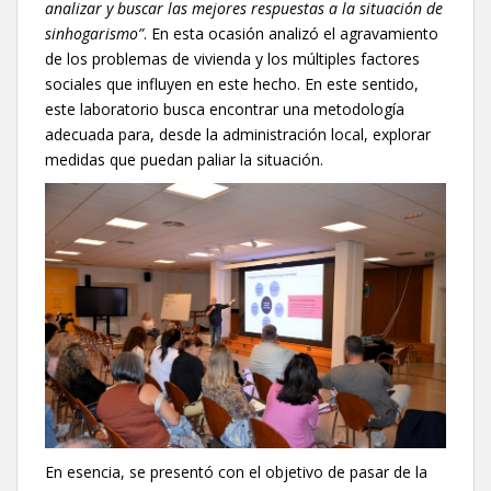
analizar y buscar las mejores respuestas a la situación de
sinhogarismo”
. En esta ocasión analizó el agravamiento
de los problemas de vivienda y los múltiples factores
sociales que influyen en este hecho. En este sentido,
este laboratorio busca encontrar una metodología
adecuada para, desde la administración local, explorar
medidas que puedan paliar la situación.
En esencia, se presentó con el objetivo de pasar de la