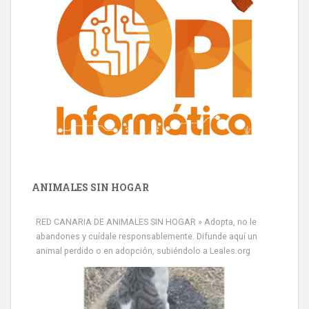
ANIMALES SIN HOGAR
RED CANARIA DE ANIMALES SIN HOGAR » Adopta, no le
abandones y cuídale responsablemente. Difunde aquí un
animal perdido o en adopción, subiéndolo a Leales.org