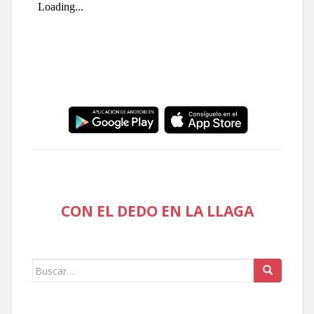
CON EL DEDO EN LA LLAGA
Buscar: