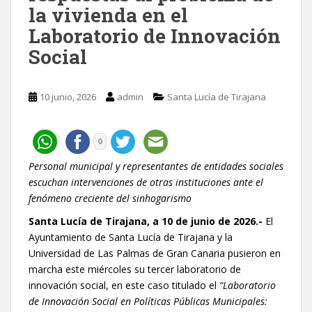
la vivienda en el
Laboratorio de Innovación
Social
10 junio, 2026
admin
Santa Lucía de Tirajana
0
Personal municipal y representantes de entidades sociales
escuchan intervenciones de otras instituciones ante el
fenómeno creciente del sinhogarismo
Santa Lucía de Tirajana, a 10 de junio de 2026.-
El
Ayuntamiento de Santa Lucía de Tirajana y la
Universidad de Las Palmas de Gran Canaria pusieron en
marcha este miércoles su tercer laboratorio de
innovación social, en este caso titulado el
“Laboratorio
de Innovación Social en Políticas Públicas Municipales: