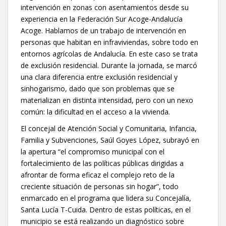
intervención en zonas con asentamientos desde su
experiencia en la Federación Sur Acoge-Andalucía
Acoge. Hablamos de un trabajo de intervención en
personas que habitan en infraviviendas, sobre todo en
entornos agrícolas de Andalucía. En este caso se trata
de exclusión residencial. Durante la jornada, se marcó
una clara diferencia entre exclusión residencial y
sinhogarismo, dado que son problemas que se
materializan en distinta intensidad, pero con un nexo
común: la dificultad en el acceso a la vivienda.
El concejal de Atención Social y Comunitaria, Infancia,
Familia y Subvenciones, Saúl Goyes López, subrayó en
la apertura “el compromiso municipal con el
fortalecimiento de las políticas públicas dirigidas a
afrontar de forma eficaz el complejo reto de la
creciente situación de personas sin hogar”, todo
enmarcado en el programa que lidera su Concejalía,
Santa Lucía T-Cuida. Dentro de estas políticas, en el
municipio se está realizando un diagnóstico sobre