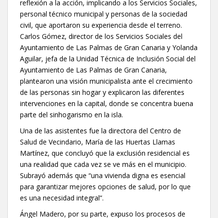
reflexión a la acción, implicando a los Servicios Sociales,
personal técnico municipal y personas de la sociedad
civil, que aportaron su experiencia desde el terreno.
Carlos Gómez, director de los Servicios Sociales del
Ayuntamiento de Las Palmas de Gran Canaria y Yolanda
Aguilar, jefa de la Unidad Técnica de Inclusión Social del
Ayuntamiento de Las Palmas de Gran Canaria,
plantearon una visión municipalista ante el crecimiento
de las personas sin hogar y explicaron las diferentes
intervenciones en la capital, donde se concentra buena
parte del sinhogarismo en la isla.
Una de las asistentes fue la directora del Centro de
Salud de Vecindario, María de las Huertas Llamas
Martínez, que concluyó que la exclusión residencial es
una realidad que cada vez se ve más en el municipio.
Subrayó además que “una vivienda digna es esencial
para garantizar mejores opciones de salud, por lo que
es una necesidad integral”.
Ángel Madero, por su parte, expuso los procesos de