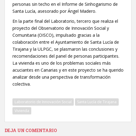
personas sin techo en el Informe de Sinhogarismo de
Santa Lucía, asesorado por Ángel Madero.
En la parte final del Laboratorio, tercero que realiza el
proyecto del Observatorio de Innovación Social y
Comunitaria (OISCO), impulsado gracias a la
colaboración entre el Ayuntamiento de Santa Lucía de
Tirajana y la ULPGC, se plasmaron las conclusiones y
recomendaciones del panel de personas participantes.
La vivienda es uno de los problemas sociales más
acuciantes en Canarias y en este proyecto se ha querido
analizar desde una perspectiva de transformación
colectiva.
Laboratorio de Innovación Social
Santa Lucía de Tirajana
Vivienda
DEJA UN COMENTARIO