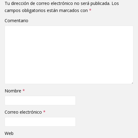
Tu dirección de correo electrónico no será publicada.
Los
campos obligatorios están marcados con
*
Comentario
Nombre
*
Correo electrónico
*
Web