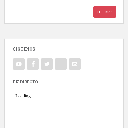
LEER MÁS
SÍGUENOS
EN DIRECTO