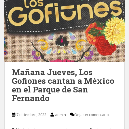
Mañana Jueves, Los
Gofiones cantan a México
en el Parque de San
Fernando
7 diciembre, 2022
admin
Deja un comentario