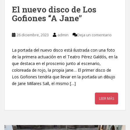
El nuevo disco de Los
Gofiones “A Jane”
26 diciembre, 2023
admin
Deja un comentario
La portada del nuevo disco está ilustrada con una foto
de la primera actuación en el Teatro Pérez Galdós, en la
que destaca en el proscenio junto al escenario,
coloreada de rojo, la propia Jane… El primer disco de
Los Gofiones tendría que llevar en la portada un dibujo
de Jane Millares Sall, el mismo […]
LEER MÁS