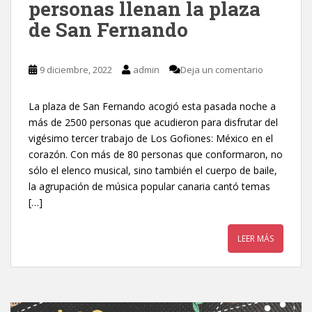
personas llenan la plaza
de San Fernando
9 diciembre, 2022
admin
Deja un comentario
La plaza de San Fernando acogió esta pasada noche a
más de 2500 personas que acudieron para disfrutar del
vigésimo tercer trabajo de Los Gofiones: México en el
corazón. Con más de 80 personas que conformaron, no
sólo el elenco musical, sino también el cuerpo de baile,
la agrupación de música popular canaria cantó temas
[…]
LEER MÁS