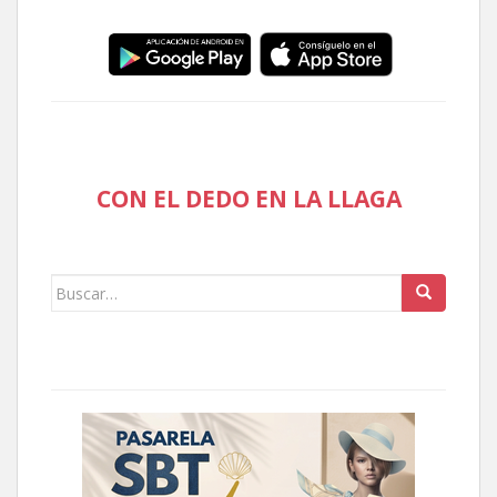
CON EL DEDO EN LA LLAGA
Buscar: