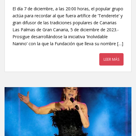
El día 7 de diciembre, a las 20:00 horas, el popular grupo
actúa para recordar al que fuera artífice de ‘Tenderete’ y
gran difusor de las tradiciones populares de Canarias
Las Palmas de Gran Canaria, 5 de diciembre de 2023.-
Prosigue desarrollándose la iniciativa ‘Inolvidable
Nanino’ con la que la Fundación que lleva su nombre […]
LEER MÁS