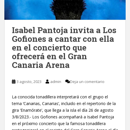
Isabel Pantoja invita a Los
Gofiones a cantar con ella
en el concierto que
ofrecerá en el Gran
Canaria Arena
3 agosto, 2023
admin
Deja un comentario
La conocida tonadillera interpretará con el grupo el
tema ‘Canarias, Canarias’, incluido en el repertorio de la
gira ‘Enamórate’, que llega a la isla el día 26 de agosto
3/8/2023.- Los Gofiones acompañará a Isabel Pantoja
en el próximo concierto que la famosa tonadillera