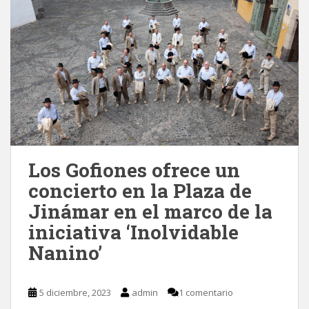
Los Gofiones ofrece un
concierto en la Plaza de
Jinámar en el marco de la
iniciativa ‘Inolvidable
Nanino’
5 diciembre, 2023
admin
1 comentario