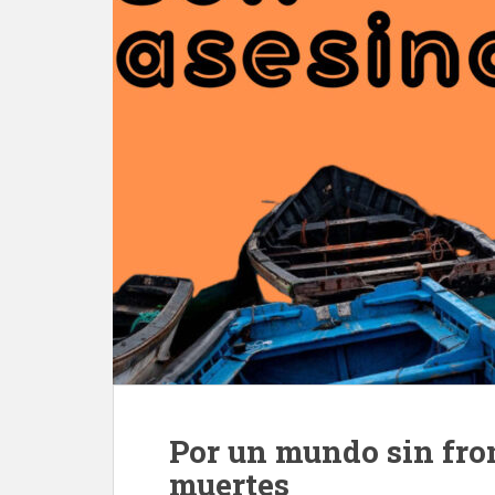
Por un mundo sin fron
muertes