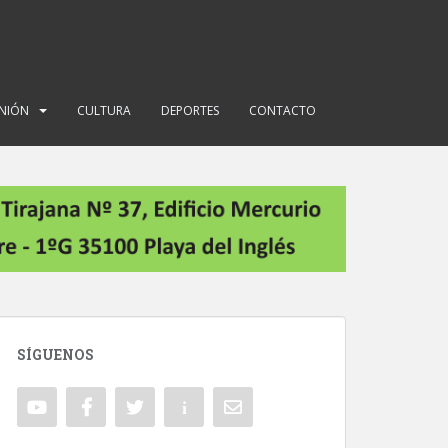
INIÓN
CULTURA
DEPORTES
CONTACTO
SÍGUENOS