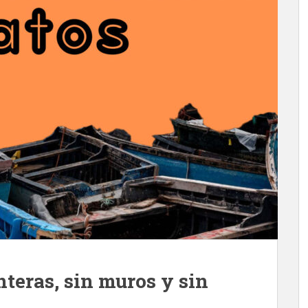
teras, sin muros y sin