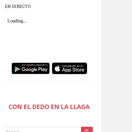
EN DIRECTO
CON EL DEDO EN LA LLAGA
Buscar: