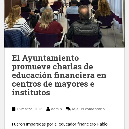
El Ayuntamiento
promueve charlas de
educación financiera en
centros de mayores e
institutos
16 marzo, 2026
admin
Deja un comentario
Fueron impartidas por el educador financiero Pablo