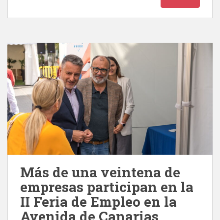
Más de una veintena de
empresas participan en la
II Feria de Empleo en la
Avenida de Canarias