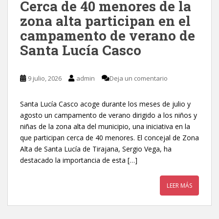
Cerca de 40 menores de la
zona alta participan en el
campamento de verano de
Santa Lucía Casco
9 julio, 2026
admin
Deja un comentario
Santa Lucía Casco acoge durante los meses de julio y
agosto un campamento de verano dirigido a los niños y
niñas de la zona alta del municipio, una iniciativa en la
que participan cerca de 40 menores. El concejal de Zona
Alta de Santa Lucía de Tirajana, Sergio Vega, ha
destacado la importancia de esta […]
LEER MÁS