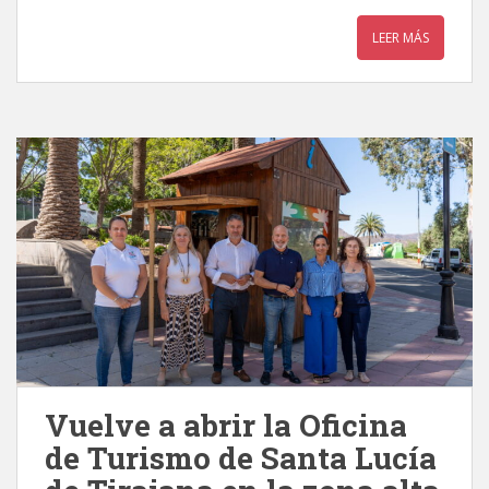
LEER MÁS
Vuelve a abrir la Oficina
de Turismo de Santa Lucía