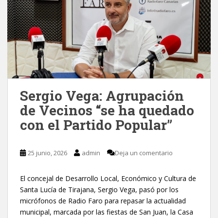
Sergio Vega: Agrupación
de Vecinos “se ha quedado
con el Partido Popular”
25 junio, 2026
admin
Deja un comentario
El concejal de Desarrollo Local, Económico y Cultura de
Santa Lucía de Tirajana, Sergio Vega, pasó por los
micrófonos de Radio Faro para repasar la actualidad
municipal, marcada por las fiestas de San Juan, la Casa