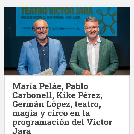
María Peláe, Pablo
Carbonell, Kike Pérez,
Germán López, teatro,
magia y circo en la
programación del Víctor
Jara