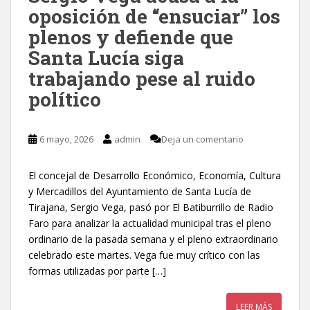
oposición de “ensuciar” los
plenos y defiende que
Santa Lucía siga
trabajando pese al ruido
político
6 mayo, 2026
admin
Deja un comentario
El concejal de Desarrollo Económico, Economía, Cultura
y Mercadillos del Ayuntamiento de Santa Lucía de
Tirajana, Sergio Vega, pasó por El Batiburrillo de Radio
Faro para analizar la actualidad municipal tras el pleno
ordinario de la pasada semana y el pleno extraordinario
celebrado este martes. Vega fue muy crítico con las
formas utilizadas por parte […]
LEER MÁS