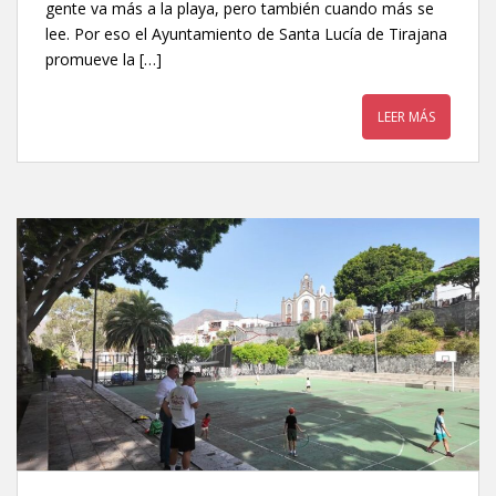
gente va más a la playa, pero también cuando más se
lee. Por eso el Ayuntamiento de Santa Lucía de Tirajana
promueve la […]
LEER MÁS