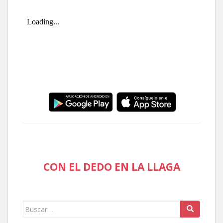
CON EL DEDO EN LA LLAGA
Buscar: