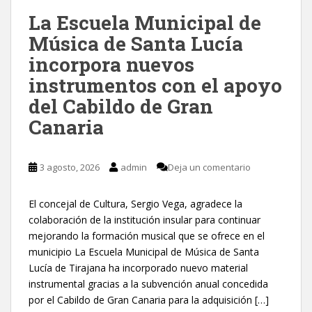
La Escuela Municipal de
Música de Santa Lucía
incorpora nuevos
instrumentos con el apoyo
del Cabildo de Gran
Canaria
3 agosto, 2026
admin
Deja un comentario
El concejal de Cultura, Sergio Vega, agradece la
colaboración de la institución insular para continuar
mejorando la formación musical que se ofrece en el
municipio La Escuela Municipal de Música de Santa
Lucía de Tirajana ha incorporado nuevo material
instrumental gracias a la subvención anual concedida
por el Cabildo de Gran Canaria para la adquisición […]