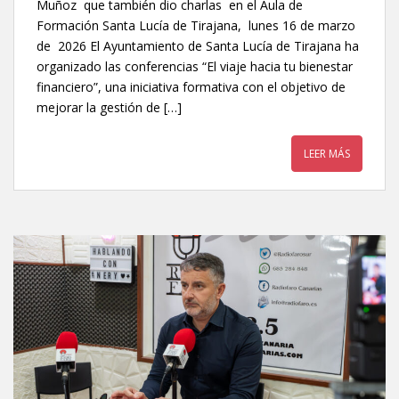
Muñoz que también dio charlas en el Aula de
Formación Santa Lucía de Tirajana, lunes 16 de marzo
de 2026 El Ayuntamiento de Santa Lucía de Tirajana ha
organizado las conferencias “El viaje hacia tu bienestar
financiero”, una iniciativa formativa con el objetivo de
mejorar la gestión de […]
LEER MÁS