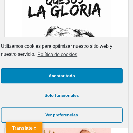
Utilizamos cookies para optimizar nuestro sitio web y
nuestro servicio.
Política de cookies
Aceptar todo
Solo funcionales
Ver preferencias
Translate »