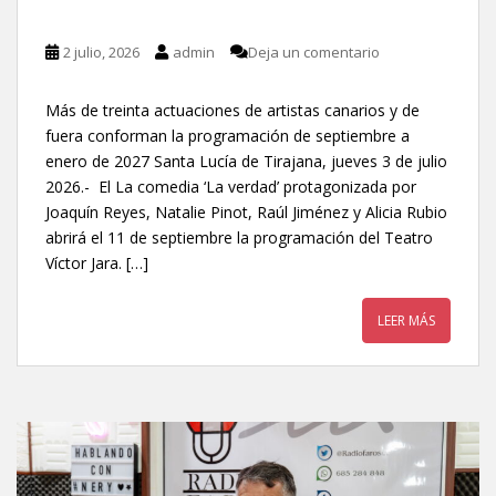
2 julio, 2026
admin
Deja un comentario
Más de treinta actuaciones de artistas canarios y de
fuera conforman la programación de septiembre a
enero de 2027 Santa Lucía de Tirajana, jueves 3 de julio
2026.- El La comedia ‘La verdad’ protagonizada por
Joaquín Reyes, Natalie Pinot, Raúl Jiménez y Alicia Rubio
abrirá el 11 de septiembre la programación del Teatro
Víctor Jara. […]
LEER MÁS