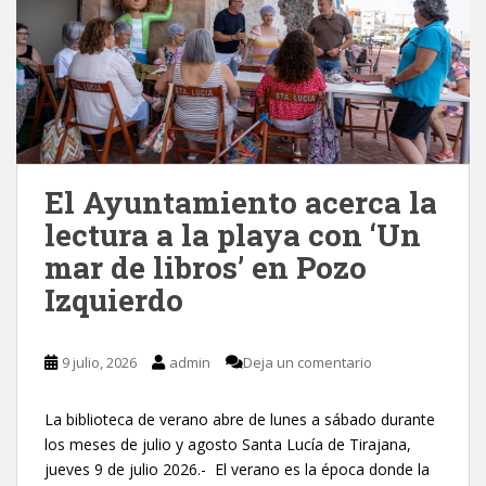
El Ayuntamiento acerca la
lectura a la playa con ‘Un
mar de libros’ en Pozo
Izquierdo
9 julio, 2026
admin
Deja un comentario
La biblioteca de verano abre de lunes a sábado durante
los meses de julio y agosto Santa Lucía de Tirajana,
jueves 9 de julio 2026.- El verano es la época donde la