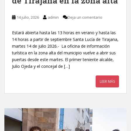
de Tirajana en la zona alta
14 julio, 2026
admin
Deja un comentario
Estará abierta hasta las 13 horas en verano y hasta las
14 horas a partir de septiembre Santa Lucía de Tirajana,
martes 14 de julio 2026.- La oficina de información
turística en la zona alta del municipio vuelve a abrir sus
puertas desde este martes. El primer teniente alcalde,
Julio Ojeda y el concejal de […]
LEER MÁS