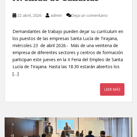
22 abril, 2026
admin
Deja un comentario
Demandantes de trabajo pueden dejar su currículum en
los puestos de las empresas Santa Lucía de Tirajana,
miércoles 23 de abril 2026.- Más de una veintena de
empresa de diferentes sectores y centros de formación
participan este jueves en la II Feria del Empleo de Santa
Lucía de Tirajana. Hasta las 18.30 estarán abiertos los
[…]
LEER MÁS