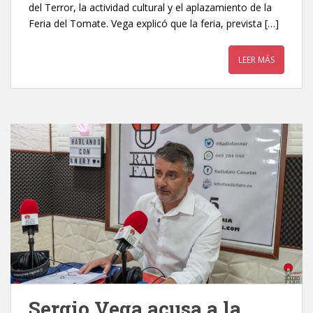
del Terror, la actividad cultural y el aplazamiento de la
Feria del Tomate. Vega explicó que la feria, prevista […]
LEER MÁS
Sergio Vega acusa a la