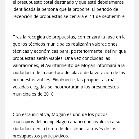
el presupuesto total destinado y que esté debidamente
identificada la persona que la propone. El periodo de
recepción de propuestas se cerrará el 11 de septiembre.
Tras la recogida de propuestas, comenzará la fase en la
que los técnicos municipales realizarán valoraciones
técnicas y económicas para, posteriormente, definir que
propuestas serán viables. Una vez concluidas las
valoraciones, el Ayuntamiento de Mogán informará a la
ciudadanía de la apertura del plazo de la votación de las
propuestas viables. Finalmente, las propuestas más
votadas elegidas se incorporarán a los presupuestos
municipales de 2018.
Con esta iniciativa, Mogán es uno de los pocos
municipios del archipiélago canario que involucra a su
ciudadanía en la toma de decisiones a través de los
presupuestos participativos.