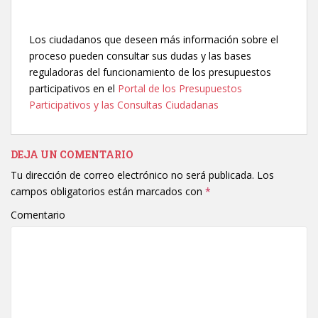
Los ciudadanos que deseen más información sobre el
proceso pueden consultar sus dudas y las bases
reguladoras del funcionamiento de los presupuestos
participativos en el
Portal de los Presupuestos
Participativos y las Consultas Ciudadanas
DEJA UN COMENTARIO
Tu dirección de correo electrónico no será publicada.
Los
campos obligatorios están marcados con
*
Comentario