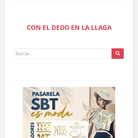
CON EL DEDO EN LA LLAGA
Buscar: