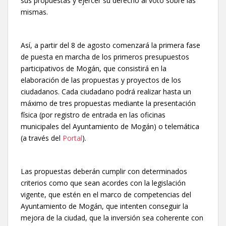
sus propuestas y ejercer su derecho al voto sobre las
mismas.
Así, a partir del 8 de agosto comenzará la primera fase
de puesta en marcha de los primeros presupuestos
participativos de Mogán, que consistirá en la
elaboración de las propuestas y proyectos de los
ciudadanos. Cada ciudadano podrá realizar hasta un
máximo de tres propuestas mediante la presentación
física (por registro de entrada en las oficinas
municipales del Ayuntamiento de Mogán) o telemática
(a través del
Portal
).
Las propuestas deberán cumplir con determinados
criterios como que sean acordes con la legislación
vigente, que estén en el marco de competencias del
Ayuntamiento de Mogán, que intenten conseguir la
mejora de la ciudad, que la inversión sea coherente con