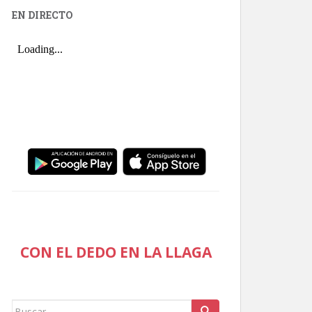
EN DIRECTO
CON EL DEDO EN LA LLAGA
Buscar: