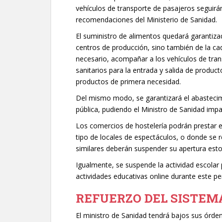
vehículos de transporte de pasajeros seguirán
recomendaciones del Ministerio de Sanidad.
El suministro de alimentos quedará garantiz
centros de producción, sino también de la cade
necesario, acompañar a los vehículos de tran
sanitarios para la entrada y salida de product
productos de primera necesidad.
Del mismo modo, se garantizará el abastecim
pública, pudiendo el Ministro de Sanidad impa
Los comercios de hostelería podrán prestar e
tipo de locales de espectáculos, o donde se rea
similares deberán suspender su apertura esto
Igualmente, se suspende la actividad escolar 
actividades educativas online durante este pe
REFUERZO DEL SISTEM
El ministro de Sanidad tendrá bajos sus órdene