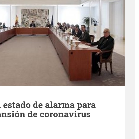
l estado de alarma para
ansión de coronavirus