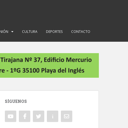
INIÓN
CULTURA
DEPORTES
CONTACTO
SÍGUENOS