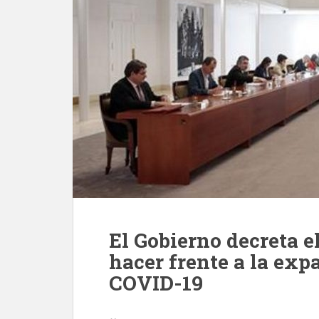
El Gobierno decreta e
hacer frente a la exp
COVID-19