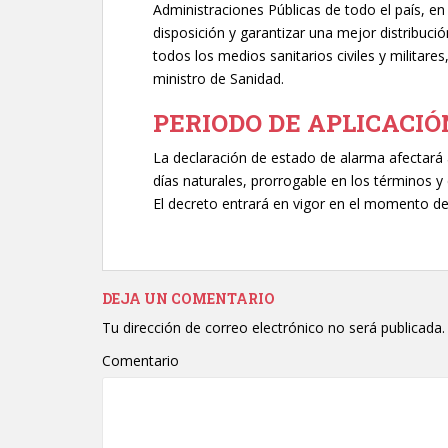
Administraciones Públicas de todo el país, en 
disposición y garantizar una mejor distribuci
todos los medios sanitarios civiles y militares
ministro de Sanidad.
PERIODO DE APLICACIÓ
La declaración de estado de alarma afectará a
días naturales, prorrogable en los términos y 
El decreto entrará en vigor en el momento de s
DEJA UN COMENTARIO
Tu dirección de correo electrónico no será publicada.
Comentario