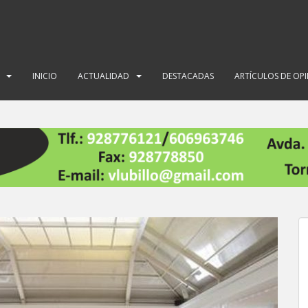
INICIO
ACTUALIDAD
DESTACADAS
ARTÍCULOS DE OP