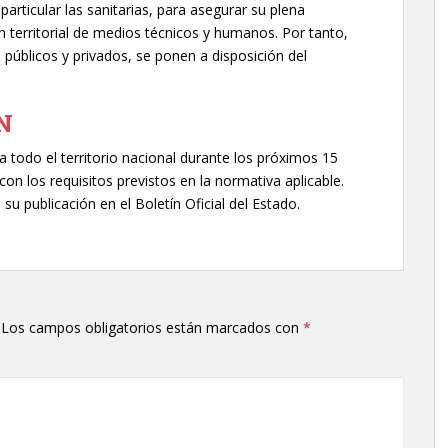
particular las sanitarias, para asegurar su plena
ón territorial de medios técnicos y humanos. Por tanto,
, públicos y privados, se ponen a disposición del
N
 todo el territorio nacional durante los próximos 15
con los requisitos previstos en la normativa aplicable.
u publicación en el Boletín Oficial del Estado.
Los campos obligatorios están marcados con
*