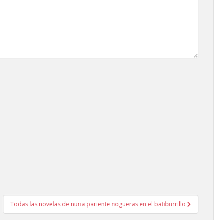
Todas las novelas de nuria pariente nogueras en el batiburrillo