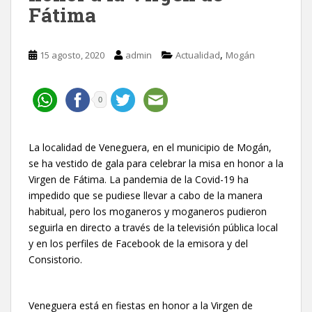
Fátima
,
15 agosto, 2020
admin
Actualidad
Mogán
0
La localidad de Veneguera, en el municipio de Mogán,
se ha vestido de gala para celebrar la misa en honor a la
Virgen de Fátima. La pandemia de la Covid-19 ha
impedido que se pudiese llevar a cabo de la manera
habitual, pero los moganeros y moganeros pudieron
seguirla en directo a través de la televisión pública local
y en los perfiles de Facebook de la emisora y del
Consistorio.
Veneguera está en fiestas en honor a la Virgen de