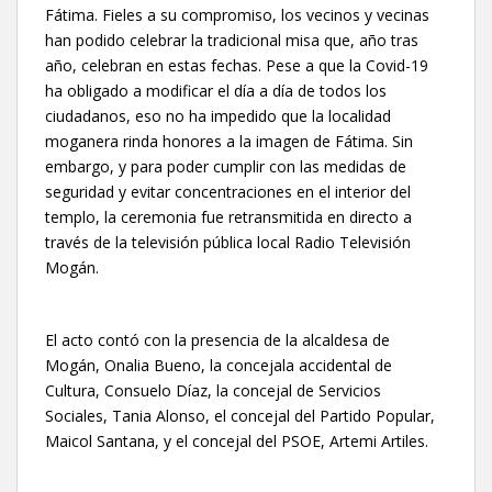
Fátima. Fieles a su compromiso, los vecinos y vecinas
han podido celebrar la tradicional misa que, año tras
año, celebran en estas fechas. Pese a que la Covid-19
ha obligado a modificar el día a día de todos los
ciudadanos, eso no ha impedido que la localidad
moganera rinda honores a la imagen de Fátima. Sin
embargo, y para poder cumplir con las medidas de
seguridad y evitar concentraciones en el interior del
templo, la ceremonia fue retransmitida en directo a
través de la televisión pública local Radio Televisión
Mogán.
El acto contó con la presencia de la alcaldesa de
Mogán, Onalia Bueno, la concejala accidental de
Cultura, Consuelo Díaz, la concejal de Servicios
Sociales, Tania Alonso, el concejal del Partido Popular,
Maicol Santana, y el concejal del PSOE, Artemi Artiles.