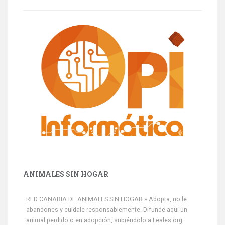
ANIMALES SIN HOGAR
RED CANARIA DE ANIMALES SIN HOGAR » Adopta, no le
abandones y cuídale responsablemente. Difunde aquí un
animal perdido o en adopción, subiéndolo a Leales.org