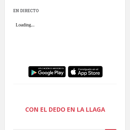
EN DIRECTO
CON EL DEDO EN LA LLAGA