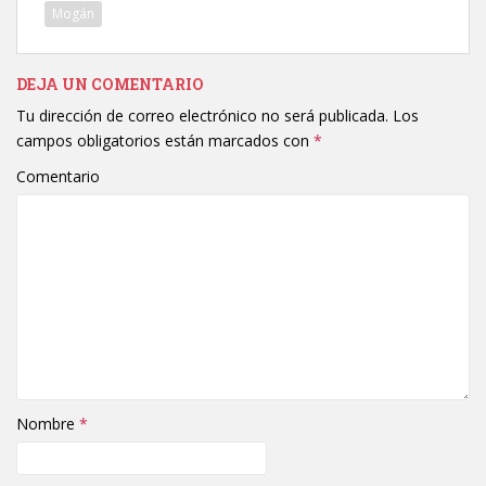
Mogán
DEJA UN COMENTARIO
Tu dirección de correo electrónico no será publicada.
Los
campos obligatorios están marcados con
*
Comentario
Nombre
*