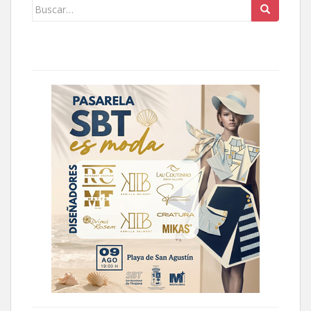
Buscar: