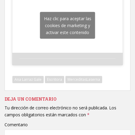
Haz clic para aceptar las
cookies de marketing y
activar este contenido
Ana Larraz Gale
Escritora
MerceditasLaserna
DEJA UN COMENTARIO
Tu dirección de correo electrónico no será publicada.
Los
campos obligatorios están marcados con
*
Comentario