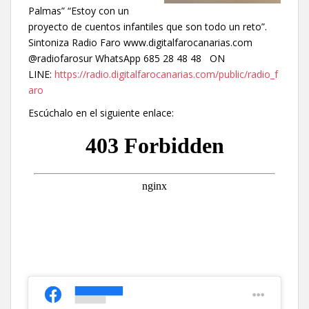
Palmas” “Estoy con un
proyecto de cuentos infantiles que son todo un reto”.
Sintoniza Radio Faro www.digitalfarocanarias.com
@radiofarosur WhatsApp 685 28 48 48 ON
LINE:
https://radio.digitalfarocanarias.com/public/radio_f
aro
Escúchalo en el siguiente enlace: