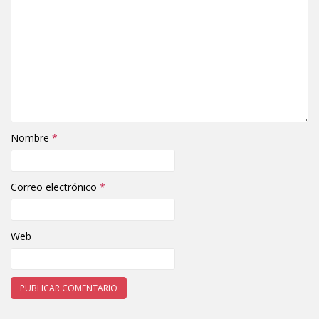
Nombre
*
Correo electrónico
*
Web