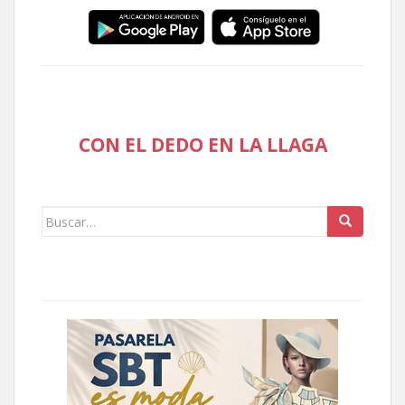
CON EL DEDO EN LA LLAGA
Buscar: