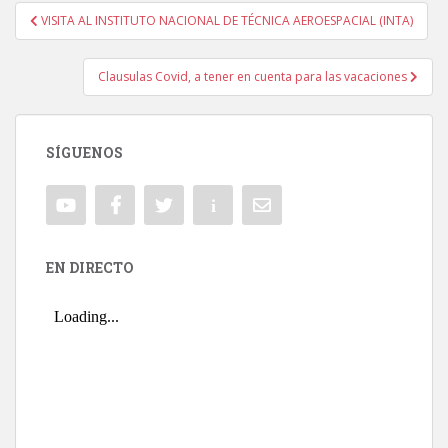
VISITA AL INSTITUTO NACIONAL DE TÉCNICA AEROESPACIAL (INTA)
Navegación de entradas
Clausulas Covid, a tener en cuenta para las vacaciones
SÍGUENOS
EN DIRECTO