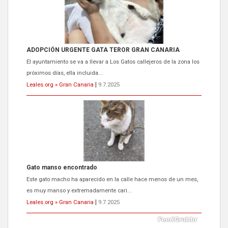
ADOPCIÓN URGENTE GATA TEROR GRAN CANARIA
El ayuntamiento se va a llevar a Los Gatos callejeros de la zona los
próximos días, ella incluida...
Leales.org » Gran Canaria
|
9.7.2025
Gato manso encontrado
Este gato macho ha aparecido en la calle hace menos de un mes,
es muy manso y extremadamente cari...
Leales.org » Gran Canaria
|
9.7.2025