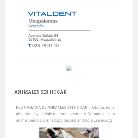
ANIMALES SIN HOGAR
RED CANARIA DE ANIMALES SIN HOGAR » Adopta, no le
abandones y cuídale responsablemente. Difunde aquí un
animal perdido o en adopción, subiéndolo a Leales.org