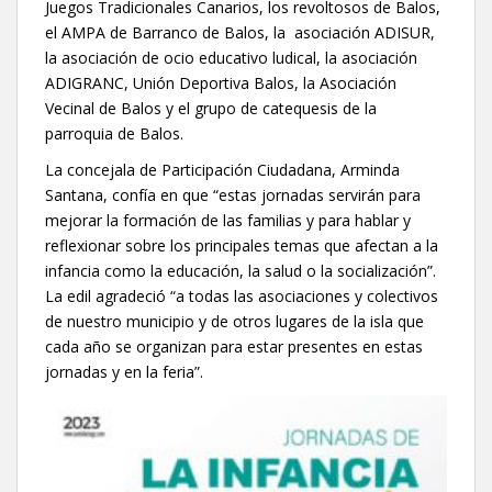
Juegos Tradicionales Canarios, los revoltosos de Balos,
el AMPA de Barranco de Balos, la asociación ADISUR,
la asociación de ocio educativo ludical, la asociación
ADIGRANC, Unión Deportiva Balos, la Asociación
Vecinal de Balos y el grupo de catequesis de la
parroquia de Balos.
La concejala de Participación Ciudadana, Arminda
Santana, confía en que “estas jornadas servirán para
mejorar la formación de las familias y para hablar y
reflexionar sobre los principales temas que afectan a la
infancia como la educación, la salud o la socialización”.
La edil agradeció “a todas las asociaciones y colectivos
de nuestro municipio y de otros lugares de la isla que
cada año se organizan para estar presentes en estas
jornadas y en la feria”.