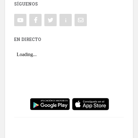
SÍGUENOS
EN DIRECTO