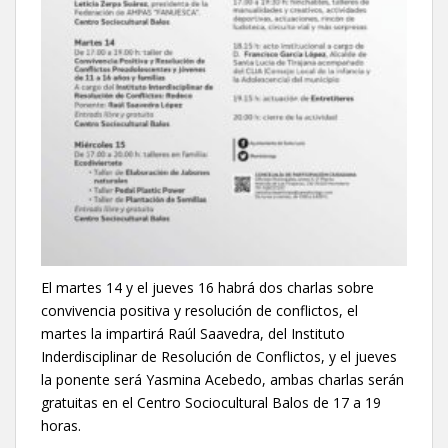
El martes 14 y el jueves 16 habrá dos charlas sobre
convivencia positiva y resolución de conflictos, el
martes la impartirá Raúl Saavedra, del Instituto
Inderdisciplinar de Resolución de Conflictos, y el jueves
la ponente será Yasmina Acebedo, ambas charlas serán
gratuitas en el Centro Sociocultural Balos de 17 a 19
horas.