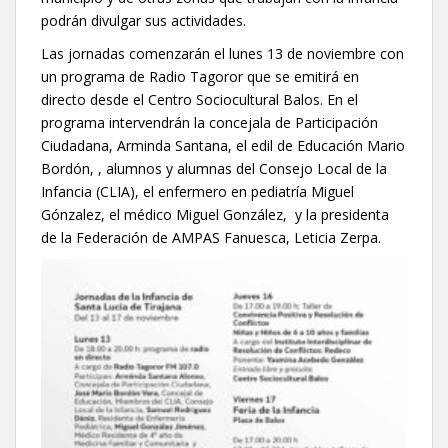
podrán divulgar sus actividades.
Las jornadas comenzarán el lunes 13 de noviembre con
un programa de Radio Tagoror que se emitirá en
directo desde el Centro Sociocultural Balos. En el
programa intervendrán la concejala de Participación
Ciudadana, Arminda Santana, el edil de Educación Mario
Bordón, , alumnos y alumnas del Consejo Local de la
Infancia (CLIA), el enfermero en pediatría Miguel
Gónzalez, el médico Miguel González, y la presidenta
de la Federación de AMPAS Fanuesca, Leticia Zerpa.