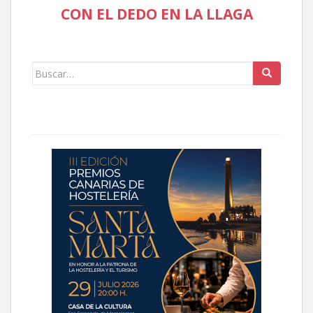
CON EL DEDO EN LA LLAGA
Buscar: