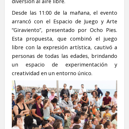
diversión al aire libre.
Desde las 11:00 de la mañana, el evento
arrancó con el Espacio de Juego y Arte
“Giraviento”, presentado por Ocho Pies.
Esta propuesta, que combinó el juego
libre con la expresión artística, cautivó a
personas de todas las edades, brindando
un espacio de experimentación y
creatividad en un entorno único.