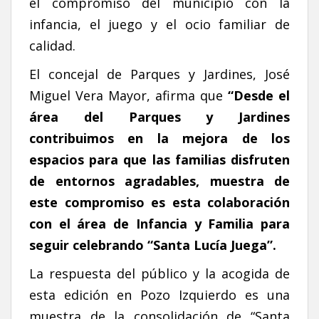
el compromiso del municipio con la
infancia, el juego y el ocio familiar de
calidad.
El concejal de Parques y Jardines, José
Miguel Vera Mayor, afirma que
“Desde el
área del Parques y Jardines
contribuimos en la mejora de los
espacios para que las familias disfruten
de entornos agradables, muestra de
este compromiso es esta colaboración
con el área de Infancia y Familia para
seguir celebrando “Santa Lucía Juega”.
La respuesta del público y la acogida de
esta edición en Pozo Izquierdo es una
muestra de la consolidación de “Santa