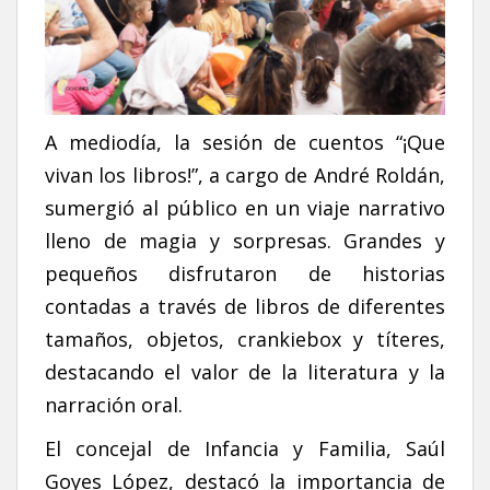
A mediodía, la sesión de cuentos “¡Que
vivan los libros!”, a cargo de André Roldán,
sumergió al público en un viaje narrativo
lleno de magia y sorpresas. Grandes y
pequeños disfrutaron de historias
contadas a través de libros de diferentes
tamaños, objetos, crankiebox y títeres,
destacando el valor de la literatura y la
narración oral.
El concejal de Infancia y Familia, Saúl
Goyes López, destacó la importancia de