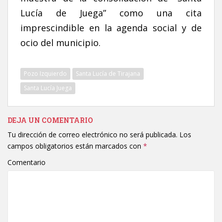
Lucía de Juega” como una cita
imprescindible en la agenda social y de
ocio del municipio.
Pozo Izquierdo
Santa Lucía de Tirajana
Santa Lucía Juega
DEJA UN COMENTARIO
Tu dirección de correo electrónico no será publicada.
Los
campos obligatorios están marcados con
*
Comentario