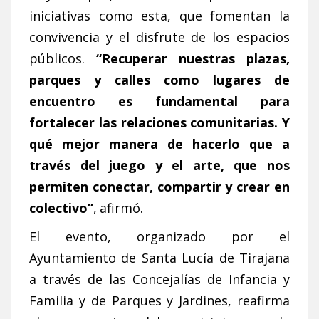
iniciativas como esta, que fomentan la
convivencia y el disfrute de los espacios
públicos.
“Recuperar nuestras plazas,
parques y calles como lugares de
encuentro es fundamental para
fortalecer las relaciones comunitarias. Y
qué mejor manera de hacerlo que a
través del juego y el arte, que nos
permiten conectar, compartir y crear en
colectivo”
,
afirmó.
El evento, organizado por el
Ayuntamiento de Santa Lucía de Tirajana
a través de las Concejalías de Infancia y
Familia y de Parques y Jardines, reafirma