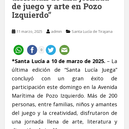
de juego y arte en Pozo
Izquierdo”
11 marzo, 2025
admin
Santa Lucía de Tirajana
0
*Santa Lucía a 10 de marzo de 2025.
– La
última edición de “Santa Lucía Juega”
concluyó con un gran éxito de
participación este domingo en la Avenida
Marítima de Pozo Izquierdo. Más de 200
personas, entre familias, niños y amantes
del juego y la creatividad, disfrutaron de
una jornada llena de arte, literatura y