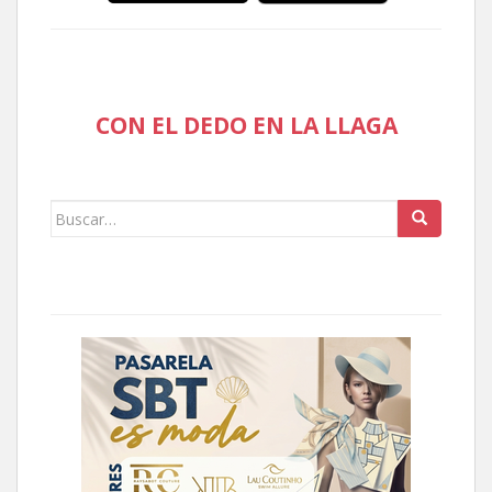
CON EL DEDO EN LA LLAGA
Buscar: