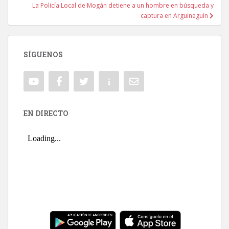
La Policía Local de Mogán detiene a un hombre en búsqueda y
captura en Arguineguín
SÍGUENOS
EN DIRECTO