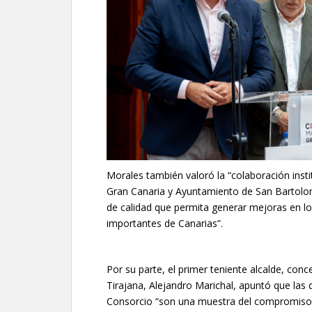
Morales también valoró la “colaboración inst
Gran Canaria y Ayuntamiento de San Bartolomé
de calidad que permita generar mejoras en lo
importantes de Canarias”.
Por su parte, el primer teniente alcalde, co
Tirajana, Alejandro Marichal, apuntó que las 
Consorcio “son una muestra del compromiso d