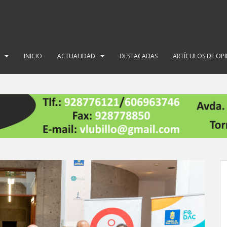
INICIO
ACTUALIDAD
DESTACADAS
ARTÍCULOS DE OP