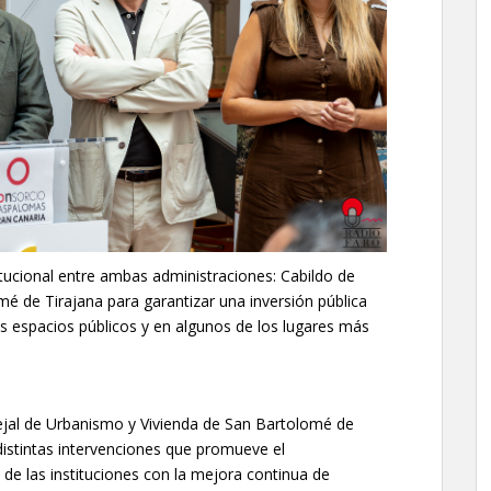
itucional entre ambas administraciones: Cabildo de
 de Tirajana para garantizar una inversión pública
s espacios públicos y en algunos de los lugares más
ncejal de Urbanismo y Vivienda de San Bartolomé de
distintas intervenciones que promueve el
e las instituciones con la mejora continua de