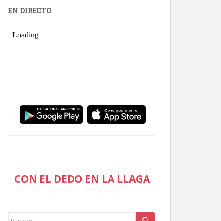
EN DIRECTO
CON EL DEDO EN LA LLAGA
Buscar: