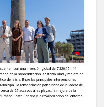
cuentan con una inversión global de 7.320.154,44
zando en la modernización, sostenibilidad y mejora de
tico de la isla. Entre las principales intervenciones
nicipal, la remodelación paisajística de la ladera del
cerca de 27 accesos a las playas, la mejora de la
el Paseo Costa Canaria y la revalorización del entorno