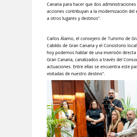
Canaria para hacer que dos administraciones
acciones contribuyan a la modernización del 
a otros lugares y destinos”.
Carlos Álamo, el consejero de Turismo de Gran
Cabildo de Gran Canaria y el Consistorio loca
hoy podemos hablar de una inversión directa
Gran Canaria, canalizados a través del Consor
actuaciones. Entre ellas se encuentra este 
visitadas de nuestro destino”.