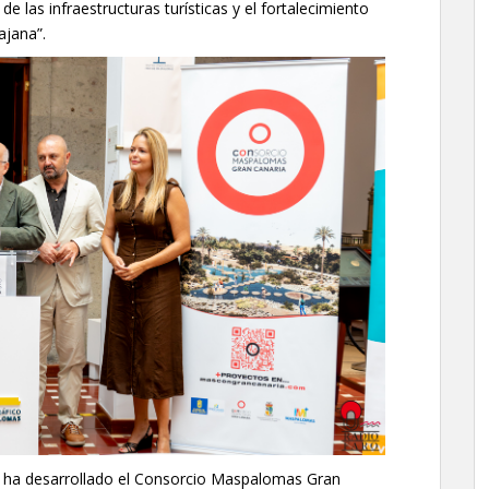
e las infraestructuras turísticas y el fortalecimiento
ajana”.
e ha desarrollado el Consorcio Maspalomas Gran