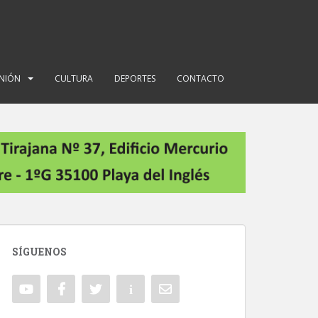
INIÓN
CULTURA
DEPORTES
CONTACTO
SÍGUENOS