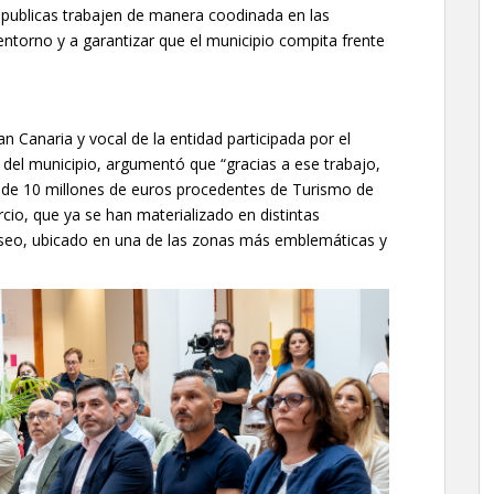
 publicas trabajen de manera coodinada en las
entorno y a garantizar que el municipio compita frente
 Canaria y vocal de la entidad participada por el
l del municipio, argumentó que “gracias a ese trabajo,
 de 10 millones de euros procedentes de Turismo de
cio, que ya se han materializado en distintas
paseo, ubicado en una de las zonas más emblemáticas y