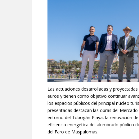
Las actuaciones desarrolladas y proyectadas 
euros y tienen como objetivo continuar avan
los espacios públicos del principal núcleo turís
presentadas destacan las obras del Mercado Mu
entorno del Tobogán-Playa, la renovación de 
eficiencia energética del alumbrado público d
del Faro de Maspalomas.