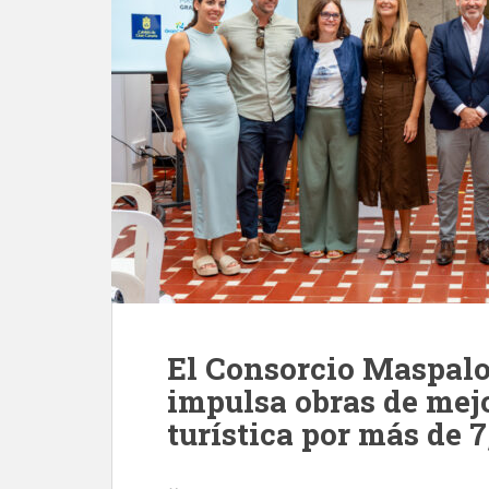
El Consorcio Maspal
impulsa obras de mej
turística por más de 7