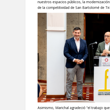
nuestros espacios públicos, la modernización d
de la competitividad de San Bartolomé de Tir
Asimismo, Marichal agradeció “el trabajo qu