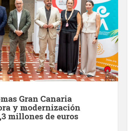
omas Gran Canaria
ora y modernización
,3 millones de euros