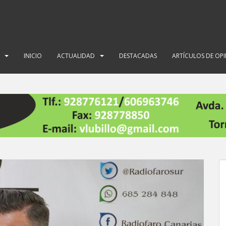
INICIO
ACTUALIDAD
DESTACADAS
ARTÍCULOS DE OP