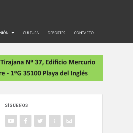
INIÓN
CULTURA
DEPORTES
CONTACTO
SÍGUENOS