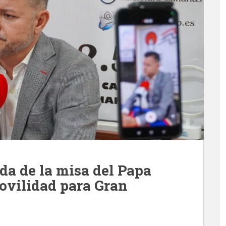
ida de la misa del Papa
movilidad para Gran