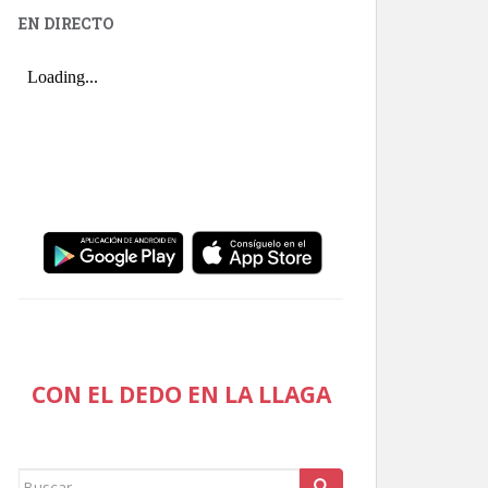
EN DIRECTO
CON EL DEDO EN LA LLAGA
Buscar: