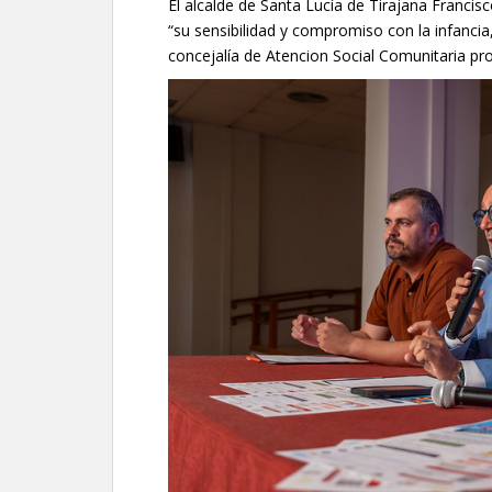
El alcalde de Santa Lucía de Tirajana Franc
“su sensibilidad y compromiso con la infancia
concejalía de Atencion Social Comunitaria pro