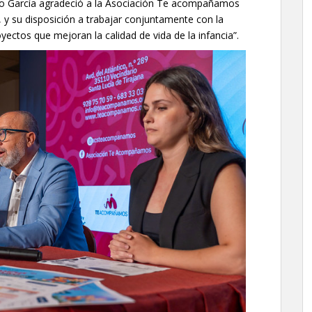
isco García agradeció a la Asociación Te acompañamos
, y su disposición a trabajar conjuntamente con la
yectos que mejoran la calidad de vida de la infancia”.