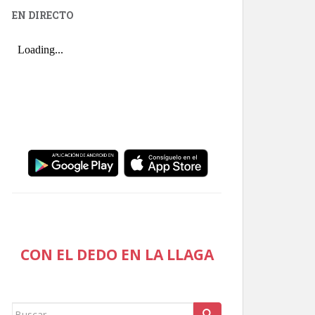
EN DIRECTO
CON EL DEDO EN LA LLAGA
Buscar: