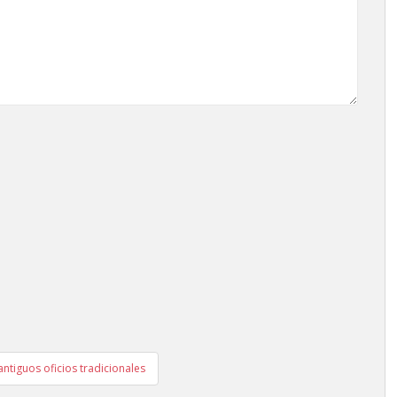
antiguos oficios tradicionales