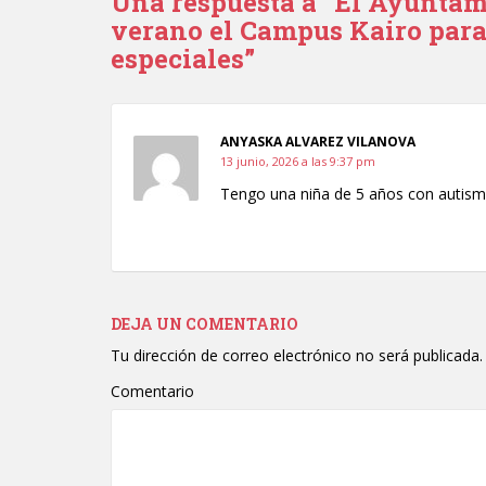
Una respuesta a “El Ayuntam
verano el Campus Kairo para
especiales”
ANYASKA ALVAREZ VILANOVA
13 junio, 2026 a las 9:37 pm
Tengo una niña de 5 años con autism
DEJA UN COMENTARIO
Tu dirección de correo electrónico no será publicada.
Comentario