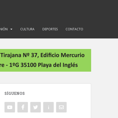
INIÓN
CULTURA
DEPORTES
CONTACTO
SÍGUENOS