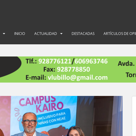
INICIO
ACTUALIDAD
DESTACADAS
ARTÍCULOS DE OP