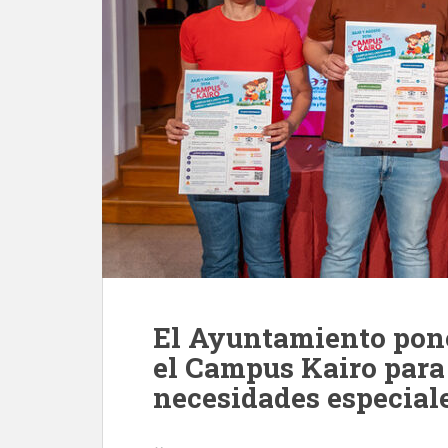
El Ayuntamiento pon
el Campus Kairo para
necesidades especial