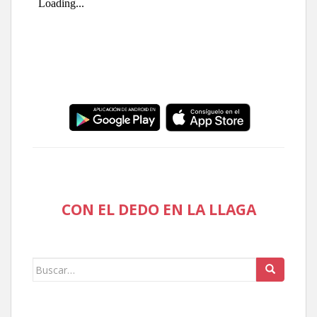
CON EL DEDO EN LA LLAGA
Buscar: