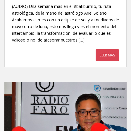
(AUDIO) Una semana más en el #batiburrillo, tu ruta
astrológica, de la mano del astrólogo Ariel Solano.
Acabamos el mes con un eclipse de sol y a mediados de
mayo otro de luna, esto nos llega y es el momento del
intercambio, la transformación, de evaluar lo que es
valioso o no, de atesorar nuestros […]
LEER MÁS