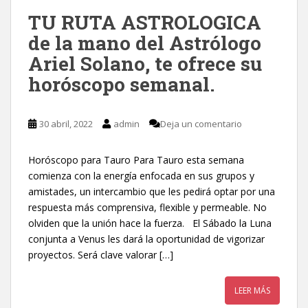
TU RUTA ASTROLOGICA
de la mano del Astrólogo
Ariel Solano, te ofrece su
horóscopo semanal.
30 abril, 2022
admin
Deja un comentario
Horóscopo para Tauro Para Tauro esta semana
comienza con la energía enfocada en sus grupos y
amistades, un intercambio que les pedirá optar por una
respuesta más comprensiva, flexible y permeable. No
olviden que la unión hace la fuerza. El Sábado la Luna
conjunta a Venus les dará la oportunidad de vigorizar
proyectos. Será clave valorar […]
LEER MÁS