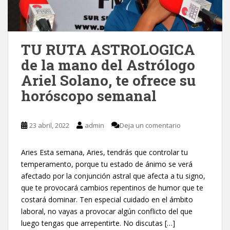
TU RUTA ASTROLOGICA
de la mano del Astrólogo
Ariel Solano, te ofrece su
horóscopo semanal
23 abril, 2022
admin
Deja un comentario
Aries Esta semana, Aries, tendrás que controlar tu
temperamento, porque tu estado de ánimo se verá
afectado por la conjunción astral que afecta a tu signo,
que te provocará cambios repentinos de humor que te
costará dominar. Ten especial cuidado en el ámbito
laboral, no vayas a provocar algún conflicto del que
luego tengas que arrepentirte. No discutas […]