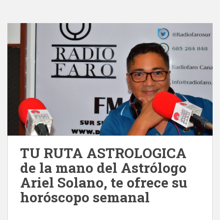
TU RUTA ASTROLOGICA
de la mano del Astrólogo
Ariel Solano, te ofrece su
horóscopo semanal