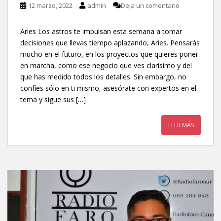
12 marzo, 2022
admin
Deja un comentario
Aries Los astros te impulsan esta semana a tomar
decisiones que llevas tiempo aplazando, Aries. Pensarás
mucho en el futuro, en los proyectos que quieres poner
en marcha, como ese negocio que ves clarísimo y del
que has medido todos los detalles. Sin embargo, no
confíes sólo en ti mismo, asesórate con expertos en el
tema y sigue sus […]
LEER MÁS