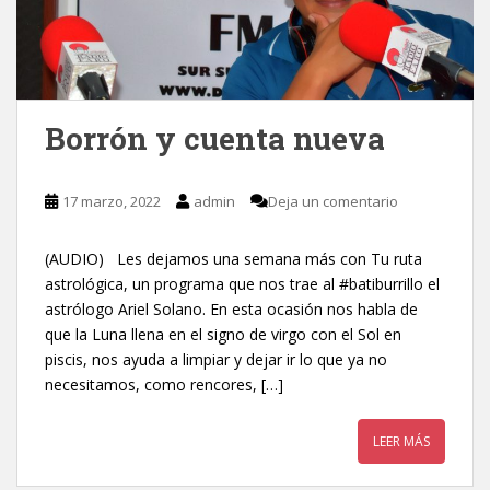
Borrón y cuenta nueva
17 marzo, 2022
admin
Deja un comentario
(AUDIO) Les dejamos una semana más con Tu ruta
astrológica, un programa que nos trae al #batiburrillo el
astrólogo Ariel Solano. En esta ocasión nos habla de
que la Luna llena en el signo de virgo con el Sol en
piscis, nos ayuda a limpiar y dejar ir lo que ya no
necesitamos, como rencores, […]
LEER MÁS