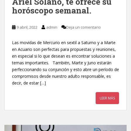
Ariel Solano, te ofrece su
horóscopo semanal.
9 abril, 2022
admin
Deja un comentario
Las movidas de Mercurio en sextil a Saturno y a Marte
en Acuario son perfectas para propuestas y reuniones,
en especial si lo que desean es encontrar soluciones a
temas importantes. También, Marte y Juno estarán
perfeccionando su conjunción y esto abre un período de
compromisos desde nuestro adulto responsable, es
decir, de estar […]
LEER MÁS