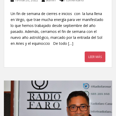
Un fin de semana de cierres e inicios con la luna llena
en Virgo, que trae mucha energía para ver manifestado
lo que hemos trabajado desde septiembre del año
pasado. Además, cerramos el fin de semana con el
nuevo año astrológico, marcado por la entrada del Sol
en Aries y el equinoccio De todo […]
LEER MÁS