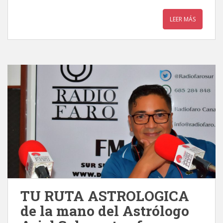
LEER MÁS
TU RUTA ASTROLOGICA
de la mano del Astrólogo