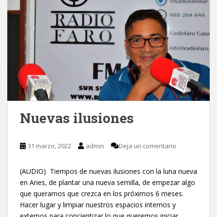
Nuevas ilusiones
31 marzo, 2022
admin
Deja un comentario
(AUDIO) Tiempos de nuevas ilusiones con la luna nueva
en Aries, de plantar una nueva semilla, de empezar algo
que queramos que crezca en los próximos 6 meses.
Hacer lugar y limpiar nuestros espacios internos y
externos para concientizar lo que queremos iniciar.