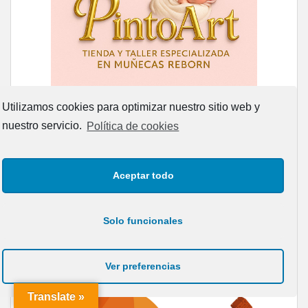
Utilizamos cookies para optimizar nuestro sitio web y
nuestro servicio.
Política de cookies
Aceptar todo
Solo funcionales
Ver preferencias
Translate »