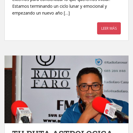
Estamos terminando un ciclo lunar y emocional y
empezando un nuevo año […]
LEER MÁS