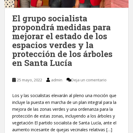
El grupo socialista
propondrá medidas para
mejorar el estado de los
espacios verdes y la
protección de los árboles
en Santa Lucía
25 mayo, 2022
admin
Deja un comentario
Los y las socialistas elevarán al pleno una moción que
incluye la puesta en marcha de un plan integral para la
mejora de las zonas verdes y una ordenanza para la
protección de estas zonas, incluyendo a los árboles y
vegetación El partido socialista de Santa Lucía, ante el
aumento incesante de quejas vecinales relativas […]