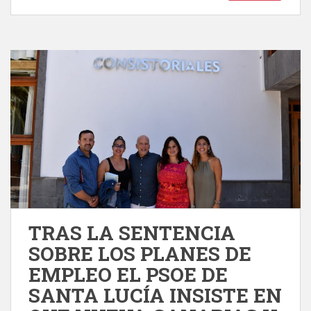
TRAS LA SENTENCIA
SOBRE LOS PLANES DE
EMPLEO EL PSOE DE
SANTA LUCÍA INSISTE EN