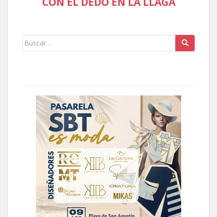
CON EL DEDO EN LA LLAGA
Buscar: