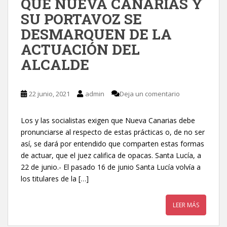
QUE NUEVA CANARIAS Y
SU PORTAVOZ SE
DESMARQUEN DE LA
ACTUACIÓN DEL
ALCALDE
22 junio, 2021
admin
Deja un comentario
Los y las socialistas exigen que Nueva Canarias debe
pronunciarse al respecto de estas prácticas o, de no ser
así, se dará por entendido que comparten estas formas
de actuar, que el juez califica de opacas. Santa Lucía, a
22 de junio.- El pasado 16 de junio Santa Lucía volvía a
los titulares de la […]
LEER MÁS