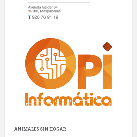
ANIMALES SIN HOGAR