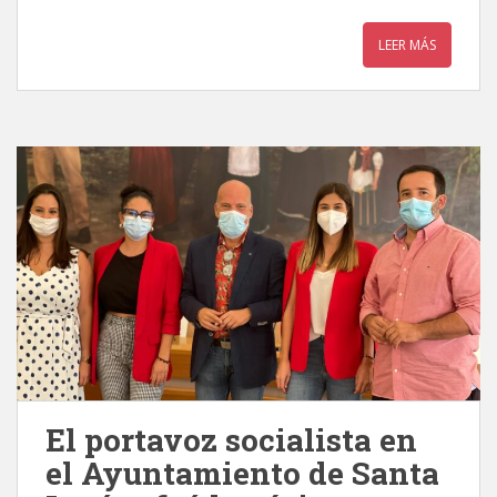
LEER MÁS
El portavoz socialista en
el Ayuntamiento de Santa