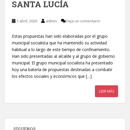
SANTA LUCÍA
1 abril, 2020
admin
Deja un comentario
Estas propuestas han sido elaboradas por el grupo
municipal socialista que ha mantenido su actividad
habitual a lo largo de este tiempo de confinamiento.
Han sido presentadas al alcalde y al grupo de gobierno
municipal. El grupo municipal socialista ha presentado
hoy una batería de propuestas destinadas a combatir
los efectos sociales y económicos que […]
LEER MÁS
SÍGUENOS