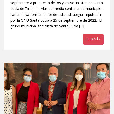
septiembre a propuesta de los y las socialistas de Santa
Lucía de Tirajana. Más de medio centenar de municipios
canarios ya forman parte de esta estrategia impulsada
por la ONU Santa Lucía a 25 de septiembre de 2022.- El
grupo municipal socialista de Santa Lucía […]
LEER MÁS