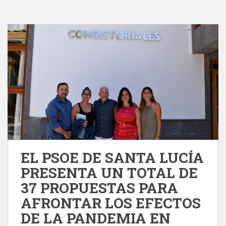
EL PSOE DE SANTA LUCÍA
PRESENTA UN TOTAL DE
37 PROPUESTAS PARA
AFRONTAR LOS EFECTOS
DE LA PANDEMIA EN