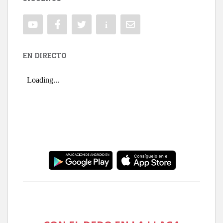
EN DIRECTO