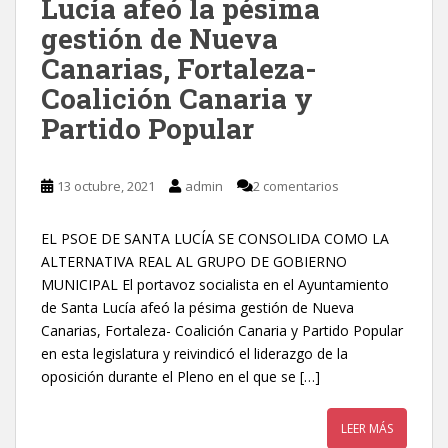
Lucía afeó la pésima
gestión de Nueva
Canarias, Fortaleza-
Coalición Canaria y
Partido Popular
13 octubre, 2021
admin
2 comentarios
EL PSOE DE SANTA LUCÍA SE CONSOLIDA COMO LA
ALTERNATIVA REAL AL GRUPO DE GOBIERNO
MUNICIPAL El portavoz socialista en el Ayuntamiento
de Santa Lucía afeó la pésima gestión de Nueva
Canarias, Fortaleza- Coalición Canaria y Partido Popular
en esta legislatura y reivindicó el liderazgo de la
oposición durante el Pleno en el que se […]
LEER MÁS